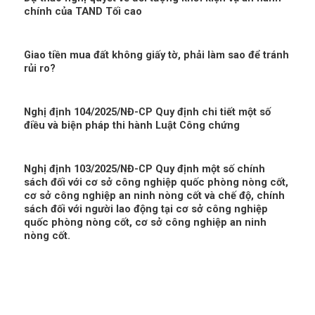
chính của TAND Tối cao
Giao tiền mua đất không giấy tờ, phải làm sao để tránh
rủi ro?
Nghị định 104/2025/NĐ-CP Quy định chi tiết một số
điều và biện pháp thi hành Luật Công chứng
Nghị định 103/2025/NĐ-CP Quy định một số chính
sách đối với cơ sở công nghiệp quốc phòng nòng cốt,
cơ sở công nghiệp an ninh nòng cốt và chế độ, chính
sách đối với người lao động tại cơ sở công nghiệp
quốc phòng nòng cốt, cơ sở công nghiệp an ninh
nòng cốt.