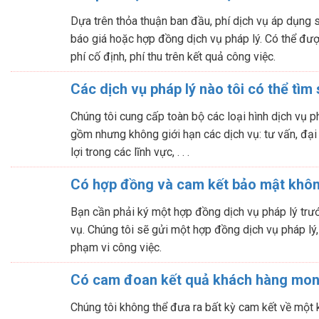
Dựa trên thỏa thuận ban đầu, phí dịch vụ áp dụng 
báo giá hoặc hợp đồng dịch vụ pháp lý. Có thể được
phí cố định, phí thu trên kết quả công việc.
Các dịch vụ pháp lý nào tôi có thể tìm 
Chúng tôi cung cấp toàn bộ các loại hình dịch vụ p
gồm nhưng không giới hạn các dịch vụ: tư vấn, đại
lợi trong các lĩnh vực, . . .
Có hợp đồng và cam kết bảo mật khô
Bạn cần phải ký một hợp đồng dịch vụ pháp lý trước
vụ. Chúng tôi sẽ gửi một hợp đồng dịch vụ pháp lý,
phạm vi công việc.
Có cam đoan kết quả khách hàng mo
Chúng tôi không thể đưa ra bất kỳ cam kết về một