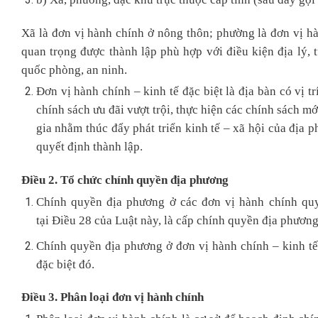
Xã là đơn vị hành chính ở nông thôn; phường là đơn vị hàn
quan trọng được thành lập phù hợp với điều kiện địa lý, 
quốc phòng, an ninh.
Đơn vị hành chính – kinh tế đặc biệt là địa bàn có vị t
chính sách ưu đãi vượt trội, thực hiện các chính sách mớ
gia nhằm thúc đẩy phát triển kinh tế – xã hội của địa 
quyết định thành lập.
Điều 2. Tổ chức chính quyền địa phương
Chính quyền địa phương ở các đơn vị hành chính quy
tại Điều 28 của Luật này, là cấp chính quyền địa phươ
Chính quyền địa phương ở đơn vị hành chính – kinh tế 
đặc biệt đó.
Điều 3. Phân loại đơn vị hành chính