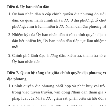
Điều 6. Ủy ban nhân dân
Ủy ban nhân dân ở cấp chính quyền địa phương do Hội
dân, cơ quan hành chính nhà nước ở địa phương, tổ chứ
phương, chịu trách nhiệm trước Nhân dân địa phương, H
Nhiệm kỳ của Ủy ban nhân dân ở cấp chính quyền địa 
dân hết nhiệm kỳ, Ủy ban nhân dân tiếp tục làm nhiệm
mới.
Chính phủ lãnh đạo, hướng dẫn, kiểm tra, thanh tra tổ
Ủy ban nhân dân.
Điều 7. Quan hệ công tác giữa chính quyền địa phương vớ
địa phương
Chính quyền địa phương phối hợp và phát huy vai trò 
trong việc tuyên truyền, vận động Nhân dân tham gia 
pháp luật của Nhà nước, giám sát, phản biện xã hội đối