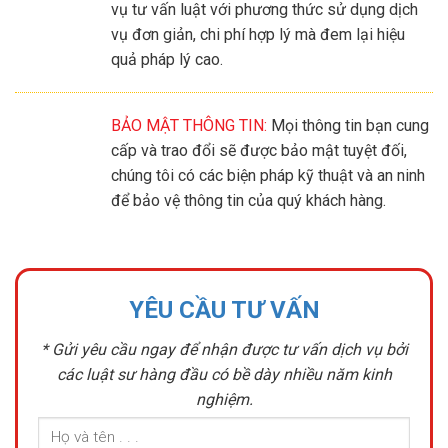
vụ tư vấn luật với phương thức sử dụng dịch
vụ đơn giản, chi phí hợp lý mà đem lại hiệu
quả pháp lý cao.
BẢO MẬT THÔNG TIN:
Mọi thông tin bạn cung
cấp và trao đổi sẽ được bảo mật tuyệt đối,
chúng tôi có các biện pháp kỹ thuật và an ninh
để bảo vệ thông tin của quý khách hàng.
YÊU CẦU TƯ VẤN
* Gửi yêu cầu ngay để nhận được tư vấn dịch vụ bởi
các luật sư hàng đầu có bề dày nhiều năm kinh
nghiệm.