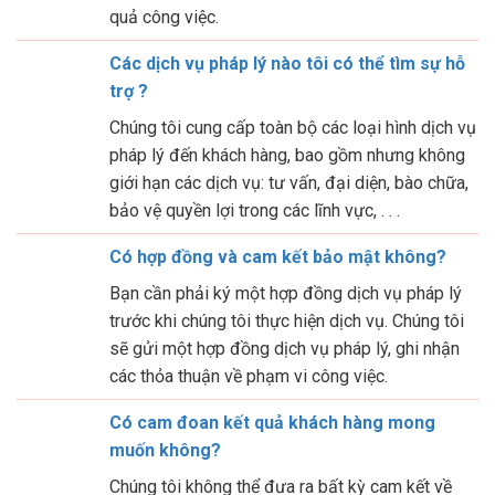
quả công việc.
Các dịch vụ pháp lý nào tôi có thể tìm sự hỗ
trợ ?
Chúng tôi cung cấp toàn bộ các loại hình dịch vụ
pháp lý đến khách hàng, bao gồm nhưng không
giới hạn các dịch vụ: tư vấn, đại diện, bào chữa,
bảo vệ quyền lợi trong các lĩnh vực, . . .
Có hợp đồng và cam kết bảo mật không?
Bạn cần phải ký một hợp đồng dịch vụ pháp lý
trước khi chúng tôi thực hiện dịch vụ. Chúng tôi
sẽ gửi một hợp đồng dịch vụ pháp lý, ghi nhận
các thỏa thuận về phạm vi công việc.
Có cam đoan kết quả khách hàng mong
muốn không?
Chúng tôi không thể đưa ra bất kỳ cam kết về