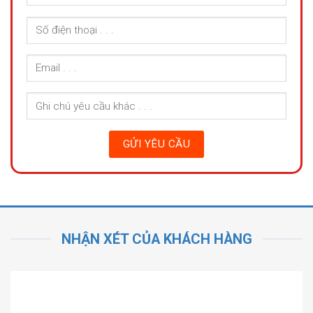
NHẬN XÉT CỦA KHÁCH HÀNG