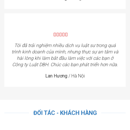
Tôi đã trải nghiệm nhiều dịch vụ luật sư trong quá
trình kinh doanh của mình, nhưng thực sự an tâm và
hài lòng khi làm bắt đầu làm việc với các bạn ở
Công ty Luật DBH. Chúc các bạn phát triển hơn nữa.
Lan Hương
/
Hà Nội
ĐỐI TÁC - KHÁCH HÀNG