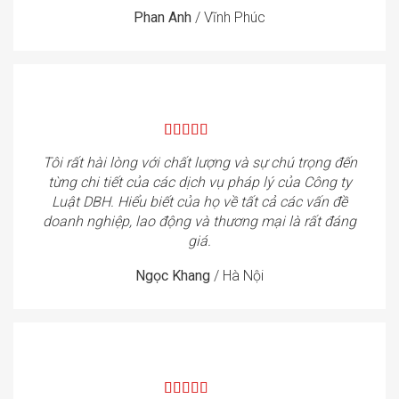
Phan Anh
/
Vĩnh Phúc
Tôi rất hài lòng với chất lượng và sự chú trọng đến
từng chi tiết của các dịch vụ pháp lý của Công ty
Luật DBH. Hiểu biết của họ về tất cả các vấn đề
doanh nghiệp, lao động và thương mại là rất đáng
giá.
Ngọc Khang
/
Hà Nội