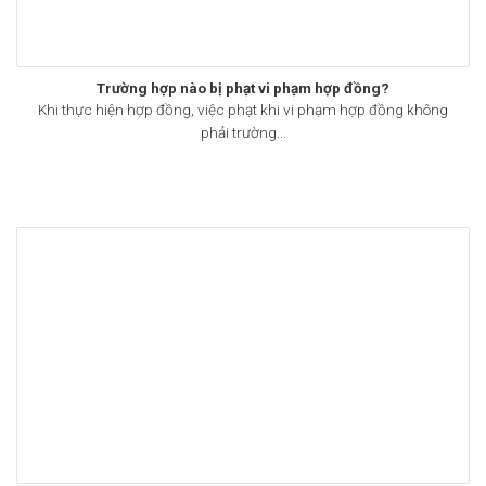
Trường hợp nào bị phạt vi phạm hợp đồng?
Khi thực hiện hợp đồng, việc phạt khi vi phạm hợp đồng không
phải trường...