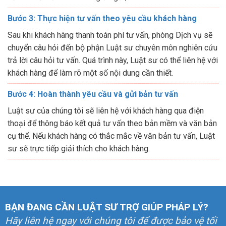
Bước 3: Thực hiện tư vấn theo yêu cầu khách hàng
Sau khi khách hàng thanh toán phí tư vấn, phòng Dịch vụ sẽ
chuyển câu hỏi đến bộ phận Luật sư chuyên môn nghiên cứu
trả lời câu hỏi tư vấn. Quá trình này, Luật sư có thể liên hệ với
khách hàng để làm rõ một số nội dung cần thiết.
Bước 4: Hoàn thành yêu cầu và gửi bản tư vấn
Luật sư của chúng tôi sẽ liên hệ với khách hàng qua điện
thoại để thông báo kết quả tư vấn theo bản mềm và văn bản
cụ thể. Nếu khách hàng có thắc mắc về văn bản tư vấn, Luật
sư sẽ trực tiếp giải thích cho khách hàng.
BẠN ĐANG CẦN LUẬT SƯ TRỢ GIÚP PHÁP LÝ?
Hãy liên hệ ngay với chúng tôi để được bảo vệ tối