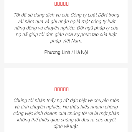
Tôi đã sử dụng dịch vụ của Công ty Luật DBH trong
vài năm qua và ghi nhận họ là một công ty luật
năng động và chuyên nghiệp. Đội ngũ pháp lý của
họ đã giúp tôi đơn giản hóa sự phức tạp của luật
pháp Việt Nam.
Phương Linh
/
Hà Nội
Chúng tôi nhận thấy họ rất đặc biệt về chuyên môn
và tính chuyên nghiệp. Họ thấu hiểu nhanh chóng
công việc kinh doanh của chúng tôi và là một phần
không thể thiếu giúp chúng tôi đưa ra các quyết
định về luật.