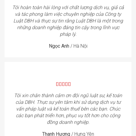
Tôi hoàn toàn hài lòng với chất lượng dịch vụ, giả cả
và tác phong làm việc chuyên nghiệp của Công ty
Luật DBH và thực sự tin rằng Luật DBH là một trong
những doanh nghiệp đáng tin cậy trong lĩnh vực
pháp lý.
Ngọc Anh
/
Hà Nội
Tôi xin chân thành cảm ơn đội ngũ luật sư, kế toán
của DBH. Thực sự yên tâm khi sử dụng dịch vụ tư
vấn pháp luật và kế toán thuế bên các bạn. Chúc
các bạn phát triển hơn, phục vụ tốt hơn cho cộng
đồng doanh nghiệp.
Thanh Hương
/
Hưng Yên