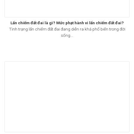
Lấn chiếm đất đai là gì? Mức phạt hành vi lấn chiếm đất đai?
Tình trạng lấn chiếm đất đai đang diễn ra khá phổ biến trong đời
sống...