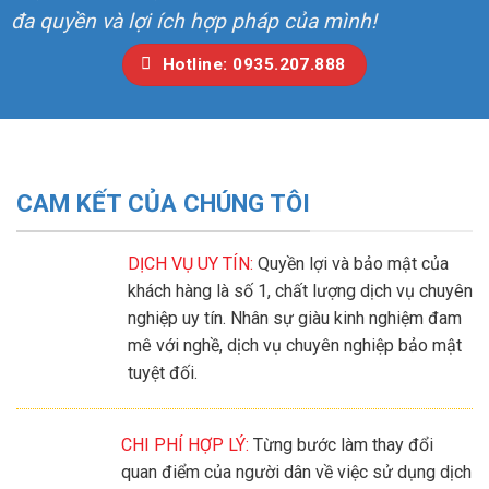
đa quyền và lợi ích hợp pháp của mình!
Hotline: 0935.207.888
CAM KẾT CỦA CHÚNG TÔI
DỊCH VỤ UY TÍN:
Quyền lợi và bảo mật của
khách hàng là số 1, chất lượng dịch vụ chuyên
nghiệp uy tín. Nhân sự giàu kinh nghiệm đam
mê với nghề, dịch vụ chuyên nghiệp bảo mật
tuyệt đối.
CHI PHÍ HỢP LÝ:
Từng bước làm thay đổi
quan điểm của người dân về việc sử dụng dịch