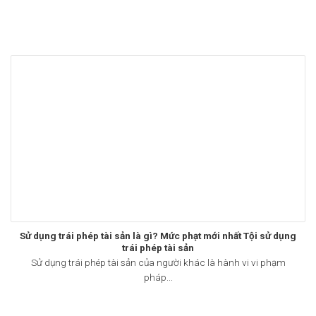
Sử dụng trái phép tài sản là gì? Mức phạt mới nhất Tội sử dụng
trái phép tài sản
Sử dụng trái phép tài sản của người khác là hành vi vi phạm
pháp...