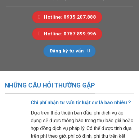
Hotline: 0935.207.888
Hotline: 0767.899.996
Đăng ký tư vấn
NHỮNG CÂU HỎI THƯỜNG GẶP
Chi phí nhận tư vấn từ luật sư là bao nhiêu ?
Dựa trên thỏa thuận ban đầu, phí dịch vụ áp
dụng sẽ được thông báo trong thư báo giá hoặc
hợp đồng dịch vụ pháp lý. Có thể được tính dựa
trên phí theo giờ, phí cố định, phí thu trên kết