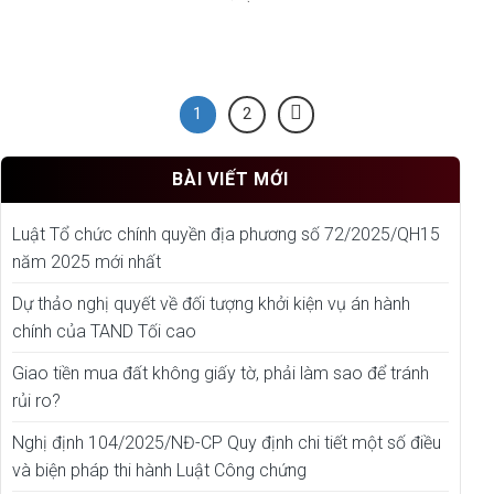
1
2
BÀI VIẾT MỚI
Luật Tổ chức chính quyền địa phương số 72/2025/QH15
năm 2025 mới nhất
Dự thảo nghị quyết về đối tượng khởi kiện vụ án hành
chính của TAND Tối cao
Giao tiền mua đất không giấy tờ, phải làm sao để tránh
rủi ro?
Nghị định 104/2025/NĐ-CP Quy định chi tiết một số điều
và biện pháp thi hành Luật Công chứng