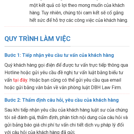
một kết quả có lợi theo mong muốn của khách
hàng. Tuy nhiên, chúng tôi cam kết sẽ cố gắng
hết sức để hỗ trợ các công việc của khách hàng.
QUY TRÌNH LÀM VIỆC
Bước 1: Tiếp nhận yêu cầu tư vấn của khách hàng
Quý khách hàng gọi điện để được tư vấn trực tiếp thông qua
Hotline hoặc gửi yêu cầu đề nghị tư vấn luật bằng biểu tư
vấn
tại đây
. Hoặc bạn cũng có thể gửi yêu cầu qua email
hoặc gửi bằng văn bản về văn phòng luật DBH Law Firm.
Bước 2: Thẩm định câu hỏi, yêu cầu của khách hàng
Sau khi tiếp nhận yêu cầu của khách hàng luật sư của chúng
tôi sẽ đánh giá, thẩm định, phân tích nội dung của câu hỏi và
gửi bảng báo giá chi phí tư vấn chi tiết dịch vụ pháp lý đối
với câu hỏi của khách hàng đã gửi;