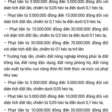
– Phạt tiền từ 3.000.000 đồng đến 5.000.000 đồng đối với
diện tích đất lấn, chiếm từ 0,05 héc ta đến dưới 0,1 héc ta;
– Phạt tiền từ 5.000.000 đồng đến 15.000.000 đồng đối với
diện tích đất lấn, chiếm từ 0,1 héc ta đến dưới 0,5 héc ta;
– Phạt tiền từ 15.000.000 đồng đến 30.000.000 đồng đối
với diện tích đất lấn, chiếm từ 0,5 héc ta đến dưới 01 héc ta;
– Phạt tiền từ 30.000.000 đồng đến 70.000.000 đồng đối
với diện tích đất lấn, chiếm từ 01 héc ta trở lên.
* Trường hợp lấn, chiếm đất nông nghiệp không phải là đất
trồng lúa, đất rừng đặc dụng, đất rừng phòng hộ, đất rừng
sản xuất tại khu vực nông thôn thì hình thức và mức xử phạt
như sau
– Phạt tiền từ 3.000.000 đồng đến 5.000.000 đồng đối với
diện tích đất lấn, chiếm dưới 0,05 héc ta;
– Phạt tiền từ 5.000.000 đồng đến 10.000.000 đồng đối với
diện tích đất lấn, chiếm từ 0,05 héc ta đến dưới 0,1 héc ta;
– Phạt tiền từ 10.000.000 đồng đến 30.000.000 đồng đối