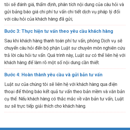
tôi sẽ đánh giá, thẩm định, phân tích nội dung của câu hỏi và
gửi bảng báo giá chi phí tư vấn chi tiết dịch vụ pháp lý đối
với câu hỏi của khách hàng đã gửi;
Bước 3: Thực hiện tư vấn theo yêu cầu khách hàng
Sau khi khách hàng thanh toán phí tư vấn, phòng Dịch vụ sẽ
chuyển câu hỏi đến bộ phận Luật sư chuyên môn nghiên cứu
trả lời câu hỏi tư vấn. Quá trình này, Luật sư có thể liên hệ với
khách hàng để làm rõ một số nội dung cần thiết.
Bước 4: Hoàn thành yêu cầu và gửi bản tư vấn
Luật sư của chúng tôi sẽ liên hệ với khách hàng qua điện
thoại để thông báo kết quả tư vấn theo bản mềm và văn bản
cụ thể. Nếu khách hàng có thắc mắc về văn bản tư vấn, Luật
sư sẽ trực tiếp giải thích cho khách hàng.