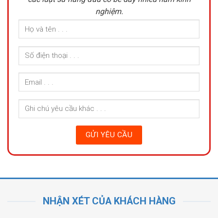
nghiệm.
NHẬN XÉT CỦA KHÁCH HÀNG