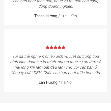
các bạn phát triển hơn, phục vụ tốt hơn cho cộng
đồng doanh nghiệp.
Thanh Hương
/
Hưng Yên
Tôi đã trải nghiệm nhiều dịch vụ luật sư trong quá
trình kinh doanh của mình, nhưng thực sự an tâm và
hài lòng khi làm bắt đầu làm việc với các bạn ở
Công ty Luật DBH. Chúc các bạn phát triển hơn nữa.
Lan Hương
/
Hà Nội