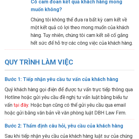
Có cam đoan kết quả khách hàng mong
muốn không?
Chúng tôi không thể đưa ra bất kỳ cam kết về
một kết quả có lợi theo mong muốn của khách
hàng. Tuy nhiên, chúng tôi cam kết sẽ cố gắng
hết sức để hỗ trợ các công việc của khách hàng.
QUY TRÌNH LÀM VIỆC
Bước 1: Tiếp nhận yêu cầu tư vấn của khách hàng
Quý khách hàng gọi điện để được tư vấn trực tiếp thông qua
Hotline hoặc gửi yêu cầu đề nghị tư vấn luật bằng biểu tư
vấn
tại đây
. Hoặc bạn cũng có thể gửi yêu cầu qua email
hoặc gửi bằng văn bản về văn phòng luật DBH Law Firm.
Bước 2: Thẩm định câu hỏi, yêu cầu của khách hàng
Sau khi tiếp nhận yêu cầu của khách hàng luật sư của chúng