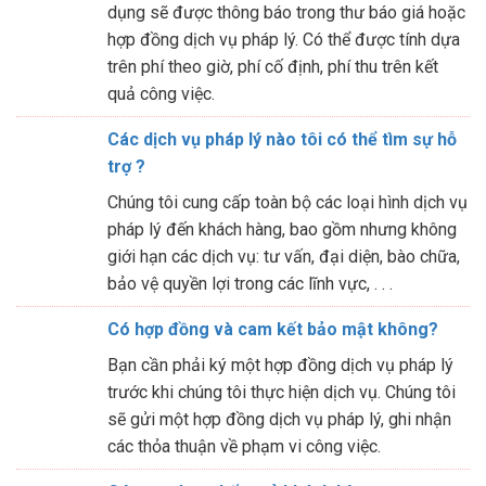
dụng sẽ được thông báo trong thư báo giá hoặc
hợp đồng dịch vụ pháp lý. Có thể được tính dựa
trên phí theo giờ, phí cố định, phí thu trên kết
quả công việc.
Các dịch vụ pháp lý nào tôi có thể tìm sự hỗ
trợ ?
Chúng tôi cung cấp toàn bộ các loại hình dịch vụ
pháp lý đến khách hàng, bao gồm nhưng không
giới hạn các dịch vụ: tư vấn, đại diện, bào chữa,
bảo vệ quyền lợi trong các lĩnh vực, . . .
Có hợp đồng và cam kết bảo mật không?
Bạn cần phải ký một hợp đồng dịch vụ pháp lý
trước khi chúng tôi thực hiện dịch vụ. Chúng tôi
sẽ gửi một hợp đồng dịch vụ pháp lý, ghi nhận
các thỏa thuận về phạm vi công việc.