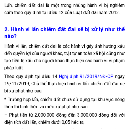
Lấn, chiếm đất đai là một trong nhũng hành vi bị nghiêm
cấm theo quy định tại điều 12 của Luật đất đai năm 2013.
2. Hành vi lấn chiếm đất đai sẽ bị xử lý như thế
nào?
Hành vi lấn, chiếm đất đai là các hành vi gây ảnh hưởng xấu
đến quyền lợi của người khác, trật tự an toàn xã hội cũng như
tạo tiền lệ xấu cho người khác thực hiện các hành vi vi phạm
pháp luật.
Theo quy định tại điều 14
Nghị định 91/2019/NĐ-CP
ngày
19/11/2019, Chủ thể thực hiện hành vi lấn, chiếm đất đai sẽ
bị xử phạt như sau:
* Trường hợp lấn, chiếm đất chưa sử dụng tại khu vực nông
thôn thì hình thức và mức xử phạt như sau:
– Phạt tiền từ 2.000.000 đồng đến 3.000.000 đồng đối với
diện tích đất lấn, chiếm dưới 0,05 héc ta;