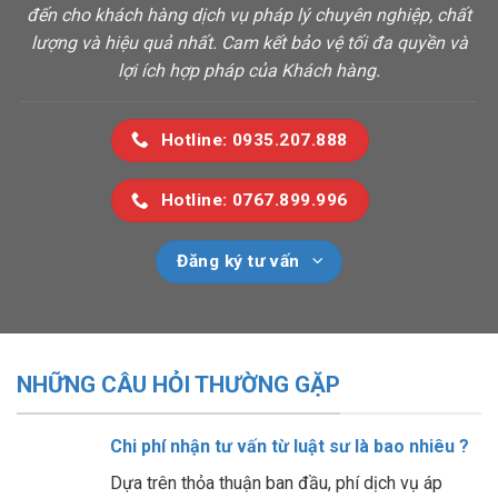
đến cho khách hàng dịch vụ pháp lý chuyên nghiệp, chất
lượng và hiệu quả nhất. Cam kết bảo vệ tối đa quyền và
lợi ích hợp pháp của Khách hàng.
Hotline: 0935.207.888
Hotline: 0767.899.996
Đăng ký tư vấn
NHỮNG CÂU HỎI THƯỜNG GẶP
Chi phí nhận tư vấn từ luật sư là bao nhiêu ?
Dựa trên thỏa thuận ban đầu, phí dịch vụ áp