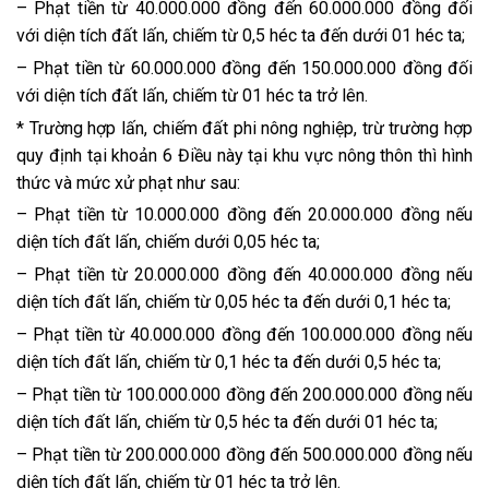
– Phạt tiền từ 40.000.000 đồng đến 60.000.000 đồng đối
với diện tích đất lấn, chiếm từ 0,5 héc ta đến dưới 01 héc ta;
– Phạt tiền từ 60.000.000 đồng đến 150.000.000 đồng đối
với diện tích đất lấn, chiếm từ 01 héc ta trở lên.
* Trường hợp lấn, chiếm đất phi nông nghiệp, trừ trường hợp
quy định tại khoản 6 Điều này tại khu vực nông thôn thì hình
thức và mức xử phạt như sau:
– Phạt tiền từ 10.000.000 đồng đến 20.000.000 đồng nếu
diện tích đất lấn, chiếm dưới 0,05 héc ta;
– Phạt tiền từ 20.000.000 đồng đến 40.000.000 đồng nếu
diện tích đất lấn, chiếm từ 0,05 héc ta đến dưới 0,1 héc ta;
– Phạt tiền từ 40.000.000 đồng đến 100.000.000 đồng nếu
diện tích đất lấn, chiếm từ 0,1 héc ta đến dưới 0,5 héc ta;
– Phạt tiền từ 100.000.000 đồng đến 200.000.000 đồng nếu
diện tích đất lấn, chiếm từ 0,5 héc ta đến dưới 01 héc ta;
– Phạt tiền từ 200.000.000 đồng đến 500.000.000 đồng nếu
diện tích đất lấn, chiếm từ 01 héc ta trở lên.