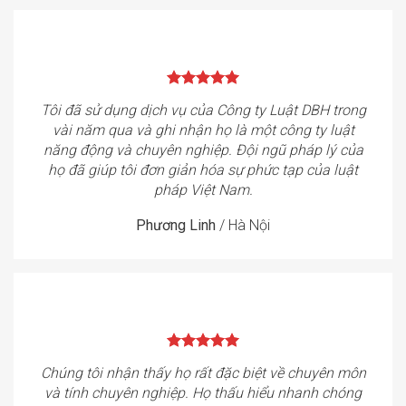
Tôi đã sử dụng dịch vụ của Công ty Luật DBH trong
vài năm qua và ghi nhận họ là một công ty luật
năng động và chuyên nghiệp. Đội ngũ pháp lý của
họ đã giúp tôi đơn giản hóa sự phức tạp của luật
pháp Việt Nam.
Phương Linh
/
Hà Nội
Chúng tôi nhận thấy họ rất đặc biệt về chuyên môn
và tính chuyên nghiệp. Họ thấu hiểu nhanh chóng