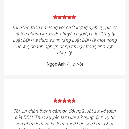
Tôi hoàn toàn hài lòng với chất lượng dịch vụ, giả cả
và tác phong làm việc chuyên nghiệp của Công ty
Luật DBH và thực sự tin rằng Luật DBH là một trong
những doanh nghiệp đáng tin cậy trong lĩnh vực
pháp lý.
Ngọc Anh
/
Hà Nội
Tôi xin chân thành cảm ơn đội ngũ luật sư, kế toán
của DBH. Thực sự yên tâm khi sử dụng dịch vụ tư
vấn pháp luật và kế toán thuế bên các bạn. Chúc