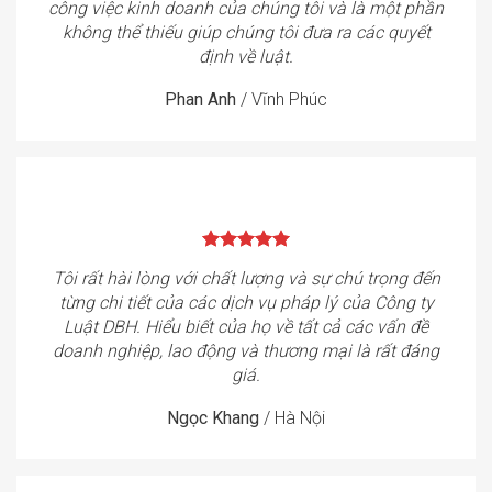
công việc kinh doanh của chúng tôi và là một phần
không thể thiếu giúp chúng tôi đưa ra các quyết
định về luật.
Phan Anh
/
Vĩnh Phúc
Tôi rất hài lòng với chất lượng và sự chú trọng đến
từng chi tiết của các dịch vụ pháp lý của Công ty
Luật DBH. Hiểu biết của họ về tất cả các vấn đề
doanh nghiệp, lao động và thương mại là rất đáng
giá.
Ngọc Khang
/
Hà Nội