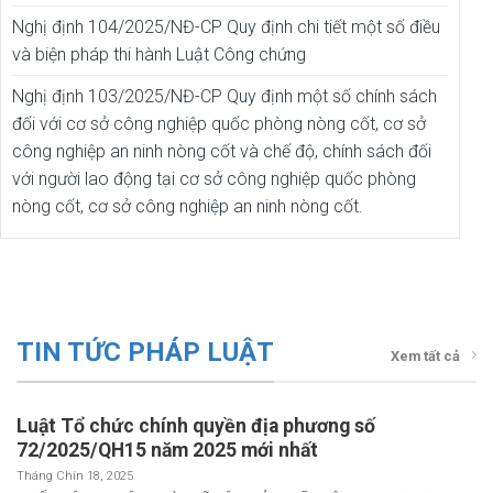
Nghị định 104/2025/NĐ-CP Quy định chi tiết một số điều
và biện pháp thi hành Luật Công chứng
Nghị định 103/2025/NĐ-CP Quy định một số chính sách
đối với cơ sở công nghiệp quốc phòng nòng cốt, cơ sở
công nghiệp an ninh nòng cốt và chế độ, chính sách đối
với người lao động tại cơ sở công nghiệp quốc phòng
nòng cốt, cơ sở công nghiệp an ninh nòng cốt.
TIN TỨC PHÁP LUẬT
Xem tất cả
Luật Tổ chức chính quyền địa phương số
72/2025/QH15 năm 2025 mới nhất
Tháng Chín 18, 2025