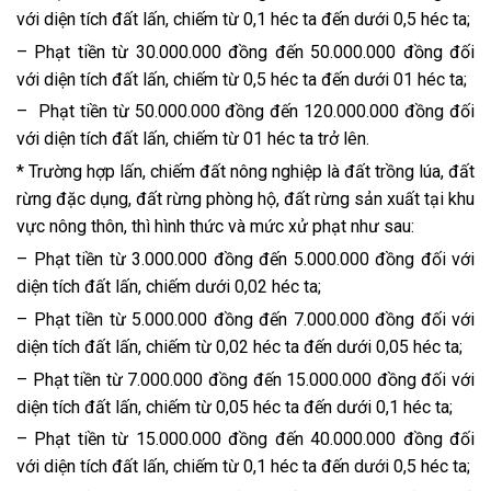
với diện tích đất lấn, chiếm từ 0,1 héc ta đến dưới 0,5 héc ta;
– Phạt tiền từ 30.000.000 đồng đến 50.000.000 đồng đối
với diện tích đất lấn, chiếm từ 0,5 héc ta đến dưới 01 héc ta;
– Phạt tiền từ 50.000.000 đồng đến 120.000.000 đồng đối
với diện tích đất lấn, chiếm từ 01 héc ta trở lên.
* Trường hợp lấn, chiếm đất nông nghiệp là đất trồng lúa, đất
rừng đặc dụng, đất rừng phòng hộ, đất rừng sản xuất tại khu
vực nông thôn, thì hình thức và mức xử phạt như sau:
– Phạt tiền từ 3.000.000 đồng đến 5.000.000 đồng đối với
diện tích đất lấn, chiếm dưới 0,02 héc ta;
– Phạt tiền từ 5.000.000 đồng đến 7.000.000 đồng đối với
diện tích đất lấn, chiếm từ 0,02 héc ta đến dưới 0,05 héc ta;
– Phạt tiền từ 7.000.000 đồng đến 15.000.000 đồng đối với
diện tích đất lấn, chiếm từ 0,05 héc ta đến dưới 0,1 héc ta;
– Phạt tiền từ 15.000.000 đồng đến 40.000.000 đồng đối
với diện tích đất lấn, chiếm từ 0,1 héc ta đến dưới 0,5 héc ta;