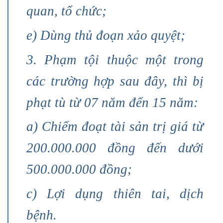
quan, tổ chức;
e) Dùng thủ đoạn xảo quyệt;
3. Phạm tội thuộc một trong
các trường hợp sau đây, thì bị
phạt tù từ 07 năm đến 15 năm:
a) Chiếm đoạt tài sản trị giá từ
200.000.000 đồng đến dưới
500.000.000 đồng;
c) Lợi dụng thiên tai, dịch
bệnh.