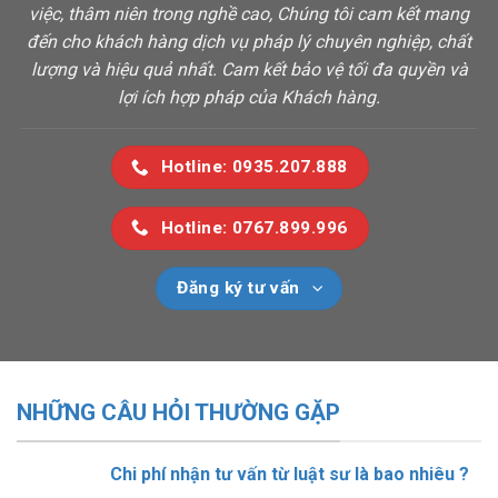
việc, thâm niên trong nghề cao, Chúng tôi cam kết mang
đến cho khách hàng dịch vụ pháp lý chuyên nghiệp, chất
lượng và hiệu quả nhất. Cam kết bảo vệ tối đa quyền và
lợi ích hợp pháp của Khách hàng.
Hotline: 0935.207.888
Hotline: 0767.899.996
Đăng ký tư vấn
NHỮNG CÂU HỎI THƯỜNG GẶP
Chi phí nhận tư vấn từ luật sư là bao nhiêu ?