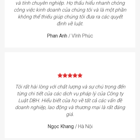
và tính chuyên nghiệp. Họ thấu hiểu nhanh chóng
công việc kinh doanh của chúng tôi và là một phần
không thể thiếu giúp chúng tôi đưa ra các quyết
định về luật.
Phan Anh
/
Vĩnh Phúc
Tôi rất hài lòng với chất lượng và sự chú trọng đến
từng chi tiết của các dịch vụ pháp lý của Công ty
Luật DBH. Hiểu biết của họ về tất cả các vấn đề
doanh nghiệp, lao động và thương mại là rất đáng
giá.
Ngọc Khang
/
Hà Nội