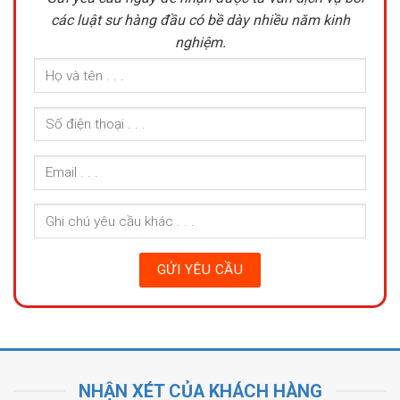
các luật sư hàng đầu có bề dày nhiều năm kinh
nghiệm.
NHẬN XÉT CỦA KHÁCH HÀNG