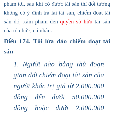
phạm tội, sau khi có được tài sản thì đối tượng
không có ý định trả lại tài sản, chiếm đoạt tài
sản đó, xâm phạm đến
quyền sở hữu
tài sản
của tổ chức, cá nhân.
Điều 174. Tội lừa đảo chiếm đoạt tài
sản
1. Người nào bằng thủ đoạn
gian dối chiếm đoạt tài sản của
người khác trị giá từ 2.000.000
đồng đến dưới 50.000.000
đồng hoặc dưới 2.000.000