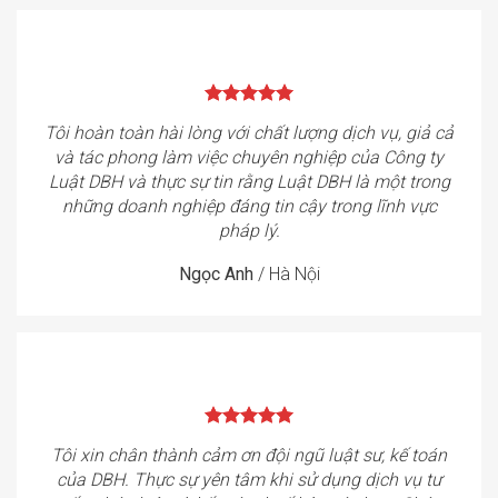
Tôi hoàn toàn hài lòng với chất lượng dịch vụ, giả cả
và tác phong làm việc chuyên nghiệp của Công ty
Luật DBH và thực sự tin rằng Luật DBH là một trong
những doanh nghiệp đáng tin cậy trong lĩnh vực
pháp lý.
Ngọc Anh
/
Hà Nội
Tôi xin chân thành cảm ơn đội ngũ luật sư, kế toán
của DBH. Thực sự yên tâm khi sử dụng dịch vụ tư