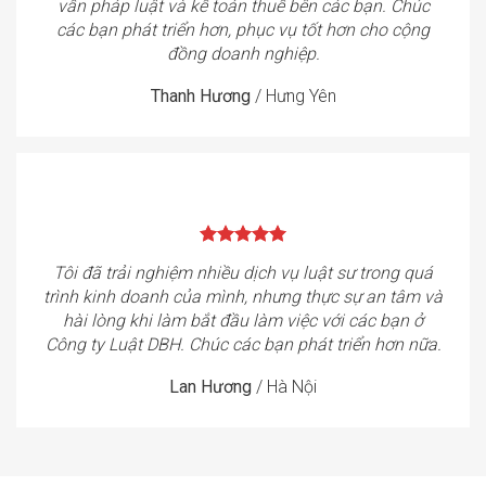
vấn pháp luật và kế toán thuế bên các bạn. Chúc
các bạn phát triển hơn, phục vụ tốt hơn cho cộng
đồng doanh nghiệp.
Thanh Hương
/
Hưng Yên
Tôi đã trải nghiệm nhiều dịch vụ luật sư trong quá
trình kinh doanh của mình, nhưng thực sự an tâm và
hài lòng khi làm bắt đầu làm việc với các bạn ở
Công ty Luật DBH. Chúc các bạn phát triển hơn nữa.
Lan Hương
/
Hà Nội