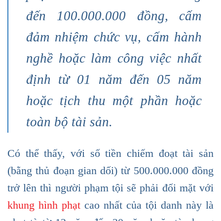
đến 100.000.000 đồng, cấm
đảm nhiệm chức vụ, cấm hành
nghề hoặc làm công việc nhất
định từ 01 năm đến 05 năm
hoặc tịch thu một phần hoặc
toàn bộ tài sản.
Có thể thấy, với số tiền chiếm đoạt tài sản
(bằng thủ đoạn gian dối) từ 500.000.000 đồng
trở lên thì người phạm tội sẽ phải đối mặt với
khung hình phạt
cao nhất của tội danh này là