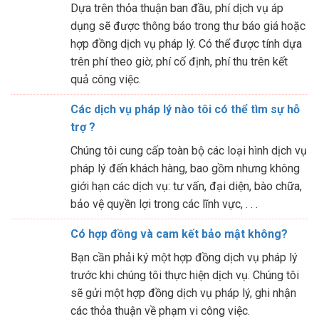
Dựa trên thỏa thuận ban đầu, phí dịch vụ áp
dụng sẽ được thông báo trong thư báo giá hoặc
hợp đồng dịch vụ pháp lý. Có thể được tính dựa
trên phí theo giờ, phí cố định, phí thu trên kết
quả công việc.
Các dịch vụ pháp lý nào tôi có thể tìm sự hỗ
trợ ?
Chúng tôi cung cấp toàn bộ các loại hình dịch vụ
pháp lý đến khách hàng, bao gồm nhưng không
giới hạn các dịch vụ: tư vấn, đại diện, bào chữa,
bảo vệ quyền lợi trong các lĩnh vực, . . .
Có hợp đồng và cam kết bảo mật không?
Bạn cần phải ký một hợp đồng dịch vụ pháp lý
trước khi chúng tôi thực hiện dịch vụ. Chúng tôi
sẽ gửi một hợp đồng dịch vụ pháp lý, ghi nhận
các thỏa thuận về phạm vi công việc.