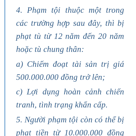
4. Phạm tội thuộc một trong
các trường hợp sau đây, thì bị
phạt tù từ 12 năm đến 20 năm
hoặc tù chung thân:
a) Chiếm đoạt tài sản trị giá
500.000.000 đồng trở lên;
c) Lợi dụng hoàn cảnh chiến
tranh, tình trạng khẩn cấp.
5. Người phạm tội còn có thể bị
phạt tiền từ 10.000.000 đồng