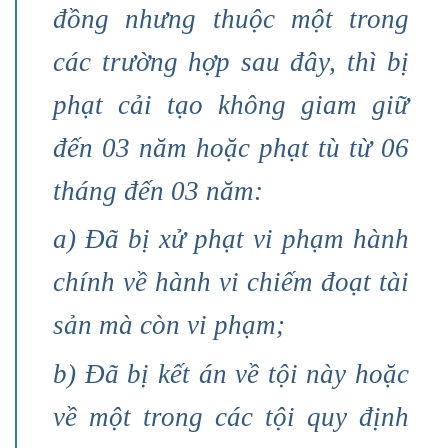
đồng nhưng thuộc một trong
các trường hợp sau đây, thì bị
phạt cải tạo không giam giữ
đến 03 năm hoặc phạt tù từ 06
tháng đến 03 năm:
a) Đã bị xử phạt vi phạm hành
chính về hành vi chiếm đoạt tài
sản mà còn vi phạm;
b) Đã bị kết án về tội này hoặc
về một trong các tội quy định