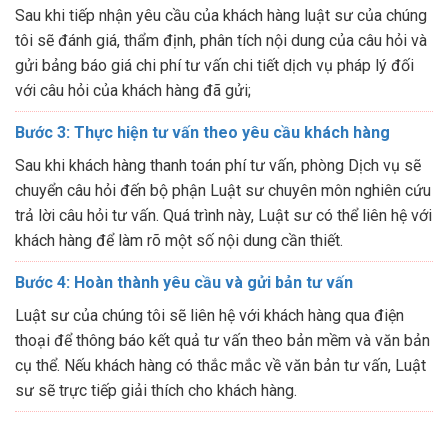
Sau khi tiếp nhận yêu cầu của khách hàng luật sư của chúng
tôi sẽ đánh giá, thẩm định, phân tích nội dung của câu hỏi và
gửi bảng báo giá chi phí tư vấn chi tiết dịch vụ pháp lý đối
với câu hỏi của khách hàng đã gửi;
Bước 3: Thực hiện tư vấn theo yêu cầu khách hàng
Sau khi khách hàng thanh toán phí tư vấn, phòng Dịch vụ sẽ
chuyển câu hỏi đến bộ phận Luật sư chuyên môn nghiên cứu
trả lời câu hỏi tư vấn. Quá trình này, Luật sư có thể liên hệ với
khách hàng để làm rõ một số nội dung cần thiết.
Bước 4: Hoàn thành yêu cầu và gửi bản tư vấn
Luật sư của chúng tôi sẽ liên hệ với khách hàng qua điện
thoại để thông báo kết quả tư vấn theo bản mềm và văn bản
cụ thể. Nếu khách hàng có thắc mắc về văn bản tư vấn, Luật
sư sẽ trực tiếp giải thích cho khách hàng.