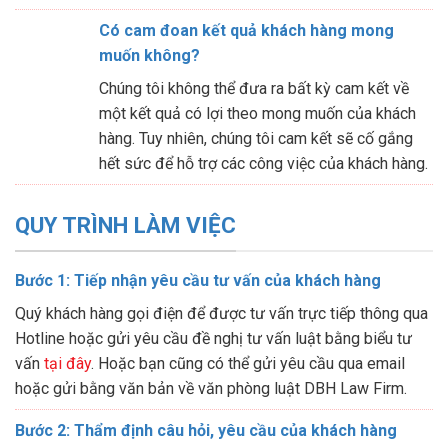
Có cam đoan kết quả khách hàng mong
muốn không?
Chúng tôi không thể đưa ra bất kỳ cam kết về
một kết quả có lợi theo mong muốn của khách
hàng. Tuy nhiên, chúng tôi cam kết sẽ cố gắng
hết sức để hỗ trợ các công việc của khách hàng.
QUY TRÌNH LÀM VIỆC
Bước 1: Tiếp nhận yêu cầu tư vấn của khách hàng
Quý khách hàng gọi điện để được tư vấn trực tiếp thông qua
Hotline hoặc gửi yêu cầu đề nghị tư vấn luật bằng biểu tư
vấn
tại đây
. Hoặc bạn cũng có thể gửi yêu cầu qua email
hoặc gửi bằng văn bản về văn phòng luật DBH Law Firm.
Bước 2: Thẩm định câu hỏi, yêu cầu của khách hàng