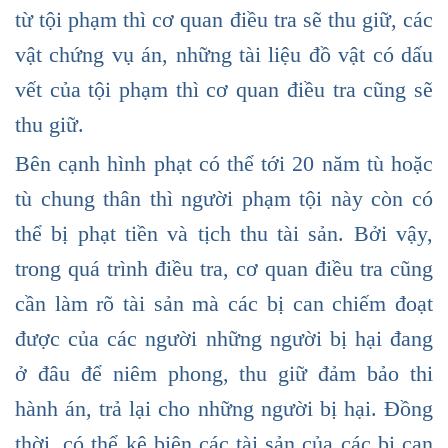
từ tội phạm thì cơ quan điều tra sẽ thu giữ, các
vật chứng vụ án, những tài liệu đồ vật có dấu
vết của tội phạm thì cơ quan điều tra cũng sẽ
thu giữ.
Bên cạnh hình phạt có thể tới 20 năm tù hoặc
tù chung thân thì người phạm tội này còn có
thể bị phạt tiền và tịch thu tài sản. Bởi vậy,
trong quá trình điều tra, cơ quan điều tra cũng
cần làm rõ tài sản mà các bị can chiếm đoạt
được của các người những người bị hại đang
ở đâu để niêm phong, thu giữ đảm bảo thi
hành án, trả lại cho những người bị hại. Đồng
thời, có thể kê biên các tài sản của các bị can