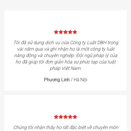
Tôi đã sử dụng dịch vụ của Công ty Luật DBH trong
vài năm qua và ghi nhận họ là một công ty luật
năng động và chuyên nghiệp. Đội ngũ pháp lý của
họ đã giúp tôi đơn giản hóa sự phức tạp của luật
pháp Việt Nam.
Phương Linh
/
Hà Nội
Chúng tôi nhận thấy họ rất đặc biệt về chuyên môn