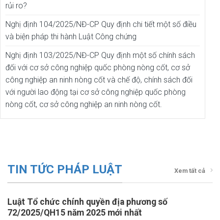
rủi ro?
Nghị định 104/2025/NĐ-CP Quy định chi tiết một số điều
và biện pháp thi hành Luật Công chứng
Nghị định 103/2025/NĐ-CP Quy định một số chính sách
đối với cơ sở công nghiệp quốc phòng nòng cốt, cơ sở
công nghiệp an ninh nòng cốt và chế độ, chính sách đối
với người lao động tại cơ sở công nghiệp quốc phòng
nòng cốt, cơ sở công nghiệp an ninh nòng cốt.
TIN TỨC PHÁP LUẬT
Xem tất cả
Luật Tổ chức chính quyền địa phương số
72/2025/QH15 năm 2025 mới nhất