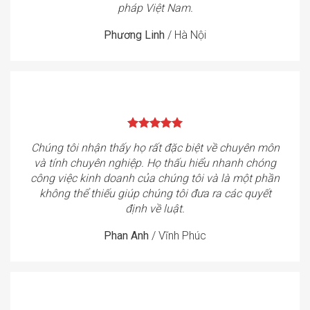
pháp Việt Nam.
Phương Linh
/
Hà Nội
Chúng tôi nhận thấy họ rất đặc biệt về chuyên môn
và tính chuyên nghiệp. Họ thấu hiểu nhanh chóng
công việc kinh doanh của chúng tôi và là một phần
không thể thiếu giúp chúng tôi đưa ra các quyết
định về luật.
Phan Anh
/
Vĩnh Phúc