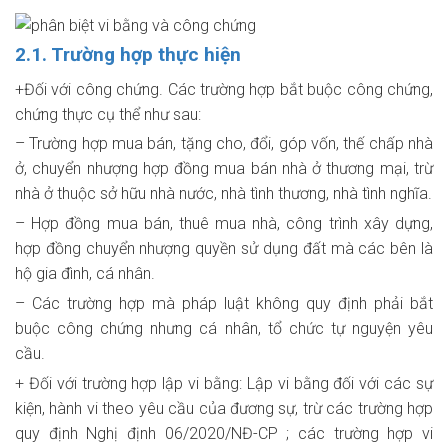
2.1. Trường hợp thực hiện
+Đối với công chứng. Các trường hợp bắt buộc công chứng,
chứng thực cụ thể như sau:
– Trường hợp mua bán, tặng cho, đổi, góp vốn, thế chấp nhà
ở, chuyển nhượng hợp đồng mua bán nhà ở thương mại, trừ
nhà ở thuộc sở hữu nhà nước, nhà tình thương, nhà tình nghĩa.
– Hợp đồng mua bán, thuê mua nhà, công trình xây dựng,
hợp đồng chuyển nhượng quyền sử dụng đất mà các bên là
hộ gia đình, cá nhân.
– Các trường hợp mà pháp luật không quy định phải bắt
buộc công chứng nhưng cá nhân, tổ chức tự nguyện yêu
cầu.
+ Đối với trường hợp lập vi bằng: Lập vi bằng đối với các sự
kiện, hành vi theo yêu cầu của đương sự, trừ các trường hợp
quy định Nghị định 06/2020/NĐ-CP ; các trường hợp vi