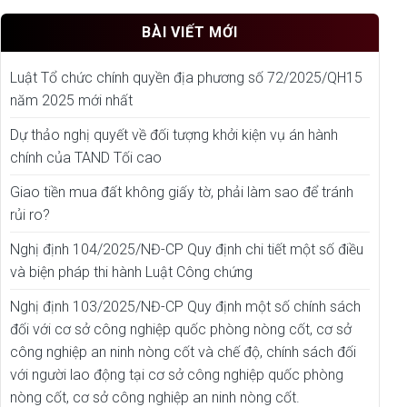
BÀI VIẾT MỚI
Luật Tổ chức chính quyền địa phương số 72/2025/QH15
năm 2025 mới nhất
Dự thảo nghị quyết về đối tượng khởi kiện vụ án hành
chính của TAND Tối cao
Giao tiền mua đất không giấy tờ, phải làm sao để tránh
rủi ro?
Nghị định 104/2025/NĐ-CP Quy định chi tiết một số điều
và biện pháp thi hành Luật Công chứng
Nghị định 103/2025/NĐ-CP Quy định một số chính sách
đối với cơ sở công nghiệp quốc phòng nòng cốt, cơ sở
công nghiệp an ninh nòng cốt và chế độ, chính sách đối
với người lao động tại cơ sở công nghiệp quốc phòng
nòng cốt, cơ sở công nghiệp an ninh nòng cốt.