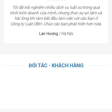
Tôi đã trải nghiệm nhiều dịch vụ luật sư trong quá
trình kinh doanh của mình, nhưng thực sự an tâm và
hài lòng khi làm bắt đầu làm việc với các bạn ở
Công ty Luật DBH. Chúc các bạn phát triển hơn nữa.
Lan Hương
/
Hà Nội
ĐỐI TÁC - KHÁCH HÀNG