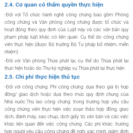
2.4. Cơ quan có thẩm quyền thực hiện
-Đối với Tổ chức hành nghề công chứng bao gồm Phòng
công chứng và Văn phòng công chứng được tổ chức và
hoạt động theo quy định của Luật này và các văn bản quy
phạm pháp luật khác có liên quan. Cụ thể do công chứng
viên thực hiện (được Bộ trưởng Bộ Tư pháp bổ nhiệm, miễn
nhiệm)
-Đối với Văn phòng Thừa phát lại, cụ thể do Thừa phát lại
thực hiện hoặc do Thư ký nghiệp vụ Thừa phát lại thực hiện.
2.5. Chi phí thực hiện thủ tục
-Đối với công chứng: Phí công chứng: dựa theo giá trị hợp
đồng/ giao dịch hoặc dựa theo mức quy định chung của
Nhà nước.Thù lao công chứng: trong trường hợp yêu cầu
công chứng viên thực hiện việc soạn thảo hợp đồng, giao
dịch, đánh máy, sao chụp, dịch giấy tờ, văn bản và các việc
khác liên quan đến việc công chứng. Các phí khác: trường
hợp người yêu cầu công chứng đề nghị xác minh, giám định