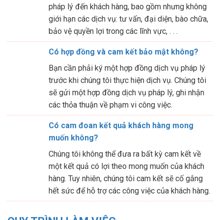
pháp lý đến khách hàng, bao gồm nhưng không
giới hạn các dịch vụ: tư vấn, đại diện, bào chữa,
bảo vệ quyền lợi trong các lĩnh vực, . . .
Có hợp đồng và cam kết bảo mật không?
Bạn cần phải ký một hợp đồng dịch vụ pháp lý
trước khi chúng tôi thực hiện dịch vụ. Chúng tôi
sẽ gửi một hợp đồng dịch vụ pháp lý, ghi nhận
các thỏa thuận về phạm vi công việc.
Có cam đoan kết quả khách hàng mong
muốn không?
Chúng tôi không thể đưa ra bất kỳ cam kết về
một kết quả có lợi theo mong muốn của khách
hàng. Tuy nhiên, chúng tôi cam kết sẽ cố gắng
hết sức để hỗ trợ các công việc của khách hàng.