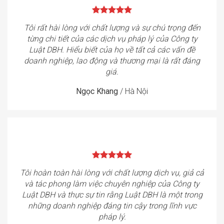
Tôi rất hài lòng với chất lượng và sự chú trọng đến
từng chi tiết của các dịch vụ pháp lý của Công ty
Luật DBH. Hiểu biết của họ về tất cả các vấn đề
doanh nghiệp, lao động và thương mại là rất đáng
giá.
Ngọc Khang
/
Hà Nội
Tôi hoàn toàn hài lòng với chất lượng dịch vụ, giả cả
và tác phong làm việc chuyên nghiệp của Công ty
Luật DBH và thực sự tin rằng Luật DBH là một trong
những doanh nghiệp đáng tin cậy trong lĩnh vực
pháp lý.