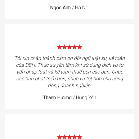
Ngọc Anh
/
Hà Nội
Tôi xin chân thành cảm ơn đội ngũ luật sư, kế toán
của DBH. Thực sự yên tâm khi sử dụng dịch vụ tư
vấn pháp luật và kế toán thuế bên các bạn. Chúc
các bạn phát triển hơn, phục vụ tốt hơn cho cộng
đồng doanh nghiệp.
Thanh Hương
/
Hưng Yên