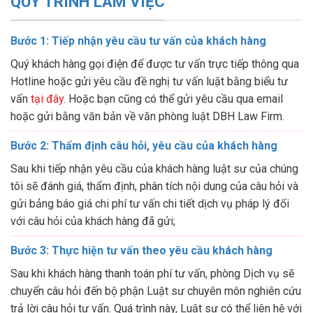
QUY TRÌNH LÀM VIỆC
Bước 1: Tiếp nhận yêu cầu tư vấn của khách hàng
Quý khách hàng gọi điện để được tư vấn trực tiếp thông qua
Hotline hoặc gửi yêu cầu đề nghị tư vấn luật bằng biểu tư
vấn
tại đây
. Hoặc bạn cũng có thể gửi yêu cầu qua email
hoặc gửi bằng văn bản về văn phòng luật DBH Law Firm.
Bước 2: Thẩm định câu hỏi, yêu cầu của khách hàng
Sau khi tiếp nhận yêu cầu của khách hàng luật sư của chúng
tôi sẽ đánh giá, thẩm định, phân tích nội dung của câu hỏi và
gửi bảng báo giá chi phí tư vấn chi tiết dịch vụ pháp lý đối
với câu hỏi của khách hàng đã gửi;
Bước 3: Thực hiện tư vấn theo yêu cầu khách hàng
Sau khi khách hàng thanh toán phí tư vấn, phòng Dịch vụ sẽ
chuyển câu hỏi đến bộ phận Luật sư chuyên môn nghiên cứu
trả lời câu hỏi tư vấn. Quá trình này, Luật sư có thể liên hệ với