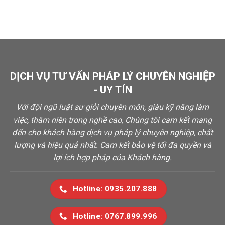
DỊCH VỤ TƯ VẤN PHÁP LÝ CHUYÊN NGHIỆP
- UY TÍN
Với đội ngũ luật sư giỏi chuyên môn, giàu kỹ năng làm
việc, thâm niên trong nghề cao, Chúng tôi cam kết mang
đến cho khách hàng dịch vụ pháp lý chuyên nghiệp, chất
lượng và hiệu quả nhất. Cam kết bảo vệ tối đa quyền và
lợi ích hợp pháp của Khách hàng.
Hotline: 0935.207.888
Hotline: 0767.899.996