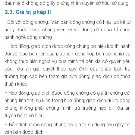
đai, nhà ở không có giấy chứng nhận quyền sở hữu, sử dụng.
2.3. Giá trị pháp lí
+Đối với công chứng: Văn bản công chứng có hiệu lực kể từ
ngày được công chứng viên ký và đóng dấu của tổ chức
hành nghề công chứng.
– Hợp đồng, giao dịch được công chứng có hiệu lực thi hành
đối với các bên liên quan; trong trường hợp bên có nghĩa vụ
không thực hiện nghĩa vụ của mình thì bên kia có quyền yêu
cầu Tòa án giải quyết theo quy định của pháp luật, trừ
trường hợp các bên tham gia hợp đồng, giao dịch có thỏa
thuận khác.
– Hợp đồng, giao dịch được công chứng có giá trị chứng cứ;
những tình tiết, sự kiện trong hợp đồng, giao dịch được công
chứng không phải chứng minh, trừ trường hợp bị Tòa án
tuyên bố là vô hiệu.
– Bản dịch được công chứng có giá trị sử dụng như giấy tờ,
văn bản được dịch.