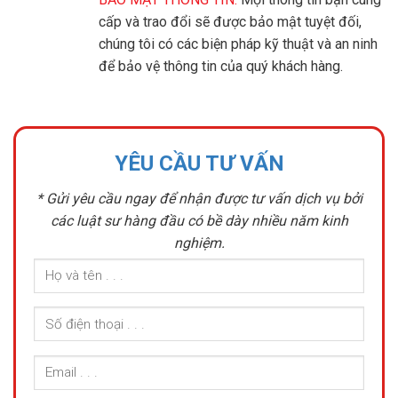
cấp và trao đổi sẽ được bảo mật tuyệt đối,
chúng tôi có các biện pháp kỹ thuật và an ninh
để bảo vệ thông tin của quý khách hàng.
YÊU CẦU TƯ VẤN
* Gửi yêu cầu ngay để nhận được tư vấn dịch vụ bởi
các luật sư hàng đầu có bề dày nhiều năm kinh
nghiệm.