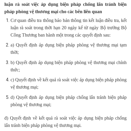
luận rà soát việc áp dụng biện pháp chống lẩn tránh biện
pháp phòng vệ thương mại cho các bên liên quan
Cơ quan điều tra thông báo bản thông tin kết luận điều tra, kết
luận rà soát trong thời hạn 20 ngày kể từ ngày Bộ trưởng Bộ
Công Thương ban hành một trong các quyết định sau:
a) Quyết định áp dụng biện pháp phòng vệ thương mại tạm
thời;
b) Quyết định áp dụng biện pháp phòng vệ thương mại chính
thức;
c) Quyết định về kết quả rà soát việc áp dụng biện pháp phòng
vệ thương mại;
d) Quyết định áp dụng biện pháp chống lẩn tránh biện pháp
phòng vệ thương mại;
đ) Quyết định về kết quả rà soát việc áp dụng biện pháp chống
lẩn tránh biện pháp phòng vệ thương mại.