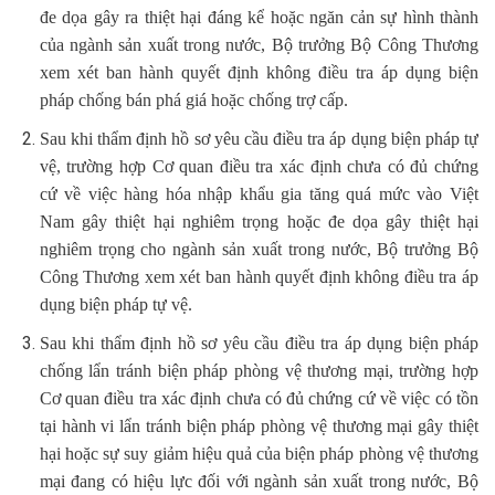
đe dọa gây ra thiệt hại đáng kể hoặc ngăn cản sự hình thành
của ngành sản xuất trong nước, Bộ trưởng Bộ Công Thương
xem xét ban hành quyết định không điều tra áp dụng biện
pháp chống bán phá giá hoặc chống trợ cấp.
Sau khi thẩm định hồ sơ yêu cầu điều tra áp dụng biện pháp tự
vệ, trường hợp Cơ quan điều tra xác định chưa có đủ chứng
cứ về việc hàng hóa nhập khẩu gia tăng quá mức vào Việt
Nam gây thiệt hại nghiêm trọng hoặc đe dọa gây thiệt hại
nghiêm trọng cho ngành sản xuất trong nước, Bộ trưởng Bộ
Công Thương xem xét ban hành quyết định không điều tra áp
dụng biện pháp tự vệ.
Sau khi thẩm định hồ sơ yêu cầu điều tra áp dụng biện pháp
chống lẩn tránh biện pháp phòng vệ thương mại, trường hợp
Cơ quan điều tra xác định chưa có đủ chứng cứ về việc có tồn
tại hành vi lẩn tránh biện pháp phòng vệ thương mại gây thiệt
hại hoặc sự suy giảm hiệu quả của biện pháp phòng vệ thương
mại đang có hiệu lực đối với ngành sản xuất trong nước, Bộ