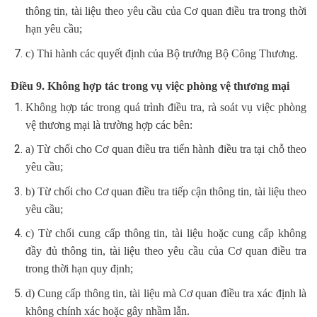
thông tin, tài liệu theo yêu cầu của Cơ quan điều tra trong thời
hạn yêu cầu;
c) Thi hành các quyết định của Bộ trưởng Bộ Công Thương.
Điều 9. Không hợp tác trong vụ việc phòng vệ thương mại
Không hợp tác trong quá trình điều tra, rà soát vụ việc phòng
vệ thương mại là trường hợp các bên:
a) Từ chối cho Cơ quan điều tra tiến hành điều tra tại chỗ theo
yêu cầu;
b) Từ chối cho Cơ quan điều tra tiếp cận thông tin, tài liệu theo
yêu cầu;
c) Từ chối cung cấp thông tin, tài liệu hoặc cung cấp không
đầy đủ thông tin, tài liệu theo yêu cầu của Cơ quan điều tra
trong thời hạn quy định;
d) Cung cấp thông tin, tài liệu mà Cơ quan điều tra xác định là
không chính xác hoặc gây nhầm lẫn.