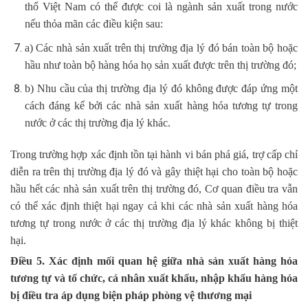
thổ Việt Nam có thể được coi là ngành sản xuất trong nước
nếu thỏa mãn các điều kiện sau:
a) Các nhà sản xuất trên thị trường địa lý đó bán toàn bộ hoặc
hầu như toàn bộ hàng hóa họ sản xuất được trên thị trường đó;
b) Nhu cầu của thị trường địa lý đó không được đáp ứng một
cách đáng kể bởi các nhà sản xuất hàng hóa tương tự trong
nước ở các thị trường địa lý khác.
Trong trường hợp xác định tồn tại hành vi bán phá giá, trợ cấp chỉ
diễn ra trên thị trường địa lý đó và gây thiệt hại cho toàn bộ hoặc
hầu hết các nhà sản xuất trên thị trường đó, Cơ quan điều tra vẫn
có thể xác định thiệt hại ngay cả khi các nhà sản xuất hàng hóa
tương tự trong nước ở các thị trường địa lý khác không bị thiệt
hại.
Điều 5. Xác định mối quan hệ giữa nhà sản xuất hàng hóa
tương tự và tổ chức, cá nhân xuất khẩu, nhập khẩu hàng hóa
bị điều tra áp dụng biện pháp phòng vệ thương mại