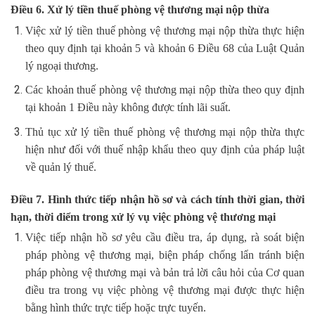
Điều 6. Xử lý tiền thuế phòng vệ thương mại nộp thừa
Việc xử lý tiền thuế phòng vệ thương mại nộp thừa thực hiện
theo quy định tại khoản 5 và khoản 6 Điều 68 của Luật Quản
lý ngoại thương.
Các khoản thuế phòng vệ thương mại nộp thừa theo quy định
tại khoản 1 Điều này không được tính lãi suất.
Thủ tục xử lý tiền thuế phòng vệ thương mại nộp thừa thực
hiện như đối với thuế nhập khẩu theo quy định của pháp luật
về quản lý thuế.
Điều 7. Hình thức tiếp nhận hồ sơ và cách tính thời gian, thời
hạn, thời điểm trong xử lý vụ việc phòng vệ thương mại
Việc tiếp nhận hồ sơ yêu cầu điều tra, áp dụng, rà soát biện
pháp phòng vệ thương mại, biện pháp chống lẩn tránh biện
pháp phòng vệ thương mại và bản trả lời câu hỏi của Cơ quan
điều tra trong vụ việc phòng vệ thương mại được thực hiện
bằng hình thức trực tiếp hoặc trực tuyến.