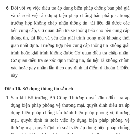
Đối với vụ việc điều tra áp dụng biện pháp chống bán phá giá
và rà soát việc áp dụng biện pháp chống bán phá giá, trong
trường hợp không chấp nhận thông tin, tài liệu đã được các
bên cung cấp, Cơ quan điều tra sẽ thông báo cho bên cung cấp
thông tin, tài liệu và yêu cầu giải trình trong một khoảng thời
gian nhất định. Trường hợp bên cung cấp thông tin không giải
trình hoặc giải trình không được Cơ quan điều tra chấp nhận,
Cơ quan điều tra sẽ xác định thông tin, tài liệu là không chính
xác hoặc gây nhầm lẫn theo quy định tại điểm d khoản 1 Điều
này.
Điều 10. Sử dụng thông tin sẵn có
Sau khi Bộ trưởng Bộ Công Thương quyết định điều tra áp
dụng biện pháp phòng vệ thương mại, quyết định điều tra áp
dụng biện pháp chống lẩn tránh biện pháp phòng vệ thương
mại, quyết định rà soát việc áp dụng biện pháp phòng vệ
thương mại, quyết định rà soát việc áp dụng biện pháp chống