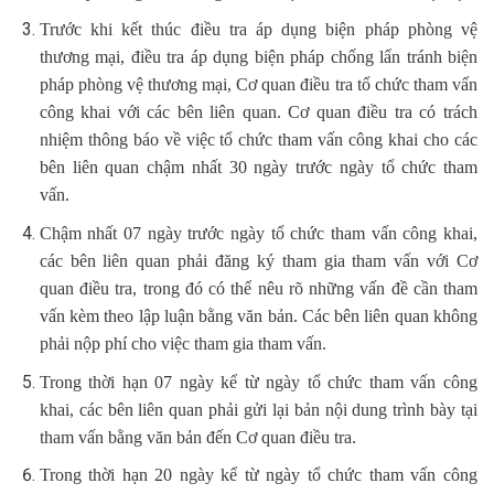
Trước khi kết thúc điều tra áp dụng biện pháp phòng vệ
thương mại, điều tra áp dụng biện pháp chống lẩn tránh biện
pháp phòng vệ thương mại, Cơ quan điều tra tổ chức tham vấn
công khai với các bên liên quan. Cơ quan điều tra có trách
nhiệm thông báo về việc tổ chức tham vấn công khai cho các
bên liên quan chậm nhất 30 ngày trước ngày tổ chức tham
vấn.
Chậm nhất 07 ngày trước ngày tổ chức tham vấn công khai,
các bên liên quan phải đăng ký tham gia tham vấn với Cơ
quan điều tra, trong đó có thể nêu rõ những vấn đề cần tham
vấn kèm theo lập luận bằng văn bản. Các bên liên quan không
phải nộp phí cho việc tham gia tham vấn.
Trong thời hạn 07 ngày kể từ ngày tổ chức tham vấn công
khai, các bên liên quan phải gửi lại bản nội dung trình bày tại
tham vấn bằng văn bản đến Cơ quan điều tra.
Trong thời hạn 20 ngày kể từ ngày tổ chức tham vấn công