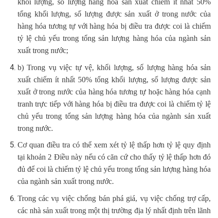
khối lượng, số lượng hàng hóa sản xuất chiếm ít nhất 50%
tổng khối lượng, số lượng được sản xuất ở trong nước của
hàng hóa tương tự với hàng hóa bị điều tra được coi là chiếm
tỷ lệ chủ yếu trong tổng sản lượng hàng hóa của ngành sản
xuất trong nước;
b) Trong vụ việc tự vệ, khối lượng, số lượng hàng hóa sản
xuất chiếm ít nhất 50% tổng khối lượng, số lượng được sản
xuất ở trong nước của hàng hóa tương tự hoặc hàng hóa cạnh
tranh trực tiếp với hàng hóa bị điều tra được coi là chiếm tỷ lệ
chủ yếu trong tổng sản lượng hàng hóa của ngành sản xuất
trong nước.
Cơ quan điều tra có thể xem xét tỷ lệ thấp hơn tỷ lệ quy định
tại khoản 2 Điều này nếu có căn cứ cho thấy tỷ lệ thấp hơn đó
đủ để coi là chiếm tỷ lệ chủ yếu trong tổng sản lượng hàng hóa
của ngành sản xuất trong nước.
Trong các vụ việc chống bán phá giá, vụ việc chống trợ cấp,
các nhà sản xuất trong một thị trường địa lý nhất định trên lãnh