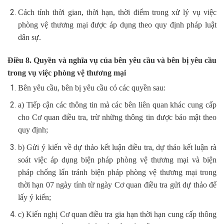
Cách tính thời gian, thời hạn, thời điểm trong xử lý vụ việc
phòng vệ thương mại được áp dụng theo quy định pháp luật
dân sự.
Điều 8. Quyền và nghĩa vụ của bên yêu cầu và bên bị yêu cầu
trong vụ việc phòng vệ thương mại
Bên yêu cầu, bên bị yêu cầu có các quyền sau:
a) Tiếp cận các thông tin mà các bên liên quan khác cung cấp
cho Cơ quan điều tra, trừ những thông tin được bảo mật theo
quy định;
b) Gửi ý kiến về dự thảo kết luận điều tra, dự thảo kết luận rà
soát việc áp dụng biện pháp phòng vệ thương mại và biện
pháp chống lẩn tránh biện pháp phòng vệ thương mại trong
thời hạn 07 ngày tính từ ngày Cơ quan điều tra gửi dự thảo để
lấy ý kiến;
c) Kiến nghị Cơ quan điều tra gia hạn thời hạn cung cấp thông