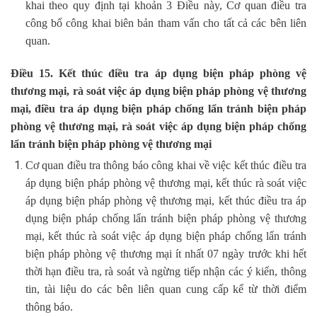
khai theo quy định tại khoản 3 Điều này, Cơ quan điều tra
công bố công khai biên bản tham vấn cho tất cả các bên liên
quan.
Điều 15. Kết thúc điều tra áp dụng biện pháp phòng vệ
thương mại, rà soát việc áp dụng biện pháp phòng vệ thương
mại, điều tra áp dụng biện pháp chống lẩn tránh biện pháp
phòng vệ thương mại, rà soát việc áp dụng biện pháp chống
lẩn tránh biện pháp phòng vệ thương mại
Cơ quan điều tra thông báo công khai về việc kết thúc điều tra
áp dụng biện pháp phòng vệ thương mại, kết thúc rà soát việc
áp dụng biện pháp phòng vệ thương mại, kết thúc điều tra áp
dụng biện pháp chống lẩn tránh biện pháp phòng vệ thương
mại, kết thúc rà soát việc áp dụng biện pháp chống lẩn tránh
biện pháp phòng vệ thương mại ít nhất 07 ngày trước khi hết
thời hạn điều tra, rà soát và ngừng tiếp nhận các ý kiến, thông
tin, tài liệu do các bên liên quan cung cấp kể từ thời điểm
thông báo.