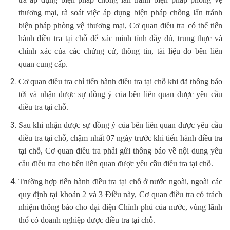
thương mại, rà soát việc áp dụng biện pháp chống lẩn tránh
biện pháp phòng vệ thương mại, Cơ quan điều tra có thể tiến
hành điều tra tại chỗ để xác minh tính đầy đủ, trung thực và
chính xác của các chứng cứ, thông tin, tài liệu do bên liên
quan cung cấp.
Cơ quan điều tra chỉ tiến hành điều tra tại chỗ khi đã thông báo
tới và nhận được sự đồng ý của bên liên quan được yêu cầu
điều tra tại chỗ.
Sau khi nhận được sự đồng ý của bên liên quan được yêu cầu
điều tra tại chỗ, chậm nhất 07 ngày trước khi tiến hành điều tra
tại chỗ, Cơ quan điều tra phải gửi thông báo về nội dung yêu
cầu điều tra cho bên liên quan được yêu cầu điều tra tại chỗ.
Trường hợp tiến hành điều tra tại chỗ ở nước ngoài, ngoài các
quy định tại khoản 2 và 3 Điều này, Cơ quan điều tra có trách
nhiệm thông báo cho đại diện Chính phủ của nước, vùng lãnh
thổ có doanh nghiệp được điều tra tại chỗ.