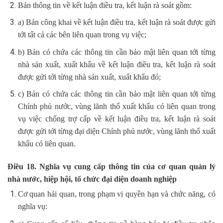
Bản thông tin về kết luận điều tra, kết luận rà soát gồm:
a) Bản công khai về kết luận điều tra, kết luận rà soát được gửi
tới tất cả các bên liên quan trong vụ việc;
b) Bản có chứa các thông tin cần bảo mật liên quan tới từng
nhà sản xuất, xuất khẩu về kết luận điều tra, kết luận rà soát
được gửi tới từng nhà sản xuất, xuất khẩu đó;
c) Bản có chứa các thông tin cần bảo mật liên quan tới từng
Chính phủ nước, vùng lãnh thổ xuất khẩu có liên quan trong
vụ việc chống trợ cấp về kết luận điều tra, kết luận rà soát
được gửi tới từng đại diện Chính phủ nước, vùng lãnh thổ xuất
khẩu có liên quan.
Điều 18. Nghĩa vụ cung cấp thông tin của cơ quan quản lý
nhà nước, hiệp hội, tổ chức đại diện doanh nghiệp
Cơ quan hải quan, trong phạm vi quyền hạn và chức năng, có
nghĩa vụ: