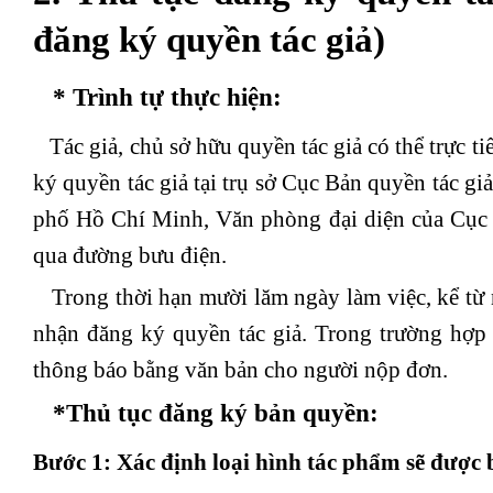
đăng ký quyền tác giả)
* Trình tự thực hiện:
Tác giả, chủ sở hữu quyền tác giả có thể trực t
ký quyền tác giả tại trụ sở Cục Bản quyền tác gi
phố Hồ Chí Minh, Văn phòng đại diện của Cục B
qua đường bưu điện.
Trong thời hạn mười lăm ngày làm việc, kể từ 
nhận đăng ký quyền tác giả. Trong trường hợp 
thông báo bằng văn bản cho người nộp đơn.
*Thủ tục đăng ký bản quyền:
Bước 1
: Xác định loại hình tác phẩm sẽ được 