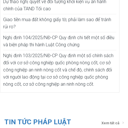
Dự thảo nghị quyết về đối tượng khởi kiện vụ án hành
chính của TAND Tối cao
Giao tiền mua đất không giấy tờ, phải làm sao để tránh
rủi ro?
Nghị định 104/2025/NĐ-CP Quy định chi tiết một số điều
và biện pháp thi hành Luật Công chứng
Nghị định 103/2025/NĐ-CP Quy định một số chính sách
đối với cơ sở công nghiệp quốc phòng nòng cốt, cơ sở
công nghiệp an ninh nòng cốt và chế độ, chính sách đối
với người lao động tại cơ sở công nghiệp quốc phòng
nòng cốt, cơ sở công nghiệp an ninh nòng cốt.
TIN TỨC PHÁP LUẬT
Xem tất cả