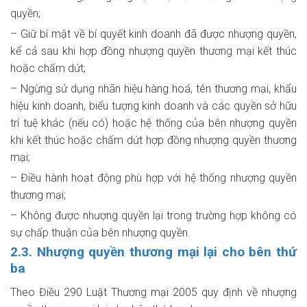
quyền;
– Giữ bí mật về bí quyết kinh doanh đã được nhượng quyền,
kể cả sau khi hợp đồng nhượng quyền thương mại kết thúc
hoặc chấm dứt;
– Ngừng sử dụng nhãn hiệu hàng hoá, tên thương mại, khẩu
hiệu kinh doanh, biểu tượng kinh doanh và các quyền sở hữu
trí tuệ khác (nếu có) hoặc hệ thống của bên nhượng quyền
khi kết thúc hoặc chấm dứt hợp đồng nhượng quyền thương
mại;
– Điều hành hoạt động phù hợp với hệ thống nhượng quyền
thương mại;
– Không được nhượng quyền lại trong trường hợp không có
sự chấp thuận của bên nhượng quyền.
2.3. Nhượng quyền thương mại lại cho bên thứ
ba
Theo Điều 290
Luật Thương mại 2005
quy định về nhượng