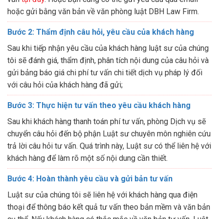
hoặc gửi bằng văn bản về văn phòng luật DBH Law Firm.
Bước 2: Thẩm định câu hỏi, yêu cầu của khách hàng
Sau khi tiếp nhận yêu cầu của khách hàng luật sư của chúng
tôi sẽ đánh giá, thẩm định, phân tích nội dung của câu hỏi và
gửi bảng báo giá chi phí tư vấn chi tiết dịch vụ pháp lý đối
với câu hỏi của khách hàng đã gửi;
Bước 3: Thực hiện tư vấn theo yêu cầu khách hàng
Sau khi khách hàng thanh toán phí tư vấn, phòng Dịch vụ sẽ
chuyển câu hỏi đến bộ phận Luật sư chuyên môn nghiên cứu
trả lời câu hỏi tư vấn. Quá trình này, Luật sư có thể liên hệ với
khách hàng để làm rõ một số nội dung cần thiết.
Bước 4: Hoàn thành yêu cầu và gửi bản tư vấn
Luật sư của chúng tôi sẽ liên hệ với khách hàng qua điện
thoại để thông báo kết quả tư vấn theo bản mềm và văn bản