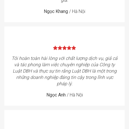
giá.
Ngọc Khang
/
Hà Nội
Tôi hoàn toàn hài lòng với chất lượng dịch vụ, giả cả
và tác phong làm việc chuyên nghiệp của Công ty
Luật DBH và thực sự tin rằng Luật DBH là một trong
những doanh nghiệp đáng tin cậy trong lĩnh vực
pháp lý.
Ngọc Anh
/
Hà Nội