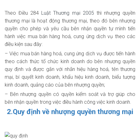
Theo Điều 284
Luật Thương mại 2005
thì nhượng quyền
thương mại là hoạt động thương mại, theo đó bên nhượng
quyền cho phép và yêu cầu bên nhận quyền tự mình tiến
hành việc mua bán hàng hoá, cung ứng dịch vụ theo các
điều kiện sau đây:
– Việc mua bán hàng hoá, cung ứng dịch vụ được tiến hành
theo cách thức tổ chức kinh doanh do bên nhượng quyền
quy định và được gắn với nhãn hiệu hàng hoá, tên thương
mại, bí quyết kinh doanh, khẩu hiệu kinh doanh, biểu tượng
kinh doanh, quảng cáo của bên nhượng quyền;
– Bên nhượng quyền có quyền kiểm soát và trợ giúp cho
bên nhận quyền trong việc điều hành công việc kinh doanh.
2.Quy định về nhượng quyền thương mại