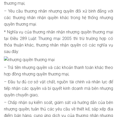
thương mại;
– Yêu cầu thương nhân nhượng quyền đối xử bình đẳng với
các thương nhân nhận quyền khác trong hệ thống nhượng
quyền thương mại.
* Nghĩa vụ của thương nhân nhận nhượng quyền thương mại
tại Điều 289
Luật Thương mại 2005
thì trừ trường hợp có
thỏa thuận khác, thương nhân nhận quyền có các nghĩa vụ
sau đây:
– Trả tiền nhượng quyền và các khoản thanh toán khác theo
hợp đồng nhượng quyền thương mại;
– Đầu tư đủ cơ sở vật chất, nguồn tài chính và nhân lực để
tiếp nhận các quyền và bí quyết kinh doanh mà bên nhượng
quyền chuyển giao;
– Chấp nhận sự kiểm soát, giám sát và hướng dẫn của bên
nhượng quyền; tuân thủ các yêu cầu về thiết kế, sắp xếp địa
điểm bán hàng, cung ứng dịch vụ của thương nhân nhượng