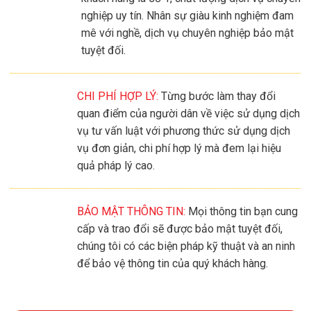
nghiệp uy tín. Nhân sự giàu kinh nghiệm đam
mê với nghề, dịch vụ chuyên nghiệp bảo mật
tuyệt đối.
CHI PHÍ HỢP LÝ:
Từng bước làm thay đổi
quan điểm của người dân về việc sử dụng dịch
vụ tư vấn luật với phương thức sử dụng dịch
vụ đơn giản, chi phí hợp lý mà đem lại hiệu
quả pháp lý cao.
BẢO MẬT THÔNG TIN:
Mọi thông tin bạn cung
cấp và trao đổi sẽ được bảo mật tuyệt đối,
chúng tôi có các biện pháp kỹ thuật và an ninh
để bảo vệ thông tin của quý khách hàng.