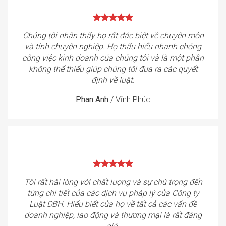
Chúng tôi nhận thấy họ rất đặc biệt về chuyên môn
và tính chuyên nghiệp. Họ thấu hiểu nhanh chóng
công việc kinh doanh của chúng tôi và là một phần
không thể thiếu giúp chúng tôi đưa ra các quyết
định về luật.
Phan Anh
/
Vĩnh Phúc
Tôi rất hài lòng với chất lượng và sự chú trọng đến
từng chi tiết của các dịch vụ pháp lý của Công ty
Luật DBH. Hiểu biết của họ về tất cả các vấn đề
doanh nghiệp, lao động và thương mại là rất đáng