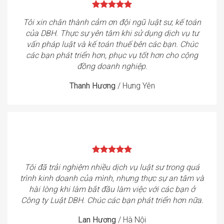
Tôi xin chân thành cảm ơn đội ngũ luật sư, kế toán
của DBH. Thực sự yên tâm khi sử dụng dịch vụ tư
vấn pháp luật và kế toán thuế bên các bạn. Chúc
các bạn phát triển hơn, phục vụ tốt hơn cho cộng
đồng doanh nghiệp.
Thanh Hương
/
Hưng Yên
Tôi đã trải nghiệm nhiều dịch vụ luật sư trong quá
trình kinh doanh của mình, nhưng thực sự an tâm và
hài lòng khi làm bắt đầu làm việc với các bạn ở
Công ty Luật DBH. Chúc các bạn phát triển hơn nữa.
Lan Hương
/
Hà Nội