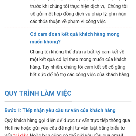
trước khi chúng tôi thực hiện dịch vụ. Chúng tôi
sẽ gửi một hợp đồng dịch vụ pháp lý, ghi nhận
các thỏa thuận về phạm vi công việc.
Có cam đoan kết quả khách hàng mong
muốn không?
Chúng tôi không thể đưa ra bất kỳ cam kết về
một kết quả có lợi theo mong muốn của khách
hàng. Tuy nhiên, chúng tôi cam kết sẽ cố gắng
hết sức để hỗ trợ các công việc của khách hàng.
QUY TRÌNH LÀM VIỆC
Bước 1: Tiếp nhận yêu cầu tư vấn của khách hàng
Quý khách hàng gọi điện để được tư vấn trực tiếp thông qua
Hotline hoặc gửi yêu cầu đề nghị tư vấn luật bằng biểu tư
vấn
tại đây
. Hoặc bạn cũng có thể gửi yêu cầu qua email