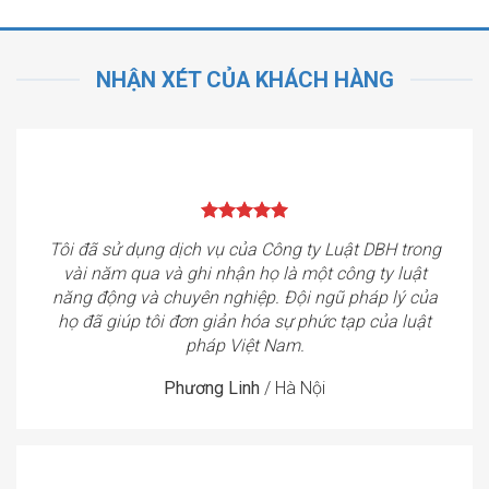
NHẬN XÉT CỦA KHÁCH HÀNG
Tôi đã sử dụng dịch vụ của Công ty Luật DBH trong
vài năm qua và ghi nhận họ là một công ty luật
năng động và chuyên nghiệp. Đội ngũ pháp lý của
họ đã giúp tôi đơn giản hóa sự phức tạp của luật
pháp Việt Nam.
Phương Linh
/
Hà Nội