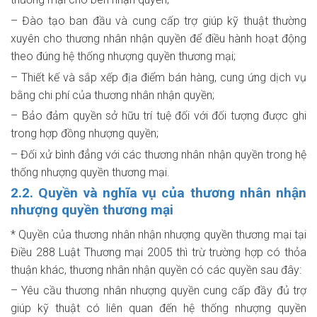
– Đào tạo ban đầu và cung cấp trợ giúp kỹ thuật thường
xuyên cho thương nhân nhận quyền để điều hành hoạt động
theo đúng hệ thống nhượng quyền thương mại;
– Thiết kế và sắp xếp địa điểm bán hàng, cung ứng dịch vụ
bằng chi phí của thương nhân nhận quyền;
– Bảo đảm quyền sở hữu trí tuệ đối với đối tượng được ghi
trong hợp đồng nhượng quyền;
– Đối xử bình đẳng với các thương nhân nhận quyền trong hệ
thống nhượng quyền thương mại.
2.2. Quyền và nghĩa vụ của thương nhân nhận
nhượng quyền thương mại
* Quyền của thương nhân nhận nhượng quyền thương mại tại
Điều 288
Luật Thương mại 2005
thì trừ trường hợp có thỏa
thuận khác, thương nhân nhận quyền có các quyền sau đây:
– Yêu cầu thương nhân nhượng quyền cung cấp đầy đủ trợ
giúp kỹ thuật có liên quan đến hệ thống nhượng quyền