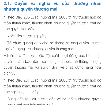
2.1. Quyền và nghĩa vụ của thương nhân
nhượng quyền thương mại
* Theo Điều 286
Luật Thương mại 2005
thì trừ trường hợp có
thỏa thuận khác, thương nhân nhượng quyền thương mại có
các quyền sau đây:
– Nhận tiền nhượng quyền;
– Tổ chức quảng cáo cho hệ thống nhượng quyền thương
mại và mạng lưới nhượng quyền thương mại;
– Kiểm tra định kỳ hoặc đột xuất hoạt động của bên nhận
quyền nhằm bảo đảm sự thống nhất của hệ thống nhượng
quyền thương mại và sự ổn định về chất lượng hàng hoá,
dịch vụ.
* Theo Điều 287
Luật Thương mại 2005
thì trừ trường hợp có
thỏa thuận khác, thương nhân nhượng quyền thương mại có
các nghĩa vụ sau đây:
– Cung cấp tài liệu hướng dẫn về hệ thống nhượng quyền
thương mại cho bên nhận quyền;