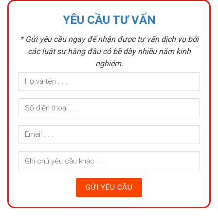
YÊU CẦU TƯ VẤN
* Gửi yêu cầu ngay để nhận được tư vấn dịch vụ bởi
các luật sư hàng đầu có bề dày nhiều năm kinh
nghiệm.