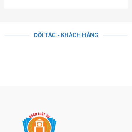
ĐỐI TÁC - KHÁCH HÀNG