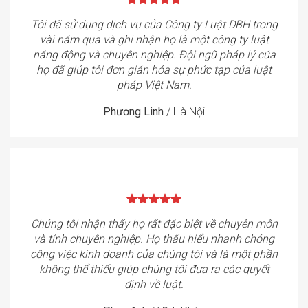
Tôi đã sử dụng dịch vụ của Công ty Luật DBH trong
vài năm qua và ghi nhận họ là một công ty luật
năng động và chuyên nghiệp. Đội ngũ pháp lý của
họ đã giúp tôi đơn giản hóa sự phức tạp của luật
pháp Việt Nam.
Phương Linh
/
Hà Nội
Chúng tôi nhận thấy họ rất đặc biệt về chuyên môn
và tính chuyên nghiệp. Họ thấu hiểu nhanh chóng
công việc kinh doanh của chúng tôi và là một phần
không thể thiếu giúp chúng tôi đưa ra các quyết
định về luật.