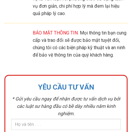
vụ đơn giản, chi phí hợp lý mà đem lại hiệu
quả pháp lý cao.
BẢO MẬT THÔNG TIN:
Mọi thông tin bạn cung
cấp và trao đổi sẽ được bảo mật tuyệt đối,
chúng tôi có các biện pháp kỹ thuật và an ninh
để bảo vệ thông tin của quý khách hàng.
YÊU CẦU TƯ VẤN
* Gửi yêu cầu ngay để nhận được tư vấn dịch vụ bởi
các luật sư hàng đầu có bề dày nhiều năm kinh
nghiệm.