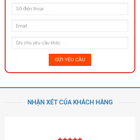
NHẬN XÉT CỦA KHÁCH HÀNG