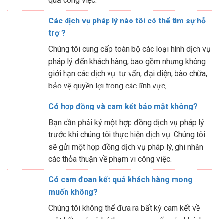
quả công việc.
Các dịch vụ pháp lý nào tôi có thể tìm sự hỗ
trợ ?
Chúng tôi cung cấp toàn bộ các loại hình dịch vụ
pháp lý đến khách hàng, bao gồm nhưng không
giới hạn các dịch vụ: tư vấn, đại diện, bào chữa,
bảo vệ quyền lợi trong các lĩnh vực, . . .
Có hợp đồng và cam kết bảo mật không?
Bạn cần phải ký một hợp đồng dịch vụ pháp lý
trước khi chúng tôi thực hiện dịch vụ. Chúng tôi
sẽ gửi một hợp đồng dịch vụ pháp lý, ghi nhận
các thỏa thuận về phạm vi công việc.
Có cam đoan kết quả khách hàng mong
muốn không?
Chúng tôi không thể đưa ra bất kỳ cam kết về