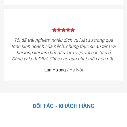
Tôi đã trải nghiệm nhiều dịch vụ luật sư trong quá
trình kinh doanh của mình, nhưng thực sự an tâm và
hài lòng khi làm bắt đầu làm việc với các bạn ở
Công ty Luật DBH. Chúc các bạn phát triển hơn nữa.
Lan Hương
/
Hà Nội
ĐỐI TÁC - KHÁCH HÀNG