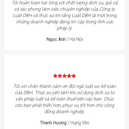
Tôi hoàn toàn hài lòng với chất lượng dịch vụ, giả cả
và tác phong làm việc chuyên nghiệp của Công ty
Luật DBH và thực sự tin rằng Luật DBH là một trong
những doanh nghiệp đáng tin cậy trong lĩnh vực
pháp lý.
Ngọc Anh
/
Hà Nội
Tôi xin chân thành cảm ơn đội ngũ luật sư, kế toán
của DBH. Thực sự yên tâm khi sử dụng dịch vụ tư
vấn pháp luật và kế toán thuế bên các bạn. Chúc
các bạn phát triển hơn, phục vụ tốt hơn cho cộng
đồng doanh nghiệp.
Thanh Hương
/
Hưng Yên