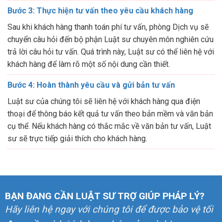
Bước 3: Thực hiện tư vấn theo yêu cầu khách hàng
Sau khi khách hàng thanh toán phí tư vấn, phòng Dịch vụ sẽ
chuyển câu hỏi đến bộ phận Luật sư chuyên môn nghiên cứu
trả lời câu hỏi tư vấn. Quá trình này, Luật sư có thể liên hệ với
khách hàng để làm rõ một số nội dung cần thiết.
Bước 4: Hoàn thành yêu cầu và gửi bản tư vấn
Luật sư của chúng tôi sẽ liên hệ với khách hàng qua điện
thoại để thông báo kết quả tư vấn theo bản mềm và văn bản
cụ thể. Nếu khách hàng có thắc mắc về văn bản tư vấn, Luật
sư sẽ trực tiếp giải thích cho khách hàng.
BẠN ĐANG CẦN LUẬT SƯ TRỢ GIÚP PHÁP LÝ?
Hãy liên hệ ngay với chúng tôi để được bảo vệ tối