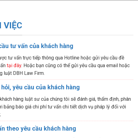
 VIỆC
 cầu tư vấn của khách hàng
ợc tư vấn trực tiếp thông qua Hotline hoặc gửi yêu cầu đề
 vấn
tại đây
. Hoặc bạn cũng có thể gửi yêu cầu qua email hoặc
g luật DBH Law Firm.
 hỏi, yêu cầu của khách hàng
 khách hàng luật sư của chúng tôi sẽ đánh giá, thẩm định, phân
i bảng báo giá chi phí tư vấn chi tiết dịch vụ pháp lý đối với
;
ấn theo yêu cầu khách hàng