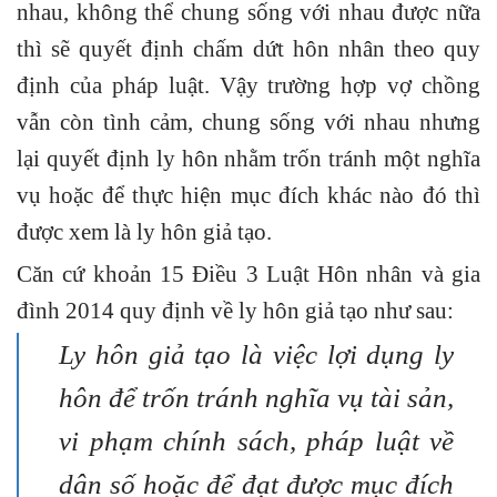
nhau, không thể chung sống với nhau được nữa
thì sẽ quyết định chấm dứt hôn nhân theo quy
định của pháp luật. Vậy trường hợp vợ chồng
vẫn còn tình cảm, chung sống với nhau nhưng
lại quyết định ly hôn nhằm trốn tránh một nghĩa
vụ hoặc để thực hiện mục đích khác nào đó thì
được xem là ly hôn giả tạo.
Căn cứ
khoản 15 Điều 3 Luật Hôn nhân và gia
đình 2014
quy định về ly hôn giả tạo như sau:
Ly hôn giả tạo là việc lợi dụng ly
hôn để trốn tránh nghĩa vụ tài sản,
vi phạm chính sách, pháp luật về
dân số hoặc để đạt được mục đích