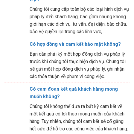
Chúng tôi cung cấp toàn bộ các loại hình dịch vụ
pháp lý đến khách hàng, bao gồm nhưng không
giới hạn các dịch vụ: tư vấn, đại diện, bào chữa,
bảo vệ quyền lợi trong các lĩnh vực, . . .
Có hợp đồng và cam kết bảo mật không?
Bạn cần phải ký một hợp đồng dịch vụ pháp lý
trước khi chúng tôi thực hiện dịch vụ. Chúng tôi
sẽ gửi một hợp đồng dịch vụ pháp lý, ghi nhận
các thỏa thuận về phạm vi công việc.
Có cam đoan kết quả khách hàng mong
muốn không?
Chúng tôi không thể đưa ra bất kỳ cam kết về
một kết quả có lợi theo mong muốn của khách
hàng. Tuy nhiên, chúng tôi cam kết sẽ cố gắng
hết sức để hỗ trợ các công việc của khách hàng.