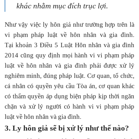
khác nhằm mục đích trục lợi.
Như vậy việc ly hôn giả như trường hợp trên là
vi phạm pháp luật về hôn nhân và gia đình.
Tại
khoản 3 Điều 5 Luật Hôn nhân và gia đình
2014
cũng quy định mọi hành vi vi phạm pháp
luật về hôn nhân và gia đình phải được xử lý
nghiêm minh, đúng pháp luật. Cơ quan, tổ chức,
cá nhân có quyền yêu cầu Tòa án, cơ quan khác
có thẩm quyền áp dụng biện pháp kịp thời ngăn
chặn và xử lý người có hành vi vi phạm pháp
luật về hôn nhân và gia đình.
3. Ly hôn giả sẽ bị xử lý như thế nào?