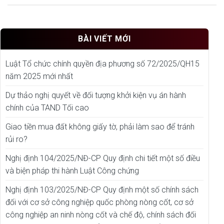
BÀI VIẾT MỚI
Luật Tổ chức chính quyền địa phương số 72/2025/QH15
năm 2025 mới nhất
Dự thảo nghị quyết về đối tượng khởi kiện vụ án hành
chính của TAND Tối cao
Giao tiền mua đất không giấy tờ, phải làm sao để tránh
rủi ro?
Nghị định 104/2025/NĐ-CP Quy định chi tiết một số điều
và biện pháp thi hành Luật Công chứng
Nghị định 103/2025/NĐ-CP Quy định một số chính sách
đối với cơ sở công nghiệp quốc phòng nòng cốt, cơ sở
công nghiệp an ninh nòng cốt và chế độ, chính sách đối