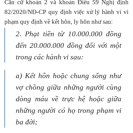
Căn cứ
khoản 2 và khoản Điều 59 Nghị định
82/2020/NĐ-CP
quy định việc xử lý hành vi vi
phạm quy định về kết hôn, ly hôn như sau:
2. Phạt tiền từ 10.000.000 đồng
đến 20.000.000 đồng đối với một
trong các hành vi sau:
a) Kết hôn hoặc chung sống như
vợ chồng giữa những người cùng
dòng máu về trực hệ hoặc giữa
những người có họ trong phạm vi
ba đời;