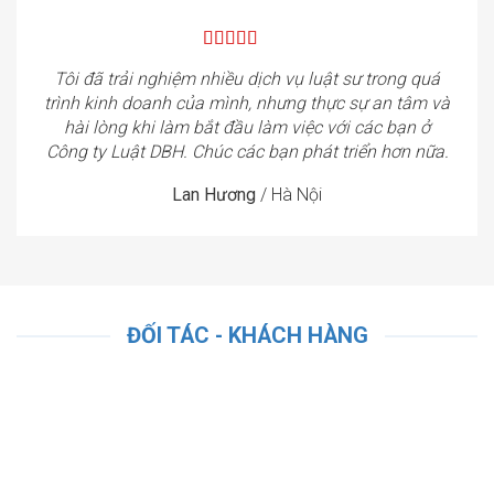
Tôi đã trải nghiệm nhiều dịch vụ luật sư trong quá
trình kinh doanh của mình, nhưng thực sự an tâm và
hài lòng khi làm bắt đầu làm việc với các bạn ở
Công ty Luật DBH. Chúc các bạn phát triển hơn nữa.
Lan Hương
/
Hà Nội
ĐỐI TÁC - KHÁCH HÀNG