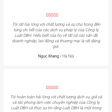
Tôi rất hài lòng với chất lượng và sự chú trọng đến
từng chi tiết của các dịch vụ pháp lý của Công ty
Luật DBH. Hiểu biết của họ về tất cả các vấn đề
doanh nghiệp, lao động và thương mại là rất đáng
giá.
Ngọc Khang
/
Hà Nội
Tôi hoàn toàn hài lòng với chất lượng dịch vụ, giả cả
và tác phong làm việc chuyên nghiệp của Công ty
Luật DBH và thực sự tin rằng Luật DBH là một trong