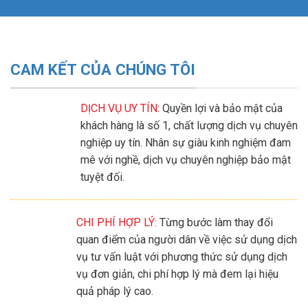
CAM KẾT CỦA CHÚNG TÔI
DỊCH VỤ UY TÍN:
Quyền lợi và bảo mật của
khách hàng là số 1, chất lượng dịch vụ chuyên
nghiệp uy tín. Nhân sự giàu kinh nghiệm đam
mê với nghề, dịch vụ chuyên nghiệp bảo mật
tuyệt đối.
CHI PHÍ HỢP LÝ:
Từng bước làm thay đổi
quan điểm của người dân về việc sử dụng dịch
vụ tư vấn luật với phương thức sử dụng dịch
vụ đơn giản, chi phí hợp lý mà đem lại hiệu
quả pháp lý cao.