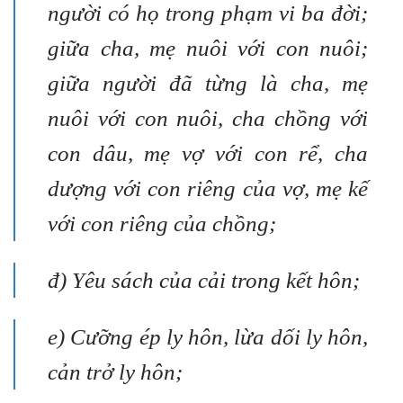
người có họ trong phạm vi ba đời;
giữa cha, mẹ nuôi với con nuôi;
giữa người đã từng là cha, mẹ
nuôi với con nuôi, cha chồng với
con dâu, mẹ vợ với con rể, cha
dượng với con riêng của vợ, mẹ kế
với con riêng của chồng;
đ) Yêu sách của cải trong kết hôn;
e) Cưỡng ép ly hôn, lừa dối ly hôn,
cản trở ly hôn;