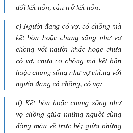
dối kết hôn, cản trở kết hôn;
c) Người đang có vợ, có chồng mà
kết hôn hoặc chung sống như vợ
chồng với người khác hoặc chưa
có vợ, chưa có chồng mà kết hôn
hoặc chung sống như vợ chồng với
người đang có chồng, có vợ;
d) Kết hôn hoặc chung sống như
vợ chồng giữa những người cùng
dòng máu về trực hệ; giữa những