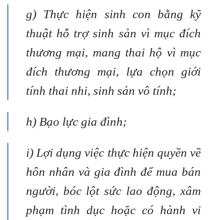
g) Thực hiện sinh con bằng kỹ
thuật hỗ trợ sinh sản vì mục đích
thương mại, mang thai hộ vì mục
đích thương mại, lựa chọn giới
tính thai nhi, sinh sản vô tính;
h) Bạo lực gia đình;
i) Lợi dụng việc thực hiện quyền về
hôn nhân và gia đình để mua bán
người, bóc lột sức lao động, xâm
phạm tình dục hoặc có hành vi