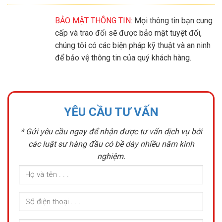
BẢO MẬT THÔNG TIN:
Mọi thông tin bạn cung
cấp và trao đổi sẽ được bảo mật tuyệt đối,
chúng tôi có các biện pháp kỹ thuật và an ninh
để bảo vệ thông tin của quý khách hàng.
YÊU CẦU TƯ VẤN
* Gửi yêu cầu ngay để nhận được tư vấn dịch vụ bởi
các luật sư hàng đầu có bề dày nhiều năm kinh
nghiệm.