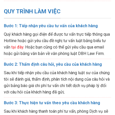
QUY TRÌNH LÀM VIỆC
Bước 1: Tiếp nhận yêu cầu tư vấn của khách hàng
Quý khách hàng gọi điện để được tư vấn trực tiếp thông qua
Hotline hoặc gửi yêu cầu đề nghị tư vấn luật bằng biểu tư
vấn
tại đây
. Hoặc bạn cũng có thể gửi yêu cầu qua email
hoặc gửi bằng văn bản về văn phòng luật DBH Law Firm.
Bước 2: Thẩm định câu hỏi, yêu cầu của khách hàng
Sau khi tiếp nhận yêu cầu của khách hàng luật sư của chúng
tôi sẽ đánh giá, thẩm định, phân tích nội dung của câu hỏi và
gửi bảng báo giá chi phí tư vấn chi tiết dịch vụ pháp lý đối
với câu hỏi của khách hàng đã gửi;
Bước 3: Thực hiện tư vấn theo yêu cầu khách hàng
Sau khi khách hàng thanh toán phí tư vấn, phòng Dịch vụ sẽ