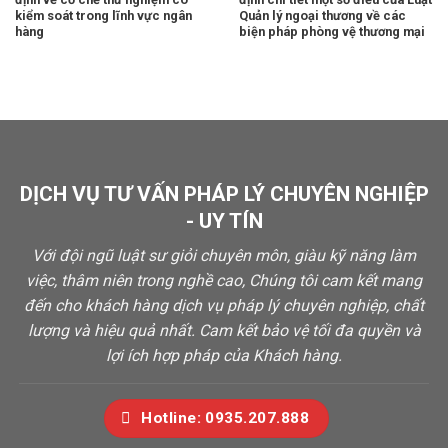
kiểm soát trong lĩnh vực ngân
Quản lý ngoại thương về các
hàng
biện pháp phòng vệ thương mại
DỊCH VỤ TƯ VẤN PHÁP LÝ CHUYÊN NGHIỆP
- UY TÍN
Với đội ngũ luật sư giỏi chuyên môn, giàu kỹ năng làm
việc, thâm niên trong nghề cao, Chúng tôi cam kết mang
đến cho khách hàng dịch vụ pháp lý chuyên nghiệp, chất
lượng và hiệu quả nhất. Cam kết bảo vệ tối đa quyền và
lợi ích hợp pháp của Khách hàng.
Hotline: 0935.207.888