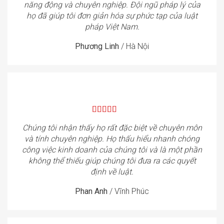
năng động và chuyên nghiệp. Đội ngũ pháp lý của
họ đã giúp tôi đơn giản hóa sự phức tạp của luật
pháp Việt Nam.
Phương Linh
/
Hà Nội
Chúng tôi nhận thấy họ rất đặc biệt về chuyên môn
và tính chuyên nghiệp. Họ thấu hiểu nhanh chóng
công việc kinh doanh của chúng tôi và là một phần
không thể thiếu giúp chúng tôi đưa ra các quyết
định về luật.
Phan Anh
/
Vĩnh Phúc