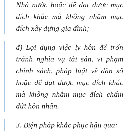
Nhà nước hoặc để đạt được mục
đích khác mà không nhằm mục
đích xây dựng gia đình;
đ) Lợi dụng việc ly hôn để trốn
tránh nghĩa vụ tài sản, vi phạm
chính sách, pháp luật về dân số
hoặc để đạt được mục đích khác
mà không nhằm mục đích chấm
dứt hôn nhân.
3. Biện pháp khắc phục hậu quả: