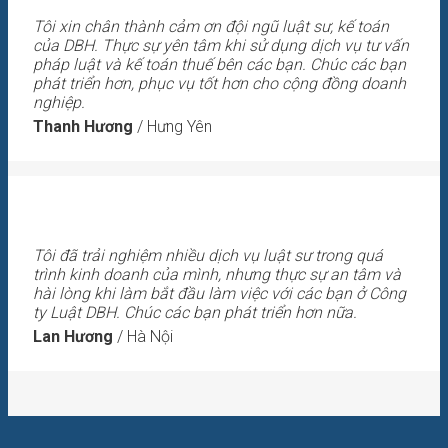
Tôi xin chân thành cảm ơn đội ngũ luật sư, kế toán
của DBH. Thực sự yên tâm khi sử dụng dịch vụ tư vấn
pháp luật và kế toán thuế bên các bạn. Chúc các bạn
phát triển hơn, phục vụ tốt hơn cho cộng đồng doanh
nghiệp.
Thanh Hương
/
Hưng Yên
Tôi đã trải nghiệm nhiều dịch vụ luật sư trong quá
trình kinh doanh của mình, nhưng thực sự an tâm và
hài lòng khi làm bắt đầu làm việc với các bạn ở Công
ty Luật DBH. Chúc các bạn phát triển hơn nữa.
Lan Hương
/
Hà Nội