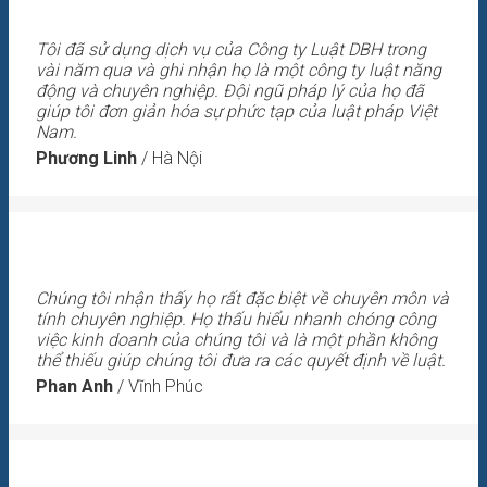
Tôi đã sử dụng dịch vụ của Công ty Luật DBH trong
vài năm qua và ghi nhận họ là một công ty luật năng
động và chuyên nghiệp. Đội ngũ pháp lý của họ đã
giúp tôi đơn giản hóa sự phức tạp của luật pháp Việt
Nam.
Phương Linh
/
Hà Nội
Chúng tôi nhận thấy họ rất đặc biệt về chuyên môn và
tính chuyên nghiệp. Họ thấu hiểu nhanh chóng công
việc kinh doanh của chúng tôi và là một phần không
thể thiếu giúp chúng tôi đưa ra các quyết định về luật.
Phan Anh
/
Vĩnh Phúc