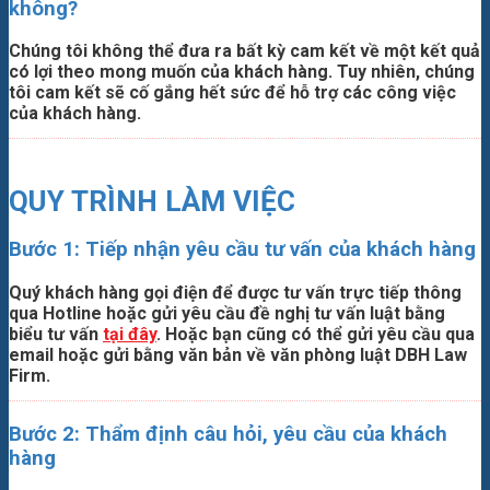
không?
Chúng tôi không thể đưa ra bất kỳ cam kết về một kết quả
có lợi theo mong muốn của khách hàng. Tuy nhiên, chúng
tôi cam kết sẽ cố gắng hết sức để hỗ trợ các công việc
của khách hàng.
QUY TRÌNH LÀM VIỆC
Bước 1: Tiếp nhận yêu cầu tư vấn của khách hàng
Quý khách hàng gọi điện để được tư vấn trực tiếp thông
qua Hotline hoặc gửi yêu cầu đề nghị tư vấn luật bằng
biểu tư vấn
tại đây
. Hoặc bạn cũng có thể gửi yêu cầu qua
email hoặc gửi bằng văn bản về văn phòng luật DBH Law
Firm.
Bước 2: Thẩm định câu hỏi, yêu cầu của khách
hàng