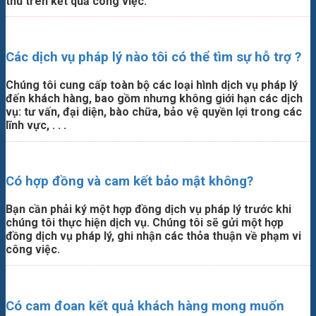
thu trên kết quả công việc.
Các dịch vụ pháp lý nào tôi có thể tìm sự hỗ trợ ?
Chúng tôi cung cấp toàn bộ các loại hình dịch vụ pháp lý
đến khách hàng, bao gồm nhưng không giới hạn các dịch
vụ: tư vấn, đại diện, bào chữa, bảo vệ quyền lợi trong các
lĩnh vực, . . .
Có hợp đồng và cam kết bảo mật không?
Bạn cần phải ký một hợp đồng dịch vụ pháp lý trước khi
chúng tôi thực hiện dịch vụ. Chúng tôi sẽ gửi một hợp
đồng dịch vụ pháp lý, ghi nhận các thỏa thuận về phạm vi
công việc.
Có cam đoan kết quả khách hàng mong muốn