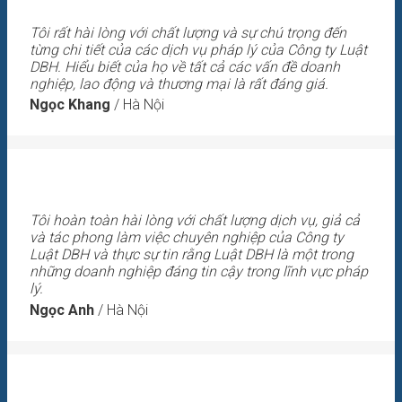
Tôi rất hài lòng với chất lượng và sự chú trọng đến
từng chi tiết của các dịch vụ pháp lý của Công ty Luật
DBH. Hiểu biết của họ về tất cả các vấn đề doanh
nghiệp, lao động và thương mại là rất đáng giá.
Ngọc Khang
/
Hà Nội
Tôi hoàn toàn hài lòng với chất lượng dịch vụ, giả cả
và tác phong làm việc chuyên nghiệp của Công ty
Luật DBH và thực sự tin rằng Luật DBH là một trong
những doanh nghiệp đáng tin cậy trong lĩnh vực pháp
lý.
Ngọc Anh
/
Hà Nội