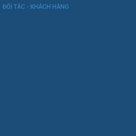
ĐỐI TÁC - KHÁCH HÀNG