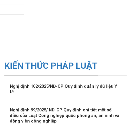
KIẾN THỨC PHÁP LUẬT
Nghị định 102/2025/NĐ-CP Quy định quản lý dữ liệu Y
tế
Nghị định 99/2025/ NĐ-CP Quy định chi tiết một số
điều của Luật Công nghiệp quốc phòng an, an ninh và
động viên công nghiệp