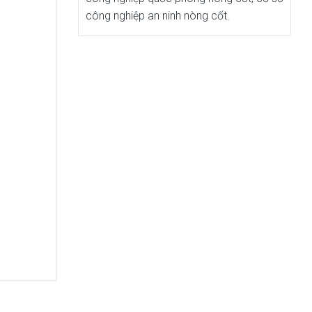
công nghiệp an ninh nòng cốt.