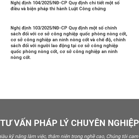
Nghị định 104/2025/NĐ-CP Quy định chi tiết một số
điều và biện pháp thi hành Luật Công chứng
Nghị định 103/2025/NĐ-CP Quy định một số chính
sách đối với cơ sở công nghiệp quốc phòng nòng cốt,
cơ sở công nghiệp an ninh nòng cốt và chế độ, chính
sách đối với người lao động tại cơ sở công nghiệp
quốc phòng nòng cốt, cơ sở công nghiệp an ninh
nòng cốt.
 TƯ VẤN PHÁP LÝ CHUYÊN NGHIỆP 
 giàu kỹ năng làm việc, thâm niên trong nghề cao, Chúng tôi ca