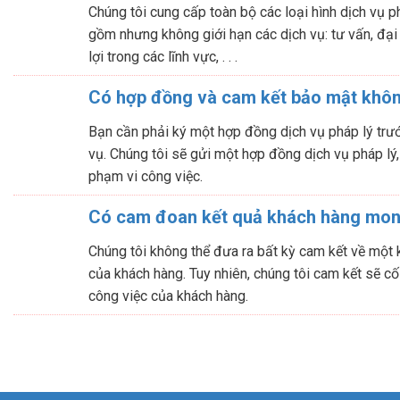
Chúng tôi cung cấp toàn bộ các loại hình dịch vụ p
gồm nhưng không giới hạn các dịch vụ: tư vấn, đại
lợi trong các lĩnh vực, . . .
Có hợp đồng và cam kết bảo mật khô
Bạn cần phải ký một hợp đồng dịch vụ pháp lý trước
vụ. Chúng tôi sẽ gửi một hợp đồng dịch vụ pháp lý,
phạm vi công việc.
Có cam đoan kết quả khách hàng mo
Chúng tôi không thể đưa ra bất kỳ cam kết về một
của khách hàng. Tuy nhiên, chúng tôi cam kết sẽ cố
công việc của khách hàng.