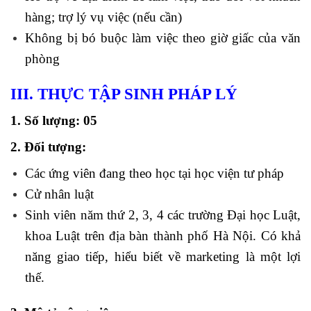
hàng; trợ lý vụ việc (nếu cần)
Không bị bó buộc làm việc theo giờ giấc của văn
phòng
III. THỰC TẬP SINH PHÁP LÝ
1. Số lượng: 05
2. Đối tượng:
Các ứng viên đang theo học tại học viện tư pháp
Cử nhân luật
Sinh viên năm thứ 2, 3, 4 các trường Đại học Luật,
khoa Luật trên địa bàn thành phố Hà Nội. Có khả
năng giao tiếp, hiểu biết về marketing là một lợi
thế.