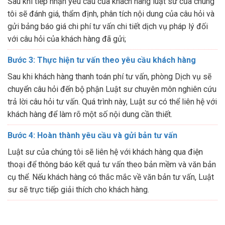
Sau khi tiếp nhận yêu cầu của khách hàng luật sư của chúng
tôi sẽ đánh giá, thẩm định, phân tích nội dung của câu hỏi và
gửi bảng báo giá chi phí tư vấn chi tiết dịch vụ pháp lý đối
với câu hỏi của khách hàng đã gửi;
Bước 3: Thực hiện tư vấn theo yêu cầu khách hàng
Sau khi khách hàng thanh toán phí tư vấn, phòng Dịch vụ sẽ
chuyển câu hỏi đến bộ phận Luật sư chuyên môn nghiên cứu
trả lời câu hỏi tư vấn. Quá trình này, Luật sư có thể liên hệ với
khách hàng để làm rõ một số nội dung cần thiết.
Bước 4: Hoàn thành yêu cầu và gửi bản tư vấn
Luật sư của chúng tôi sẽ liên hệ với khách hàng qua điện
thoại để thông báo kết quả tư vấn theo bản mềm và văn bản
cụ thể. Nếu khách hàng có thắc mắc về văn bản tư vấn, Luật
sư sẽ trực tiếp giải thích cho khách hàng.