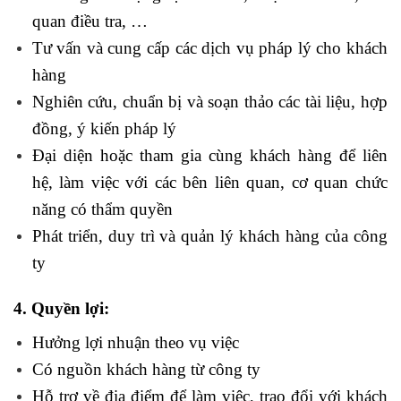
quan điều tra, …
Tư vấn và cung cấp các dịch vụ pháp lý cho khách
hàng
Nghiên cứu, chuẩn bị và soạn thảo các tài liệu, hợp
đồng, ý kiến pháp lý
Đại diện hoặc tham gia cùng khách hàng để liên
hệ, làm việc với các bên liên quan, cơ quan chức
năng có thẩm quyền
Phát triển, duy trì và quản lý khách hàng của công
ty
4. Quyền lợi:
Hưởng lợi nhuận theo vụ việc
Có nguồn khách hàng từ công ty
Hỗ trợ về địa điểm để làm việc, trao đổi với khách