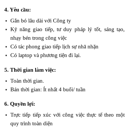
4. Yêu cầu:
Gắn bó lâu dài với Công ty
Kỹ năng giao tiếp, tư duy pháp lý tốt, sáng tạo,
nhạy bén trong công việc
Có tác phong giao tiếp lịch sự nhã nhặn
Có laptop và phương tiện đi lại.
5. Thời gian làm việc:
Toàn thời gian.
Bán thời gian: Ít nhất 4 buổi/ tuần
6. Quyền lợi:
Trực tiếp tiếp xúc với công việc thực tế theo một
quy trình toàn diện