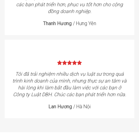
các bạn phát triển hơn, phục vụ tốt hơn cho cộng
đồng doanh nghiệp.
Thanh Hương
/
Hưng Yên
Tôi đã trải nghiệm nhiều dịch vụ luật sư trong quá
trình kinh doanh của mình, nhưng thực sự an tâm và
hài lòng khi làm bắt đầu làm việc với các bạn ở
Công ty Luật DBH. Chúc các bạn phát triển hơn nữa.
Lan Hương
/
Hà Nội