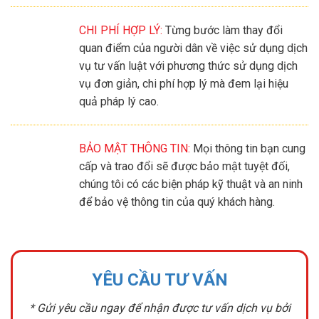
CHI PHÍ HỢP LÝ:
Từng bước làm thay đổi
quan điểm của người dân về việc sử dụng dịch
vụ tư vấn luật với phương thức sử dụng dịch
vụ đơn giản, chi phí hợp lý mà đem lại hiệu
quả pháp lý cao.
BẢO MẬT THÔNG TIN:
Mọi thông tin bạn cung
cấp và trao đổi sẽ được bảo mật tuyệt đối,
chúng tôi có các biện pháp kỹ thuật và an ninh
để bảo vệ thông tin của quý khách hàng.
YÊU CẦU TƯ VẤN
* Gửi yêu cầu ngay để nhận được tư vấn dịch vụ bởi