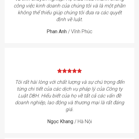
công việc kinh doanh của chúng tôi và là một phần
không thể thiếu giúp chúng tôi đưa ra các quyết
định về luật.
Phan Anh
/
Vĩnh Phúc
Tôi rất hài lòng với chất lượng và sự chú trọng đến
từng chi tiết của các dịch vụ pháp lý của Công ty
Luật DBH. Hiểu biết của họ về tất cả các vấn đề
doanh nghiệp, lao động và thương mại là rất đáng
giá.
Ngọc Khang
/
Hà Nội