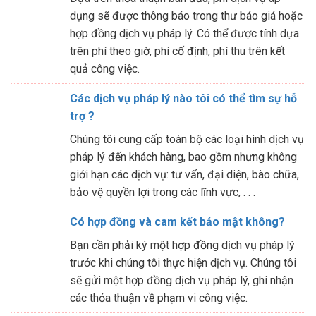
dụng sẽ được thông báo trong thư báo giá hoặc
hợp đồng dịch vụ pháp lý. Có thể được tính dựa
trên phí theo giờ, phí cố định, phí thu trên kết
quả công việc.
Các dịch vụ pháp lý nào tôi có thể tìm sự hỗ
trợ ?
Chúng tôi cung cấp toàn bộ các loại hình dịch vụ
pháp lý đến khách hàng, bao gồm nhưng không
giới hạn các dịch vụ: tư vấn, đại diện, bào chữa,
bảo vệ quyền lợi trong các lĩnh vực, . . .
Có hợp đồng và cam kết bảo mật không?
Bạn cần phải ký một hợp đồng dịch vụ pháp lý
trước khi chúng tôi thực hiện dịch vụ. Chúng tôi
sẽ gửi một hợp đồng dịch vụ pháp lý, ghi nhận
các thỏa thuận về phạm vi công việc.