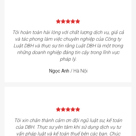
Tôi hoàn toàn hài lòng với chất lượng dịch vụ, giả cả
và tác phong làm việc chuyên nghiệp của Công ty
Luật DBH và thực sự tin rằng Luật DBH là một trong
những doanh nghiệp đáng tin cậy trong lĩnh vực
pháp lý.
Ngọc Anh
/
Hà Nội
Tôi xin chân thành cảm ơn đội ngũ luật sư, kế toán
của DBH. Thực sự yên tâm khi sử dụng dịch vụ tư
vấn pháp luật và kế toán thuế bên các bạn. Chúc