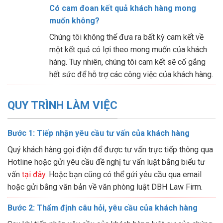
Có cam đoan kết quả khách hàng mong
muốn không?
Chúng tôi không thể đưa ra bất kỳ cam kết về
một kết quả có lợi theo mong muốn của khách
hàng. Tuy nhiên, chúng tôi cam kết sẽ cố gắng
hết sức để hỗ trợ các công việc của khách hàng.
QUY TRÌNH LÀM VIỆC
Bước 1: Tiếp nhận yêu cầu tư vấn của khách hàng
Quý khách hàng gọi điện để được tư vấn trực tiếp thông qua
Hotline hoặc gửi yêu cầu đề nghị tư vấn luật bằng biểu tư
vấn
tại đây
. Hoặc bạn cũng có thể gửi yêu cầu qua email
hoặc gửi bằng văn bản về văn phòng luật DBH Law Firm.
Bước 2: Thẩm định câu hỏi, yêu cầu của khách hàng