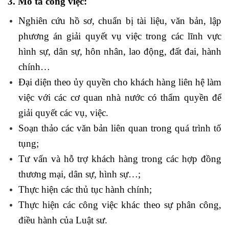
3. Mô tả công việc:
Nghiên cứu hồ sơ, chuẩn bị tài liệu, văn bản, lập
phương án giải quyết vụ việc trong các lĩnh vực
hình sự, dân sự, hôn nhân, lao động, đất đai, hành
chính…
Đại diện theo ủy quyền cho khách hàng liên hệ làm
việc với các cơ quan nhà nước có thẩm quyền để
giải quyết các vụ, việc.
Soạn thảo các văn bản liên quan trong quá trình tố
tụng;
Tư vấn và hỗ trợ khách hàng trong các hợp đồng
thương mại, dân sự, hình sự…;
Thực hiện các thủ tục hành chính;
Thực hiện các công việc khác theo sự phân công,
điều hành của Luật sư.