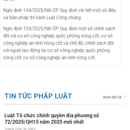
Nghị định 104/2025/NĐ-CP Quy định chi tiết một số điều
và biện pháp thi hành Luật Công chứng
Nghị định 103/2025/NĐ-CP Quy định một số chính sách
đối với cơ sở công nghiệp quốc phòng nòng cốt, cơ sở
công nghiệp an ninh nòng cốt và chế độ, chính sách đối
với người lao động tại cơ sở công nghiệp quốc phòng
nòng cốt, cơ sở công nghiệp an ninh nòng cốt.
TIN TỨC PHÁP LUẬT
Xem tất cả
Luật Tổ chức chính quyền địa phương số
72/2025/QH15 năm 2025 mới nhất
Tháng Chín 18, 2025