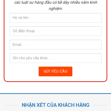
các luật sư hàng đầu có bề dày nhiều năm kinh
nghiệm.
NHẬN XÉT CỦA KHÁCH HÀNG