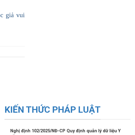
c giả vui
KIẾN THỨC PHÁP LUẬT
Nghị định 102/2025/NĐ-CP Quy định quản lý dữ liệu Y