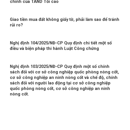
chính của TAND Tối cao
Giao tiền mua đất không giấy tờ, phải làm sao để tránh
rủi ro?
Nghị định 104/2025/NĐ-CP Quy định chi tiết một số
điều và biện pháp thi hành Luật Công chứng
Nghị định 103/2025/NĐ-CP Quy định một số chính
sách đối với cơ sở công nghiệp quốc phòng nòng cốt,
cơ sở công nghiệp an ninh nòng cốt và chế độ, chính
sách đối với người lao động tại cơ sở công nghiệp
quốc phòng nòng cốt, cơ sở công nghiệp an ninh
nòng cốt.