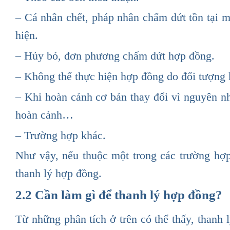
– Cá nhân chết, pháp nhân chấm dứt tồn tại 
hiện.
– Hủy bỏ, đơn phương chấm dứt hợp đồng.
– Không thể thực hiện hợp đồng do đối tượng
– Khi hoàn cảnh cơ bản thay đổi vì nguyên n
hoàn cảnh…
– Trường hợp khác.
Như vậy, nếu thuộc một trong các trường hợp
thanh lý hợp đồng.
2.2 Cần làm gì để thanh lý hợp đồng?
Từ những phân tích ở trên có thể thấy, thanh