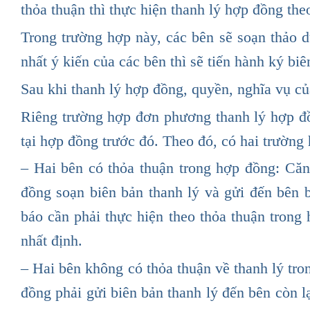
thỏa thuận thì thực hiện thanh lý hợp đồng the
Trong trường hợp này, các bên sẽ soạn thảo d
nhất ý kiến của các bên thì sẽ tiến hành ký bi
Sau khi thanh lý hợp đồng, quyền, nghĩa vụ củ
Riêng trường hợp đơn phương thanh lý hợp đ
tại hợp đồng trước đó. Theo đó, có hai trường
– Hai bên có thỏa thuận trong hợp đồng: Că
đồng soạn biên bản thanh lý và gửi đến bên 
báo cần phải thực hiện theo thỏa thuận trong
nhất định.
– Hai bên không có thỏa thuận về thanh lý tr
đồng phải gửi biên bản thanh lý đến bên còn l