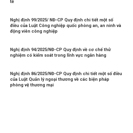
tế
Nghị định 99/2025/ NĐ-CP Quy định chi tiết một số
điều của Luật Công nghiệp quốc phòng an, an ninh và
động viên công nghiệp
Nghị định 94/2025/NĐ-CP Quy định về cơ chế thử
nghiệm có kiểm soát trong lĩnh vực ngân hàng
Nghị định 86/2025/NĐ-CP Quy định chi tiết một số điều
của Luật Quản lý ngoại thương về các biện pháp
phòng vệ thương mại