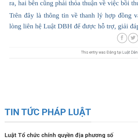
ra, hai bên cũng phải thỏa thuận về việc bồi t
Trên đây là thông tin về thanh lý hợp đồng 
lòng liên hệ Luật DBH để được hỗ trợ, giải đá
This entry was Đăng tại
Luật Dân
TIN TỨC PHÁP LUẬT
Luật Tổ chức chính quyền địa phương số