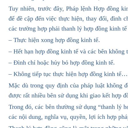
Tuy nhiên, trước đây, Pháp lệnh Hợp đồng kin
để đề cập đến việc thực hiện, thay đổi, đình 
các trường hợp phải thanh lý hợp đồng kinh t
– Thực hiện xong hợp đồng kinh tế.
– Hết hạn hợp đồng kinh tế và các bên không t
– Đình chỉ hoặc hủy bỏ hợp đồng kinh tế.
– Không tiếp tục thực hiện hợp đồng kinh tế…
Mặc dù trong quy định của pháp luật không đ
được rất nhiều bên sử dụng khi giao kết hợp 
Trong đó, các bên thường sử dụng “thanh lý 
các nội dung, nghĩa vụ, quyền, lợi ích hợp phá