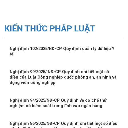
KIẾN THỨC PHÁP LUẬT
Nghị định 102/2025/NĐ-CP Quy định quản lý dữ liệu Y
tế
Nghị định 99/2025/ NĐ-CP Quy định chi tiết một số
điều của Luật Công nghiệp quốc phòng an, an ninh và
động viên công nghiệp
Nghị định 94/2025/NĐ-CP Quy định về cơ chế thử
nghiệm có kiểm soát trong lĩnh vực ngân hàng
Nghị định 86/2025/NĐ-CP Quy định chi tiết một số điều