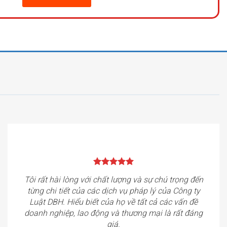
Tôi rất hài lòng với chất lượng và sự chú trọng đến
từng chi tiết của các dịch vụ pháp lý của Công ty
Luật DBH. Hiểu biết của họ về tất cả các vấn đề
doanh nghiệp, lao động và thương mại là rất đáng
giá.