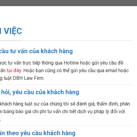
 VIỆC
 cầu tư vấn của khách hàng
ợc tư vấn trực tiếp thông qua Hotline hoặc gửi yêu cầu đề
 vấn
tại đây
. Hoặc bạn cũng có thể gửi yêu cầu qua email hoặc
g luật DBH Law Firm.
 hỏi, yêu cầu của khách hàng
 khách hàng luật sư của chúng tôi sẽ đánh giá, thẩm định, phân
i bảng báo giá chi phí tư vấn chi tiết dịch vụ pháp lý đối với
;
ấn theo yêu cầu khách hàng