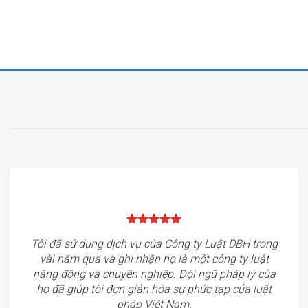
Tôi đã sử dụng dịch vụ của Công ty Luật DBH trong
vài năm qua và ghi nhận họ là một công ty luật
năng động và chuyên nghiệp. Đội ngũ pháp lý của
họ đã giúp tôi đơn giản hóa sự phức tạp của luật
pháp Việt Nam.