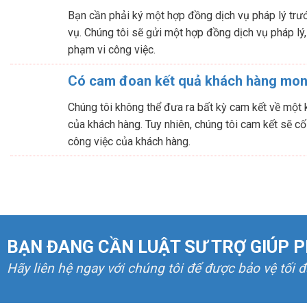
Bạn cần phải ký một hợp đồng dịch vụ pháp lý trước
vụ. Chúng tôi sẽ gửi một hợp đồng dịch vụ pháp lý,
phạm vi công việc.
Có cam đoan kết quả khách hàng mo
Chúng tôi không thể đưa ra bất kỳ cam kết về một
của khách hàng. Tuy nhiên, chúng tôi cam kết sẽ cố
công việc của khách hàng.
BẠN ĐANG CẦN LUẬT SƯ TRỢ GIÚP P
Hãy liên hệ ngay với chúng tôi để được bảo vệ tối 