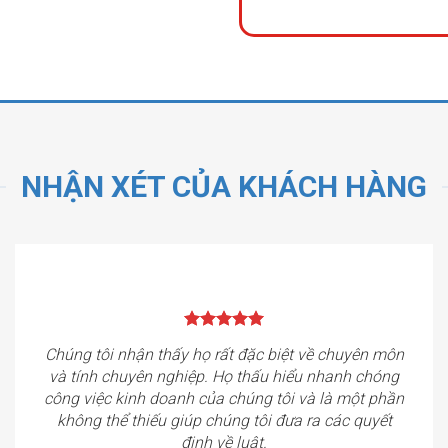
NHẬN XÉT CỦA KHÁCH HÀNG
Chúng tôi nhận thấy họ rất đặc biệt về chuyên môn
và tính chuyên nghiệp. Họ thấu hiểu nhanh chóng
công việc kinh doanh của chúng tôi và là một phần
không thể thiếu giúp chúng tôi đưa ra các quyết
định về luật.