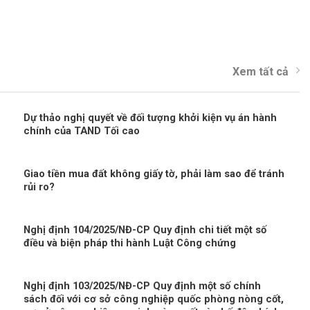
Xem tất cả
Dự thảo nghị quyết về đối tượng khởi kiện vụ án hành
chính của TAND Tối cao
Giao tiền mua đất không giấy tờ, phải làm sao để tránh
rủi ro?
Nghị định 104/2025/NĐ-CP Quy định chi tiết một số
điều và biện pháp thi hành Luật Công chứng
Nghị định 103/2025/NĐ-CP Quy định một số chính
sách đối với cơ sở công nghiệp quốc phòng nòng cốt,