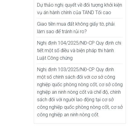
Dự thảo nghị quyết về đối tượng khởi kiện
vụ án hành chính của TAND Tối cao
Giao tiền mua đất không giấy tờ, phải
làm sao để tránh rủi ro?
Nghị định 104/2025/NĐ-CP Quy định chi
tiết một số điều và biện pháp thi hành
Luật Công chứng
Nghị định 103/2025/NĐ-CP Quy định
một số chính sách đối với cơ sở công
nghiệp quốc phòng nòng cốt, cơ sở công
nghiệp an ninh nòng cốt và chế độ, chính
sách đối với người lao động tại cơ sở
công nghiệp quốc phòng nòng cốt, cơ sở
công nghiệp an ninh nòng cốt.