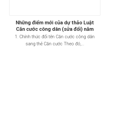
Những điểm mới của dự thảo Luật
Căn cước công dân (sửa đổi) năm
2024
1. Chính thức đổi tên Căn cước công dân
sang thẻ Căn cước Theo đó,...