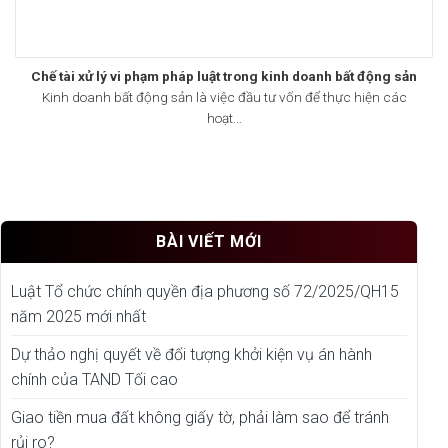
Chế tài xử lý vi phạm pháp luật trong kinh doanh bất động sản
Kinh doanh bất động sản là việc đầu tư vốn để thực hiện các
hoạt...
BÀI VIẾT MỚI
Luật Tổ chức chính quyền địa phương số 72/2025/QH15
năm 2025 mới nhất
Dự thảo nghị quyết về đối tượng khởi kiện vụ án hành
chính của TAND Tối cao
Giao tiền mua đất không giấy tờ, phải làm sao để tránh
rủi ro?