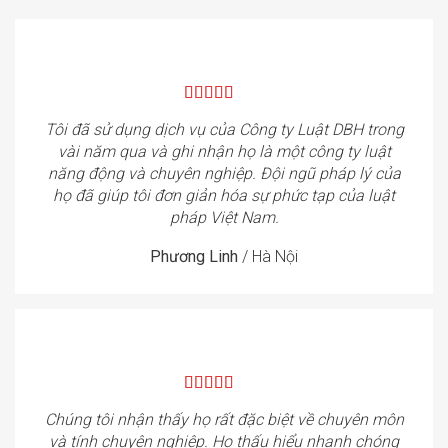
Tôi đã sử dụng dịch vụ của Công ty Luật DBH trong
vài năm qua và ghi nhận họ là một công ty luật
năng động và chuyên nghiệp. Đội ngũ pháp lý của
họ đã giúp tôi đơn giản hóa sự phức tạp của luật
pháp Việt Nam.
Phương Linh
/
Hà Nội
Chúng tôi nhận thấy họ rất đặc biệt về chuyên môn
và tính chuyên nghiệp. Họ thấu hiểu nhanh chóng