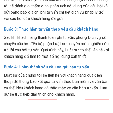
tôi sẽ đánh giá, thẩm định, phân tích nội dung của câu hỏi và
gửi bảng báo giá chi phí tư vấn chi tiết dịch vụ pháp lý đối
với câu hỏi của khách hàng đã gửi;
Bước 3: Thực hiện tư vấn theo yêu cầu khách hàng
Sau khi khách hàng thanh toán phí tư vấn, phòng Dịch vụ sẽ
chuyển câu hỏi đến bộ phận Luật sư chuyên môn nghiên cứu
trả lời câu hỏi tư vấn. Quá trình này, Luật sư có thể liên hệ với
khách hàng để làm rõ một số nội dung cần thiết.
Bước 4: Hoàn thành yêu cầu và gửi bản tư vấn
Luật sư của chúng tôi sẽ liên hệ với khách hàng qua điện
thoại để thông báo kết quả tư vấn theo bản mềm và văn bản
cụ thể. Nếu khách hàng có thắc mắc về văn bản tư vấn, Luật
sư sẽ trực tiếp giải thích cho khách hàng.