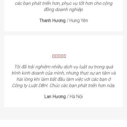
các bạn phát triển hơn, phục vụ tốt hơn cho cộng
đồng doanh nghiệp.
Thanh Hương
/
Hưng Yên
Tôi đã trải nghiệm nhiều dịch vụ luật sư trong quá
trình kinh doanh của mình, nhưng thực sự an tâm và
hài lòng khi làm bắt đầu làm việc với các bạn ở
Công ty Luật DBH. Chúc các bạn phát triển hơn nữa.
Lan Hương
/
Hà Nội