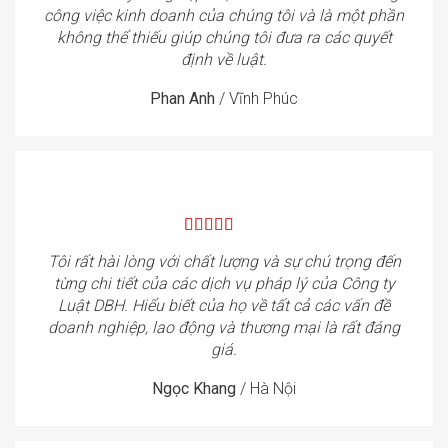
công việc kinh doanh của chúng tôi và là một phần
không thể thiếu giúp chúng tôi đưa ra các quyết
định về luật.
Phan Anh
/
Vĩnh Phúc
Tôi rất hài lòng với chất lượng và sự chú trọng đến
từng chi tiết của các dịch vụ pháp lý của Công ty
Luật DBH. Hiểu biết của họ về tất cả các vấn đề
doanh nghiệp, lao động và thương mại là rất đáng
giá.
Ngọc Khang
/
Hà Nội