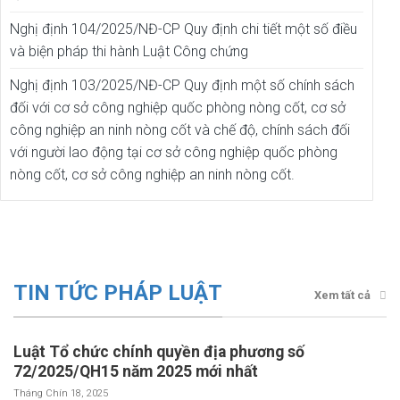
Nghị định 104/2025/NĐ-CP Quy định chi tiết một số điều
và biện pháp thi hành Luật Công chứng
Nghị định 103/2025/NĐ-CP Quy định một số chính sách
đối với cơ sở công nghiệp quốc phòng nòng cốt, cơ sở
công nghiệp an ninh nòng cốt và chế độ, chính sách đối
với người lao động tại cơ sở công nghiệp quốc phòng
nòng cốt, cơ sở công nghiệp an ninh nòng cốt.
TIN TỨC PHÁP LUẬT
Xem tất cả
Luật Tổ chức chính quyền địa phương số
72/2025/QH15 năm 2025 mới nhất
Tháng Chín 18, 2025