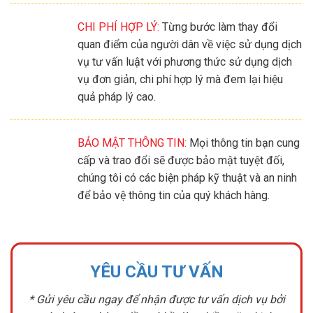
CHI PHÍ HỢP LÝ:
Từng bước làm thay đổi
quan điểm của người dân về việc sử dụng dịch
vụ tư vấn luật với phương thức sử dụng dịch
vụ đơn giản, chi phí hợp lý mà đem lại hiệu
quả pháp lý cao.
BẢO MẬT THÔNG TIN:
Mọi thông tin bạn cung
cấp và trao đổi sẽ được bảo mật tuyệt đối,
chúng tôi có các biện pháp kỹ thuật và an ninh
để bảo vệ thông tin của quý khách hàng.
YÊU CẦU TƯ VẤN
* Gửi yêu cầu ngay để nhận được tư vấn dịch vụ bởi