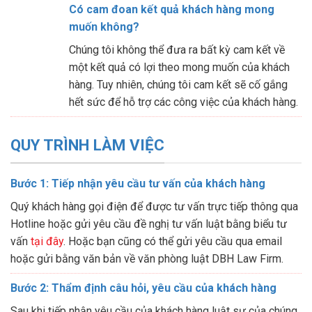
Có cam đoan kết quả khách hàng mong
muốn không?
Chúng tôi không thể đưa ra bất kỳ cam kết về
một kết quả có lợi theo mong muốn của khách
hàng. Tuy nhiên, chúng tôi cam kết sẽ cố gắng
hết sức để hỗ trợ các công việc của khách hàng.
QUY TRÌNH LÀM VIỆC
Bước 1: Tiếp nhận yêu cầu tư vấn của khách hàng
Quý khách hàng gọi điện để được tư vấn trực tiếp thông qua
Hotline hoặc gửi yêu cầu đề nghị tư vấn luật bằng biểu tư
vấn
tại đây
. Hoặc bạn cũng có thể gửi yêu cầu qua email
hoặc gửi bằng văn bản về văn phòng luật DBH Law Firm.
Bước 2: Thẩm định câu hỏi, yêu cầu của khách hàng
Sau khi tiếp nhận yêu cầu của khách hàng luật sư của chúng