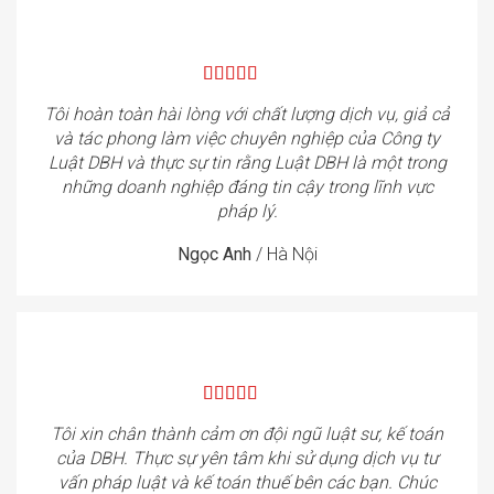
Tôi hoàn toàn hài lòng với chất lượng dịch vụ, giả cả
và tác phong làm việc chuyên nghiệp của Công ty
Luật DBH và thực sự tin rằng Luật DBH là một trong
những doanh nghiệp đáng tin cậy trong lĩnh vực
pháp lý.
Ngọc Anh
/
Hà Nội
Tôi xin chân thành cảm ơn đội ngũ luật sư, kế toán
của DBH. Thực sự yên tâm khi sử dụng dịch vụ tư
vấn pháp luật và kế toán thuế bên các bạn. Chúc