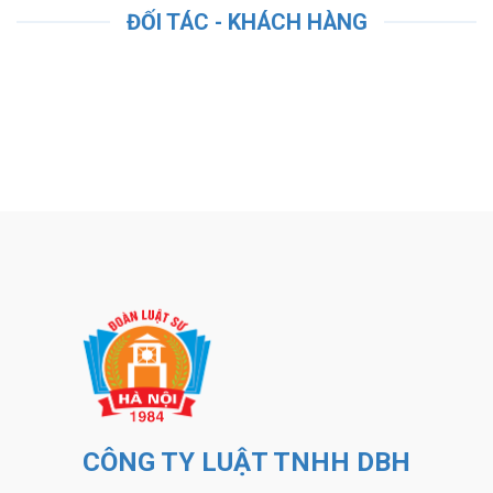
ĐỐI TÁC - KHÁCH HÀNG
CÔNG TY LUẬT TNHH DBH