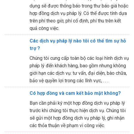
dụng sẽ được thông báo trong thư báo giá hoặc
hợp đồng dịch vụ pháp lý. Có thể được tính dựa
trên phí theo giờ, phí cố định, phí thu trên kết
quả công việc.
Các dịch vụ pháp lý nào tôi có thể tìm sự hỗ
trợ ?
Chúng tôi cung cấp toàn bộ các loại hình dịch vụ
pháp lý đến khách hàng, bao gồm nhưng không
giới hạn các dịch vụ: tư vấn, đại diện, bào chữa,
bảo vệ quyền lợi trong các lĩnh vực, . . .
Có hợp đồng và cam kết bảo mật không?
Bạn cần phải ký một hợp đồng dịch vụ pháp lý
trước khi chúng tôi thực hiện dịch vụ. Chúng tôi
sẽ gửi một hợp đồng dịch vụ pháp lý, ghi nhận
các thỏa thuận về phạm vi công việc.