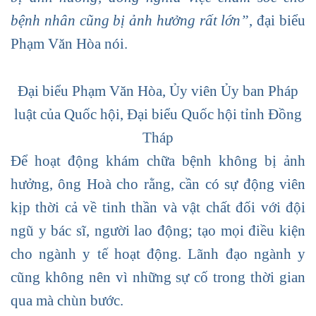
bệnh nhân cũng bị ảnh hưởng rất lớn”
, đại biểu
Phạm Văn Hòa nói.
Đại biểu Phạm Văn Hòa, Ủy viên Ủy ban Pháp
luật của Quốc hội, Đại biểu Quốc hội tỉnh Đồng
Tháp
Để hoạt động khám chữa bệnh không bị ảnh
hưởng, ông Hoà cho rằng, cần có sự động viên
kịp thời cả về tinh thần và vật chất đối với đội
ngũ y bác sĩ, người lao động; tạo mọi điều kiện
cho ngành y tế hoạt động. Lãnh đạo ngành y
cũng không nên vì những sự cố trong thời gian
qua mà chùn bước.