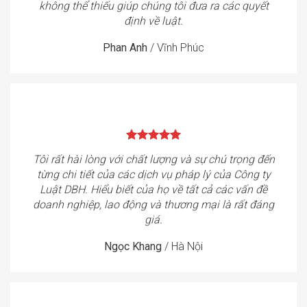
không thể thiếu giúp chúng tôi đưa ra các quyết
định về luật.
Phan Anh
/
Vĩnh Phúc
Tôi rất hài lòng với chất lượng và sự chú trọng đến
từng chi tiết của các dịch vụ pháp lý của Công ty
Luật DBH. Hiểu biết của họ về tất cả các vấn đề
doanh nghiệp, lao động và thương mại là rất đáng
giá.
Ngọc Khang
/
Hà Nội