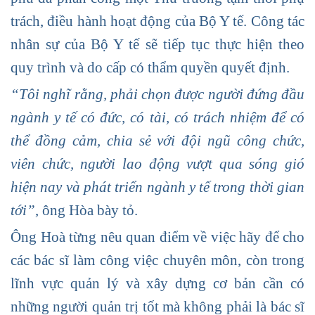
trách, điều hành hoạt động của Bộ Y tế. Công tác
nhân sự của Bộ Y tế sẽ tiếp tục thực hiện theo
quy trình và do cấp có thẩm quyền quyết định.
“Tôi nghĩ rằng, phải chọn được người đứng đầu
ngành y tế có đức, có tài, có trách nhiệm để có
thể đồng cảm, chia sẻ với đội ngũ công chức,
viên chức, người lao động vượt qua sóng gió
hiện nay và phát triển ngành y tế trong thời gian
tới”
,
ông Hòa bày tỏ.
Ông Hoà từng nêu quan điểm về việc hãy để cho
các bác sĩ làm công việc chuyên môn, còn trong
lĩnh vực quản lý và xây dựng cơ bản cần có
những người quản trị tốt mà không phải là bác sĩ