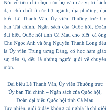
Nói về tiêu chí chọn cán bộ vào các vị trí lãnh
đạo chủ chốt ở các bộ ngành, địa phương, đại
biểu Lê Thanh Vân, Ủy viên Thường trực Ủy
ban Tài chính, Ngân sách của Quốc hội, Đoàn
đại biểu Quốc hội tỉnh Cà Mau cho biết, cả ông
Chu Ngọc Anh và ông Nguyễn Thanh Long đều
là Ủy viên Trung ương Đảng, có học hàm giáo
sư, tiến sĩ, đều là những người giỏi về chuyên
môn.
Đại biểu Lê Thanh Vân, Ủy viên Thường trực
Ủy ban Tài chính – Ngân sách của Quốc hội,
Đoàn đại biểu Quốc hội tỉnh Cà Mau
Tuy nhiên, giỏi ở đây không có nghĩa là chỉ giỏi