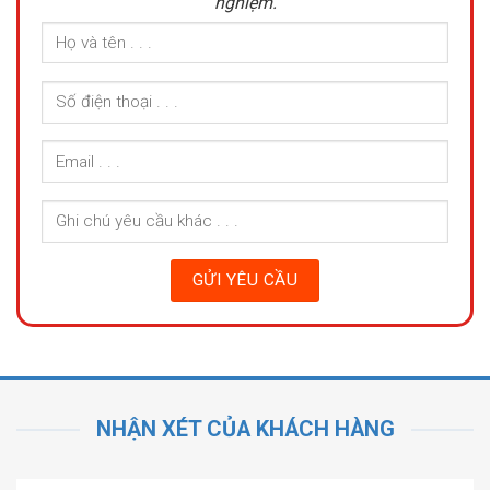
nghiệm.
NHẬN XÉT CỦA KHÁCH HÀNG