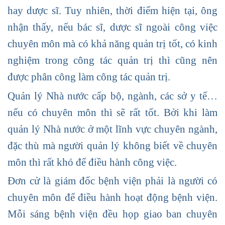
hay dược sĩ. Tuy nhiên, thời điểm hiện tại, ông
nhận thấy, nếu bác sĩ, dược sĩ ngoài công việc
chuyên môn mà có khả năng quản trị tốt, có kinh
nghiệm trong công tác quản trị thì cũng nên
được phân công làm công tác quản trị.
Quản lý Nhà nước cấp bộ, ngành, các sở y tế…
nếu có chuyên môn thì sẽ rất tốt. Bởi khi làm
quản lý Nhà nước ở một lĩnh vực chuyên ngành,
đặc thù mà người quản lý không biết về chuyên
môn thì rất khó để điều hành công việc.
Đơn cử là giám đốc bệnh viện phải là người có
chuyên môn để điều hành hoạt động bệnh viện.
Mỗi sáng bệnh viện đều họp giao ban chuyên