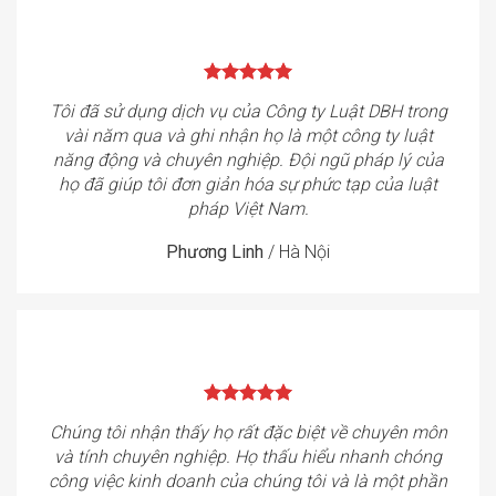
Tôi đã sử dụng dịch vụ của Công ty Luật DBH trong
vài năm qua và ghi nhận họ là một công ty luật
năng động và chuyên nghiệp. Đội ngũ pháp lý của
họ đã giúp tôi đơn giản hóa sự phức tạp của luật
pháp Việt Nam.
Phương Linh
/
Hà Nội
Chúng tôi nhận thấy họ rất đặc biệt về chuyên môn
và tính chuyên nghiệp. Họ thấu hiểu nhanh chóng
công việc kinh doanh của chúng tôi và là một phần