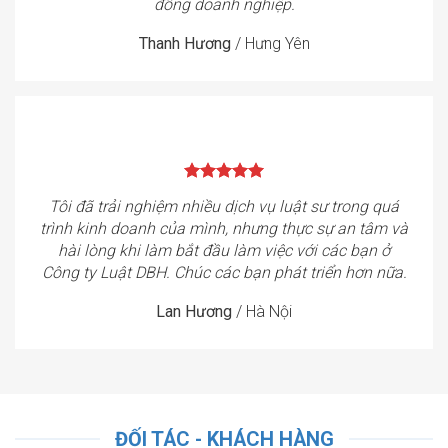
đồng doanh nghiệp.
Thanh Hương
/
Hưng Yên
Tôi đã trải nghiệm nhiều dịch vụ luật sư trong quá
trình kinh doanh của mình, nhưng thực sự an tâm và
hài lòng khi làm bắt đầu làm việc với các bạn ở
Công ty Luật DBH. Chúc các bạn phát triển hơn nữa.
Lan Hương
/
Hà Nội
ĐỐI TÁC - KHÁCH HÀNG