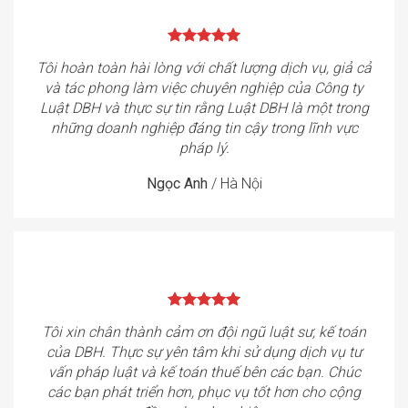
Tôi hoàn toàn hài lòng với chất lượng dịch vụ, giả cả
và tác phong làm việc chuyên nghiệp của Công ty
Luật DBH và thực sự tin rằng Luật DBH là một trong
những doanh nghiệp đáng tin cậy trong lĩnh vực
pháp lý.
Ngọc Anh
/
Hà Nội
Tôi xin chân thành cảm ơn đội ngũ luật sư, kế toán
của DBH. Thực sự yên tâm khi sử dụng dịch vụ tư
vấn pháp luật và kế toán thuế bên các bạn. Chúc
các bạn phát triển hơn, phục vụ tốt hơn cho cộng