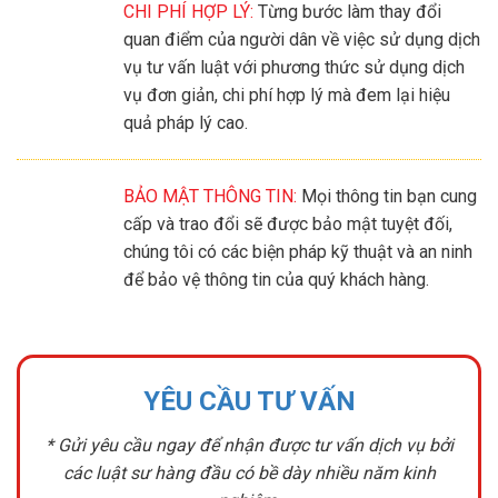
CHI PHÍ HỢP LÝ:
Từng bước làm thay đổi
quan điểm của người dân về việc sử dụng dịch
vụ tư vấn luật với phương thức sử dụng dịch
vụ đơn giản, chi phí hợp lý mà đem lại hiệu
quả pháp lý cao.
BẢO MẬT THÔNG TIN:
Mọi thông tin bạn cung
cấp và trao đổi sẽ được bảo mật tuyệt đối,
chúng tôi có các biện pháp kỹ thuật và an ninh
để bảo vệ thông tin của quý khách hàng.
YÊU CẦU TƯ VẤN
* Gửi yêu cầu ngay để nhận được tư vấn dịch vụ bởi
các luật sư hàng đầu có bề dày nhiều năm kinh