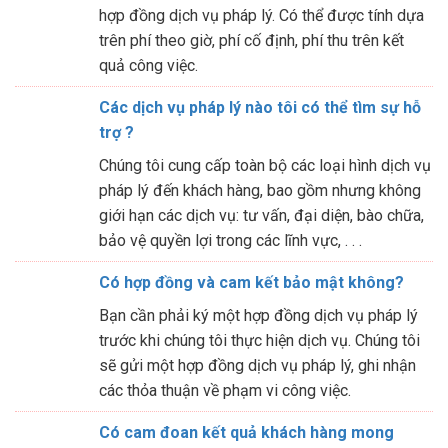
hợp đồng dịch vụ pháp lý. Có thể được tính dựa
trên phí theo giờ, phí cố định, phí thu trên kết
quả công việc.
Các dịch vụ pháp lý nào tôi có thể tìm sự hỗ
trợ ?
Chúng tôi cung cấp toàn bộ các loại hình dịch vụ
pháp lý đến khách hàng, bao gồm nhưng không
giới hạn các dịch vụ: tư vấn, đại diện, bào chữa,
bảo vệ quyền lợi trong các lĩnh vực, . . .
Có hợp đồng và cam kết bảo mật không?
Bạn cần phải ký một hợp đồng dịch vụ pháp lý
trước khi chúng tôi thực hiện dịch vụ. Chúng tôi
sẽ gửi một hợp đồng dịch vụ pháp lý, ghi nhận
các thỏa thuận về phạm vi công việc.
Có cam đoan kết quả khách hàng mong