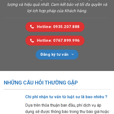
lượng và hiệu quả nhất. Cam kết bảo vệ tối đa quyền và
lợi ích hợp pháp của Khách hàng.
Hotline: 0935.207.888
Hotline: 0767.899.996
Đăng ký tư vấn
NHỮNG CÂU HỎI THƯỜNG GẶP
Chi phí nhận tư vấn từ luật sư là bao nhiêu ?
Dựa trên thỏa thuận ban đầu, phí dịch vụ áp
dụng sẽ được thông báo trong thư báo giá hoặc