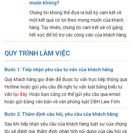
muốn không?
Chúng tôi không thể đưa ra bất kỳ cam kết về
một kết quả có lợi theo mong muốn của khách
hàng. Tuy nhiên, chúng tôi cam kết sẽ cố gắng
hết sức để hỗ trợ các công việc của khách hàng.
QUY TRÌNH LÀM VIỆC
Bước 1: Tiếp nhận yêu cầu tư vấn của khách hàng
Quý khách hàng gọi điện để được tư vấn trực tiếp thông qua
Hotline hoặc gửi yêu cầu đề nghị tư vấn luật bằng biểu tư
vấn
tại đây
. Hoặc bạn cũng có thể gửi yêu cầu qua email
hoặc gửi bằng văn bản về văn phòng luật DBH Law Firm.
Bước 2: Thẩm định câu hỏi, yêu cầu của khách hàng
Sau khi tiếp nhận yêu cầu của khách hàng luật sư của chúng
tôi sẽ đánh giá, thẩm định, phân tích nội dung của câu hỏi và