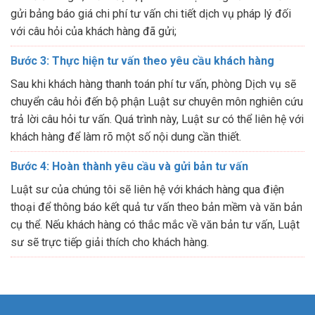
gửi bảng báo giá chi phí tư vấn chi tiết dịch vụ pháp lý đối
với câu hỏi của khách hàng đã gửi;
Bước 3: Thực hiện tư vấn theo yêu cầu khách hàng
Sau khi khách hàng thanh toán phí tư vấn, phòng Dịch vụ sẽ
chuyển câu hỏi đến bộ phận Luật sư chuyên môn nghiên cứu
trả lời câu hỏi tư vấn. Quá trình này, Luật sư có thể liên hệ với
khách hàng để làm rõ một số nội dung cần thiết.
Bước 4: Hoàn thành yêu cầu và gửi bản tư vấn
Luật sư của chúng tôi sẽ liên hệ với khách hàng qua điện
thoại để thông báo kết quả tư vấn theo bản mềm và văn bản
cụ thể. Nếu khách hàng có thắc mắc về văn bản tư vấn, Luật
sư sẽ trực tiếp giải thích cho khách hàng.