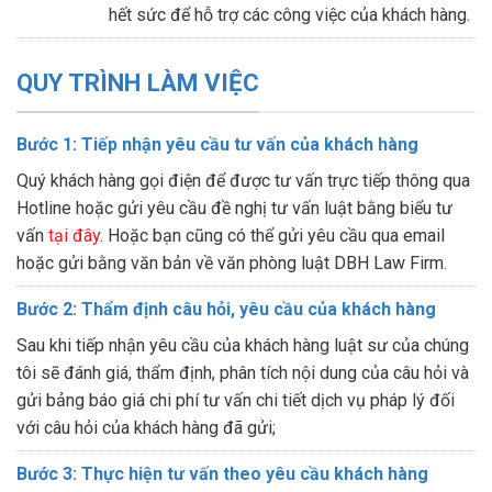
hết sức để hỗ trợ các công việc của khách hàng.
QUY TRÌNH LÀM VIỆC
Bước 1: Tiếp nhận yêu cầu tư vấn của khách hàng
Quý khách hàng gọi điện để được tư vấn trực tiếp thông qua
Hotline hoặc gửi yêu cầu đề nghị tư vấn luật bằng biểu tư
vấn
tại đây
. Hoặc bạn cũng có thể gửi yêu cầu qua email
hoặc gửi bằng văn bản về văn phòng luật DBH Law Firm.
Bước 2: Thẩm định câu hỏi, yêu cầu của khách hàng
Sau khi tiếp nhận yêu cầu của khách hàng luật sư của chúng
tôi sẽ đánh giá, thẩm định, phân tích nội dung của câu hỏi và
gửi bảng báo giá chi phí tư vấn chi tiết dịch vụ pháp lý đối
với câu hỏi của khách hàng đã gửi;
Bước 3: Thực hiện tư vấn theo yêu cầu khách hàng