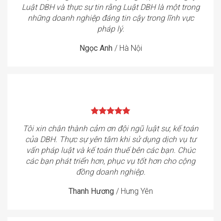
Luật DBH và thực sự tin rằng Luật DBH là một trong
những doanh nghiệp đáng tin cậy trong lĩnh vực
pháp lý.
Ngọc Anh
/
Hà Nội
Tôi xin chân thành cảm ơn đội ngũ luật sư, kế toán
của DBH. Thực sự yên tâm khi sử dụng dịch vụ tư
vấn pháp luật và kế toán thuế bên các bạn. Chúc
các bạn phát triển hơn, phục vụ tốt hơn cho cộng
đồng doanh nghiệp.
Thanh Hương
/
Hưng Yên