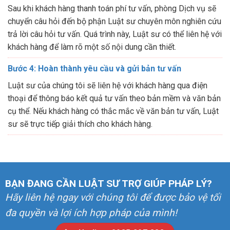
Sau khi khách hàng thanh toán phí tư vấn, phòng Dịch vụ sẽ
chuyển câu hỏi đến bộ phận Luật sư chuyên môn nghiên cứu
trả lời câu hỏi tư vấn. Quá trình này, Luật sư có thể liên hệ với
khách hàng để làm rõ một số nội dung cần thiết.
Bước 4: Hoàn thành yêu cầu và gửi bản tư vấn
Luật sư của chúng tôi sẽ liên hệ với khách hàng qua điện
thoại để thông báo kết quả tư vấn theo bản mềm và văn bản
cụ thể. Nếu khách hàng có thắc mắc về văn bản tư vấn, Luật
sư sẽ trực tiếp giải thích cho khách hàng.
BẠN ĐANG CẦN LUẬT SƯ TRỢ GIÚP PHÁP LÝ?
Hãy liên hệ ngay với chúng tôi để được bảo vệ tối
đa quyền và lợi ích hợp pháp của mình!