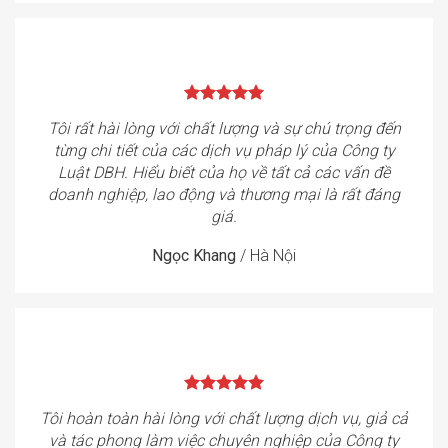
Tôi rất hài lòng với chất lượng và sự chú trọng đến
từng chi tiết của các dịch vụ pháp lý của Công ty
Luật DBH. Hiểu biết của họ về tất cả các vấn đề
doanh nghiệp, lao động và thương mại là rất đáng
giá.
Ngọc Khang
/
Hà Nội
Tôi hoàn toàn hài lòng với chất lượng dịch vụ, giả cả
và tác phong làm việc chuyên nghiệp của Công ty