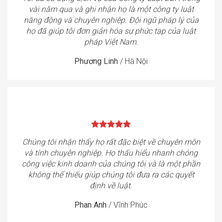
vài năm qua và ghi nhận họ là một công ty luật
năng động và chuyên nghiệp. Đội ngũ pháp lý của
họ đã giúp tôi đơn giản hóa sự phức tạp của luật
pháp Việt Nam.
Phương Linh
/
Hà Nội
Chúng tôi nhận thấy họ rất đặc biệt về chuyên môn
và tính chuyên nghiệp. Họ thấu hiểu nhanh chóng
công việc kinh doanh của chúng tôi và là một phần
không thể thiếu giúp chúng tôi đưa ra các quyết
định về luật.
Phan Anh
/
Vĩnh Phúc