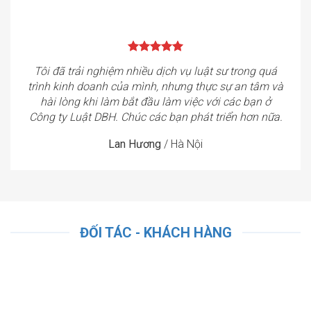
Tôi đã trải nghiệm nhiều dịch vụ luật sư trong quá
trình kinh doanh của mình, nhưng thực sự an tâm và
hài lòng khi làm bắt đầu làm việc với các bạn ở
Công ty Luật DBH. Chúc các bạn phát triển hơn nữa.
Lan Hương
/
Hà Nội
ĐỐI TÁC - KHÁCH HÀNG