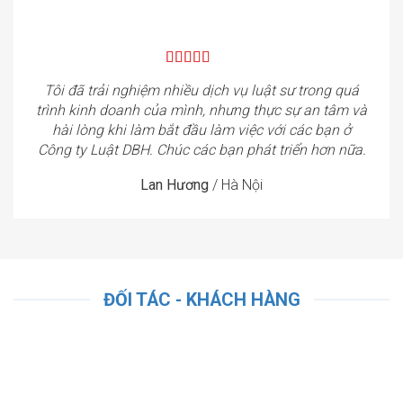
Tôi đã trải nghiệm nhiều dịch vụ luật sư trong quá
trình kinh doanh của mình, nhưng thực sự an tâm và
hài lòng khi làm bắt đầu làm việc với các bạn ở
Công ty Luật DBH. Chúc các bạn phát triển hơn nữa.
Lan Hương
/
Hà Nội
ĐỐI TÁC - KHÁCH HÀNG