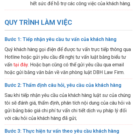
hết sức để hỗ trợ các công việc của khách hàng.
QUY TRÌNH LÀM VIỆC
Bước 1: Tiếp nhận yêu cầu tư vấn của khách hàng
Quý khách hàng gọi điện để được tư vấn trực tiếp thông qua
Hotline hoặc gửi yêu cầu đề nghị tư vấn luật bằng biểu tư
vấn
tại đây
. Hoặc bạn cũng có thể gửi yêu cầu qua email
hoặc gửi bằng văn bản về văn phòng luật DBH Law Firm.
Bước 2: Thẩm định câu hỏi, yêu cầu của khách hàng
Sau khi tiếp nhận yêu cầu của khách hàng luật sư của chúng
tôi sẽ đánh giá, thẩm định, phân tích nội dung của câu hỏi và
gửi bảng báo giá chi phí tư vấn chi tiết dịch vụ pháp lý đối
với câu hỏi của khách hàng đã gửi;
Bước 3: Thực hiện tư vấn theo yêu cầu khách hàng