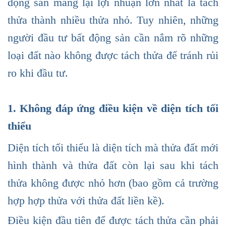
động sản mang lại lợi nhuận lớn nhất là tách
thửa thành nhiều thửa nhỏ. Tuy nhiên, những
người đầu tư bất động sản cần nắm rõ những
loại đất nào không được tách thửa để tránh rủi
ro khi đầu tư.
1. Không đáp ứng điều kiện về diện tích tối
thiểu
Diện tích tối thiểu là diện tích mà thửa đất mới
hình thành và thửa đất còn lại sau khi tách
thửa không được nhỏ hơn (bao gồm cả trường
hợp hợp thửa với thửa đất liền kề).
Điều kiện đầu tiên để được tách thửa cần phải