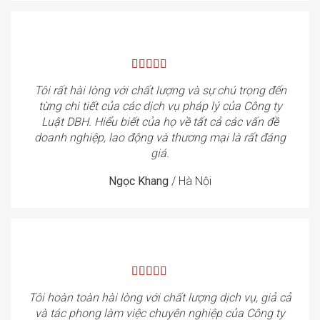
Tôi rất hài lòng với chất lượng và sự chú trọng đến
từng chi tiết của các dịch vụ pháp lý của Công ty
Luật DBH. Hiểu biết của họ về tất cả các vấn đề
doanh nghiệp, lao động và thương mại là rất đáng
giá.
Ngọc Khang
/
Hà Nội
Tôi hoàn toàn hài lòng với chất lượng dịch vụ, giả cả
và tác phong làm việc chuyên nghiệp của Công ty