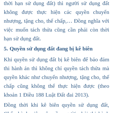
thời hạn sử dụng đất) thì người sử dụng đất
không được thực hiện các quyền chuyển
nhượng, tặng cho, thế chấp,… Đồng nghĩa với
việc muốn tách thửa cũng cần phải còn thời
hạn sử dụng đất.
5. Quyền sử dụng đất đang bị kê biên
Khi quyền sử dụng đất bị kê biên để bảo đảm
thi hành án thì không chỉ quyền tách thửa mà
quyền khác như chuyển nhượng, tặng cho, thế
chấp cũng không thể thực hiện được (theo
khoản 1 Điều 188 Luật Đất đai 2013).
Đồng thời khi kê biên quyền sử dụng đất,