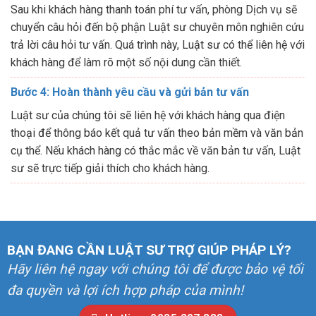
Sau khi khách hàng thanh toán phí tư vấn, phòng Dịch vụ sẽ
chuyển câu hỏi đến bộ phận Luật sư chuyên môn nghiên cứu
trả lời câu hỏi tư vấn. Quá trình này, Luật sư có thể liên hệ với
khách hàng để làm rõ một số nội dung cần thiết.
Bước 4: Hoàn thành yêu cầu và gửi bản tư vấn
Luật sư của chúng tôi sẽ liên hệ với khách hàng qua điện
thoại để thông báo kết quả tư vấn theo bản mềm và văn bản
cụ thể. Nếu khách hàng có thắc mắc về văn bản tư vấn, Luật
sư sẽ trực tiếp giải thích cho khách hàng.
BẠN ĐANG CẦN LUẬT SƯ TRỢ GIÚP PHÁP LÝ?
Hãy liên hệ ngay với chúng tôi để được bảo vệ tối
đa quyền và lợi ích hợp pháp của mình!