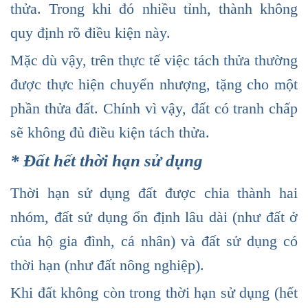
thửa. Trong khi đó nhiều tỉnh, thành không
quy định rõ điều kiện này.
Mặc dù vậy, trên thực tế việc tách thửa thường
được thực hiện chuyển nhượng, tặng cho một
phần thửa đất. Chính vì vậy, đất có tranh chấp
sẽ không đủ điều kiện tách thửa.
* Đất hết thời hạn sử dụng
Thời hạn sử dụng đất được chia thành hai
nhóm, đất sử dụng ổn định lâu dài (như đất ở
của hộ gia đình, cá nhân) và đất sử dụng có
thời hạn (như đất nông nghiệp).
Khi đất không còn trong thời hạn sử dụng (hết