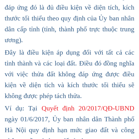
đáp ứng đó là đủ điều kiện về diện tích, kích
thước tối thiểu theo quy định của Ủy ban nhân
dân cấp tỉnh (tỉnh, thành phố trực thuộc trung
ương).
Đây là điều kiện áp dụng đối với tất cả các
tỉnh thành và các loại đất. Điều đó đồng nghĩa
với việc thửa đất không đáp ứng được điều
kiện về diện tích và kích thước tối thiểu sẽ
không được phép tách thửa.
Ví dụ: Tại
Quyết định 20/2017/QĐ-UBND
ngày 01/6/2017, Ủy ban nhân dân Thành phố
Hà Nội quy định hạn mức giao đất và công