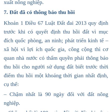
xuất nông nghiệp.
7. Đất đã có thông báo thu hồi
Khoản 1 Điều 67 Luật Đất đai 2013 quy định
trước khi có quyết định thu hồi đất vì mục
đích quốc phòng, an ninh; phát triển kinh tế –
xã hội vì lợi ích quốc gia, công cộng thì cơ
quan nhà nước có thẩm quyền phải thông báo
thu hồi cho người sử dụng đất biết trước thời
điểm thu hồi một khoảng thời gian nhất định,
cụ thể:
– Chậm nhất là 90 ngày đối với đất nông
nghiệp.