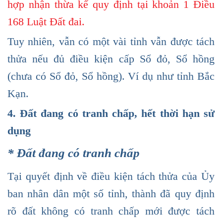
hợp nhận thừa kế quy định tại khoản 1 Điều
168 Luật Đất đai.
Tuy nhiên, vẫn có một vài tỉnh vẫn được tách
thửa nếu đủ điều kiện cấp Sổ đỏ, Sổ hồng
(chưa có Sổ đỏ, Sổ hồng). Ví dụ như tỉnh Bắc
Kạn.
4. Đất đang có tranh chấp, hết thời hạn sử
dụng
* Đất đang có tranh chấp
Tại quyết định về điều kiện tách thửa của Ủy
ban nhân dân một số tỉnh, thành đã quy định
rõ đất không có tranh chấp mới được tách