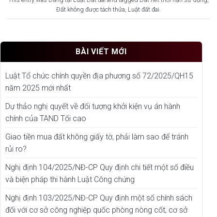
Đất không được tách thửa
,
Luật đất đai
.
BÀI VIẾT MỚI
Luật Tổ chức chính quyền địa phương số 72/2025/QH15
năm 2025 mới nhất
Dự thảo nghị quyết về đối tượng khởi kiện vụ án hành
chính của TAND Tối cao
Giao tiền mua đất không giấy tờ, phải làm sao để tránh
rủi ro?
Nghị định 104/2025/NĐ-CP Quy định chi tiết một số điều
và biện pháp thi hành Luật Công chứng
Nghị định 103/2025/NĐ-CP Quy định một số chính sách
đối với cơ sở công nghiệp quốc phòng nòng cốt, cơ sở