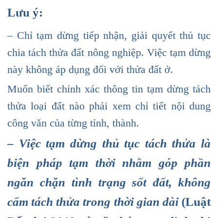
Lưu ý:
– Chỉ tạm dừng tiếp nhận, giải quyết thủ tục
chia tách thửa đất nông nghiệp. Việc tạm dừng
này không áp dụng đối với thửa đất ở.
Muốn biết chính xác thông tin tạm dừng tách
thửa loại đất nào phải xem chỉ tiết nội dung
công văn của từng tỉnh, thành.
–
Việc tạm dừng thủ tục tách thửa là
biện pháp tạm thời nhằm góp phần
ngăn chặn tình trạng sốt đất, không
cấm tách thửa trong thời gian dài
(Luật