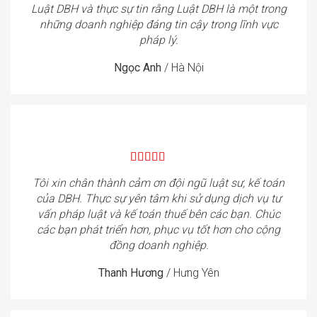
Luật DBH và thực sự tin rằng Luật DBH là một trong
những doanh nghiệp đáng tin cậy trong lĩnh vực
pháp lý.
Ngọc Anh
/
Hà Nội
Tôi xin chân thành cảm ơn đội ngũ luật sư, kế toán
của DBH. Thực sự yên tâm khi sử dụng dịch vụ tư
vấn pháp luật và kế toán thuế bên các bạn. Chúc
các bạn phát triển hơn, phục vụ tốt hơn cho cộng
đồng doanh nghiệp.
Thanh Hương
/
Hưng Yên