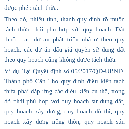
được phép tách thửa.
Theo đó, nhiều tỉnh, thành quy định rõ muốn
tách thửa phải phù hợp với quy hoạch. Đất
thuộc các dự án phát triển nhà ở theo quy
hoạch, các dự án đấu giá quyền sử dụng đất
theo quy hoạch cũng không được tách thửa.
Ví dụ: Tại Quyết định số 05/2017/QĐ-UBND,
Thành phố Cần Thơ quy định điều kiện tách
thửa phải đáp ứng các điều kiện cụ thể, trong
đó phải phù hợp với quy hoạch sử dụng đất,
quy hoạch xây dựng, quy hoạch đô thị, quy
hoạch xây dựng nông thôn, quy hoạch sản