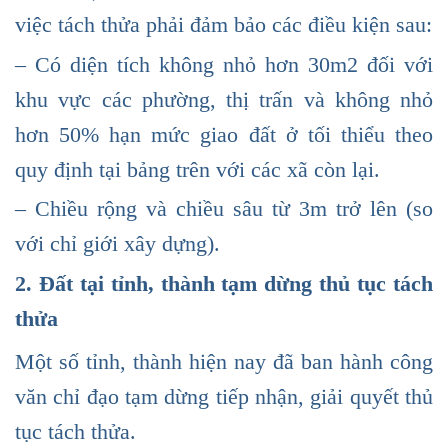
việc tách thửa phải đảm bảo các điều kiện sau:
– Có diện tích không nhỏ hơn 30m2 đối với
khu vực các phường, thị trấn và không nhỏ
hơn 50% hạn mức giao đất ở tối thiểu theo
quy định tại bảng trên với các xã còn lại.
– Chiều rộng và chiều sâu từ 3m trở lên (so
với chỉ giới xây dựng).
2. Đất tại tỉnh, thành tạm dừng thủ tục tách
thửa
Một số tỉnh, thành hiện nay đã ban hành công
văn chỉ đạo tạm dừng tiếp nhận, giải quyết thủ
tục tách thửa.