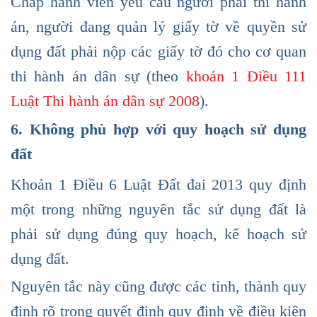
Chấp hành viên yêu cầu người phải thi hành
án, người đang quản lý giấy tờ về quyền sử
dụng đất phải nộp các giấy tờ đó cho cơ quan
thi hành án dân sự (theo
khoản 1 Điều 111
Luật Thi hành án dân sự 2008
).
6. Không phù hợp với quy hoạch sử dụng
đất
Khoản 1 Điều 6 Luật Đất đai 2013 quy định
một trong những nguyên tắc sử dụng đất là
phải sử dụng đúng quy hoạch, kế hoạch sử
dụng đất.
Nguyên tắc này cũng được các tỉnh, thành quy
định rõ trong quyết định quy định về điều kiện