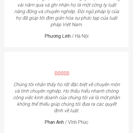
vài năm qua và ghi nhận họ là một công ty luật
năng động và chuyên nghiệp. Đội ngũ pháp lý của
họ đã giúp tôi đơn giản hóa sự phức tạp của luật
pháp Việt Nam.
Phương Linh
/
Hà Nội
Chúng tôi nhận thấy họ rất đặc biệt về chuyên môn
và tính chuyên nghiệp. Họ thấu hiểu nhanh chóng
công việc kinh doanh của chúng tôi và là một phần
không thể thiếu giúp chúng tôi đưa ra các quyết
định về luật.
Phan Anh
/
Vĩnh Phúc