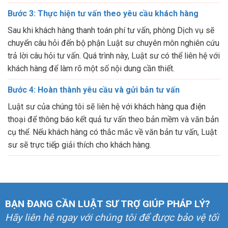
Bước 3: Thực hiện tư vấn theo yêu cầu khách hàng
Sau khi khách hàng thanh toán phí tư vấn, phòng Dịch vụ sẽ
chuyển câu hỏi đến bộ phận Luật sư chuyên môn nghiên cứu
trả lời câu hỏi tư vấn. Quá trình này, Luật sư có thể liên hệ với
khách hàng để làm rõ một số nội dung cần thiết.
Bước 4: Hoàn thành yêu cầu và gửi bản tư vấn
Luật sư của chúng tôi sẽ liên hệ với khách hàng qua điện
thoại để thông báo kết quả tư vấn theo bản mềm và văn bản
cụ thể. Nếu khách hàng có thắc mắc về văn bản tư vấn, Luật
sư sẽ trực tiếp giải thích cho khách hàng.
BẠN ĐANG CẦN LUẬT SƯ TRỢ GIÚP PHÁP LÝ?
Hãy liên hệ ngay với chúng tôi để được bảo vệ tối