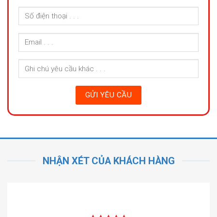
NHẬN XÉT CỦA KHÁCH HÀNG