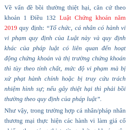
Về vấn đề bồi thường thiệt hại, căn cứ theo
khoản 1 Điều 132
Luật Chứng khoán năm
2019
quy định:
“Tổ chức, cá nhân có hành vi
vi phạm quy định của Luật này và quy định
khác của pháp luật có liên quan đến hoạt
động chứng khoán và thị trường chứng khoán
thì tùy theo tính chất, mức độ vi phạm mà bị
xử phạt hành chính hoặc bị truy cứu trách
nhiệm hình sự; nếu gây thiệt hại thì phải bồi
thường theo quy định của pháp luật”.
Như vậy, trong trường hợp cá nhân/pháp nhân
thương mại thực hiện các hành vi làm giá cổ