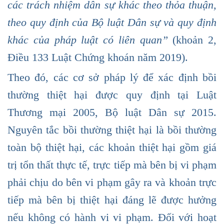
các trách nhiệm dân sự khác theo thỏa thuận,
theo quy định của Bộ luật Dân sự và quy định
khác của pháp luật có liên quan”
(khoản 2,
Điều 133 Luật Chứng khoán năm 2019).
Theo đó, các cơ sở pháp lý để xác định bồi
thường thiệt hại được quy định tại Luật
Thương mại 2005, Bộ luật Dân sự 2015.
Nguyên tắc bồi thường thiệt hại là bồi thường
toàn bộ thiệt hại, các khoản thiệt hại gồm giá
trị tổn thất thực tế, trực tiếp mà bên bị vi phạm
phải chịu do bên vi phạm gây ra và khoản trực
tiếp mà bên bị thiệt hại đáng lẽ được hưởng
nếu không có hành vi vi phạm. Đối với hoạt