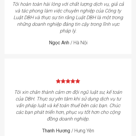
Tôi hoàn toàn hài lòng với chất lượng dịch vụ, giả cả
và tác phong làm việc chuyên nghiệp của Công ty
Luật DBH và thực sự tin rằng Luật DBH là một trong
những doanh nghiệp đáng tin cậy trong lĩnh vực
pháp lý.
Ngọc Anh
/
Hà Nội
Tôi xin chân thành cảm ơn đội ngũ luật sư, kế toán
của DBH. Thực sự yên tâm khi sử dụng dịch vụ tư
vấn pháp luật và kế toán thuế bên các bạn. Chúc
các bạn phát triển hơn, phục vụ tốt hơn cho cộng
đồng doanh nghiệp.
Thanh Hương
/
Hưng Yên