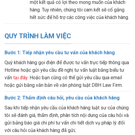
một kết quả có lợi theo mong muốn của khách
hàng. Tuy nhiên, chúng tôi cam kết sẽ cố gắng
hết sức để hỗ trợ các công việc của khách hàng.
QUY TRÌNH LÀM VIỆC
Bước 1: Tiếp nhận yêu cầu tư vấn của khách hàng
Quý khách hàng gọi điện để được tư vấn trực tiếp thông qua
Hotline hoặc gửi yêu cầu đề nghị tư vấn luật bằng biểu tư
vấn
tại đây
. Hoặc bạn cũng có thể gửi yêu cầu qua email
hoặc gửi bằng văn bản về văn phòng luật DBH Law Firm.
Bước 2: Thẩm định câu hỏi, yêu cầu của khách hàng
Sau khi tiếp nhận yêu cầu của khách hàng luật sư của chúng
tôi sẽ đánh giá, thẩm định, phân tích nội dung của câu hỏi và
gửi bảng báo giá chi phí tư vấn chi tiết dịch vụ pháp lý đối
với câu hỏi của khách hàng đã gửi;