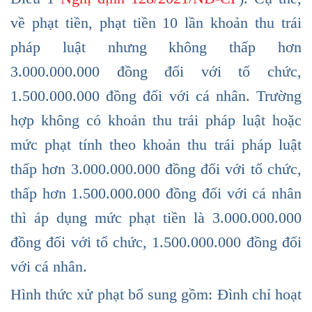
về phạt tiền, phạt tiền 10 lần khoản thu trái
pháp luật nhưng không thấp hơn
3.000.000.000 đồng đối với tổ chức,
1.500.000.000 đồng đối với cá nhân. Trường
hợp không có khoản thu trái pháp luật hoặc
mức phạt tính theo khoản thu trái pháp luật
thấp hơn 3.000.000.000 đồng đối với tổ chức,
thấp hơn 1.500.000.000 đồng đối với cá nhân
thì áp dụng mức phạt tiền là 3.000.000.000
đồng đối với tổ chức, 1.500.000.000 đồng đối
với cá nhân.
Hình thức xử phạt bổ sung gồm: Đình chỉ hoạt