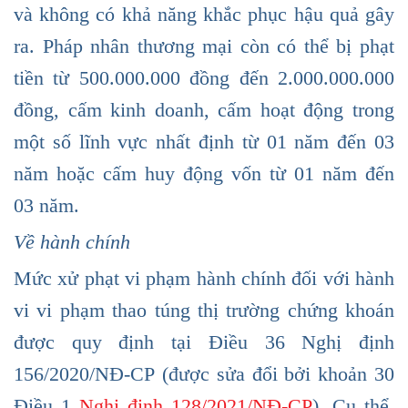
và không có khả năng khắc phục hậu quả gây
ra. Pháp nhân thương mại còn có thể bị phạt
tiền từ 500.000.000 đồng đến 2.000.000.000
đồng, cấm kinh doanh, cấm hoạt động trong
một số lĩnh vực nhất định từ 01 năm đến 03
năm hoặc cấm huy động vốn từ 01 năm đến
03 năm.
Về hành chính
Mức xử phạt vi phạm hành chính đối với hành
vi vi phạm thao túng thị trường chứng khoán
được quy định tại Điều 36 Nghị định
156/2020/NĐ-CP (được sửa đổi bởi khoản 30
Điều 1
Nghị định 128/2021/NĐ-CP
). Cụ thể,