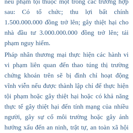
nếu phạm tội thuộc một trong các trường hợp
sau: Có tổ chức; thu lợi bất chính
1.500.000.000 đồng trở lên; gây thiệt hại cho
nhà đầu tư 3.000.000.000 đồng trở lên; tái
phạm nguy hiểm.
Pháp nhân thương mại thực hiện các hành vi
vi phạm liên quan đến thao túng thị trường
chứng khoán trên sẽ bị đình chỉ hoạt động
vĩnh viễn nếu được thành lập chỉ để thực hiện
tội phạm hoặc gây thiệt hại hoặc có khả năng
thực tế gây thiệt hại đến tính mạng của nhiều
người, gây sự cố môi trường hoặc gây ảnh
hưởng xấu đến an ninh, trật tự, an toàn xã hội