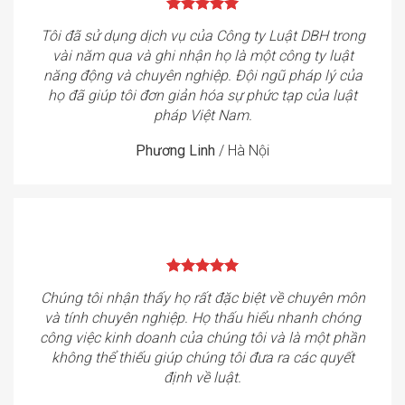
Tôi đã sử dụng dịch vụ của Công ty Luật DBH trong
vài năm qua và ghi nhận họ là một công ty luật
năng động và chuyên nghiệp. Đội ngũ pháp lý của
họ đã giúp tôi đơn giản hóa sự phức tạp của luật
pháp Việt Nam.
Phương Linh
/
Hà Nội
Chúng tôi nhận thấy họ rất đặc biệt về chuyên môn
và tính chuyên nghiệp. Họ thấu hiểu nhanh chóng
công việc kinh doanh của chúng tôi và là một phần
không thể thiếu giúp chúng tôi đưa ra các quyết
định về luật.