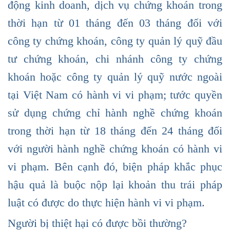
động kinh doanh, dịch vụ chứng khoán trong
thời hạn từ 01 tháng đến 03 tháng đối với
công ty chứng khoán, công ty quản lý quỹ đầu
tư chứng khoán, chi nhánh công ty chứng
khoán hoặc công ty quản lý quỹ nước ngoài
tại Việt Nam có hành vi vi phạm; tước quyền
sử dụng chứng chỉ hành nghề chứng khoán
trong thời hạn từ 18 tháng đến 24 tháng đối
với người hành nghề chứng khoán có hành vi
vi phạm. Bên cạnh đó, biện pháp khắc phục
hậu quả là buộc nộp lại khoản thu trái pháp
luật có được do thực hiện hành vi vi phạm.
Người bị thiệt hại có được bồi thường?