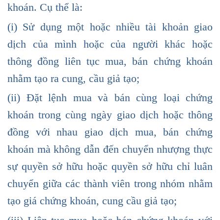
khoán. Cụ thể là:
(i) Sử dụng một hoặc nhiều tài khoản giao
dịch của mình hoặc của người khác hoặc
thông đồng liên tục mua, bán chứng khoán
nhằm tạo ra cung, cầu giả tạo;
(ii) Đặt lệnh mua và bán cùng loại chứng
khoán trong cùng ngày giao dịch hoặc thông
đồng với nhau giao dịch mua, bán chứng
khoán mà không dẫn đến chuyển nhượng thực
sự quyền sở hữu hoặc quyền sở hữu chỉ luân
chuyển giữa các thành viên trong nhóm nhằm
tạo giá chứng khoán, cung cầu giả tạo;