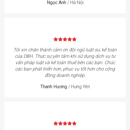
Ngọc Anh
/
Hà Nội
Tôi xin chân thành cảm ơn đội ngũ luật sư, kế toán
của DBH. Thực sự yên tâm khi sử dụng dịch vụ tư
vấn pháp luật và kế toán thuế bên các bạn. Chúc
các bạn phát triển hơn, phục vụ tốt hơn cho cộng
đồng doanh nghiệp.
Thanh Hương
/
Hưng Yên