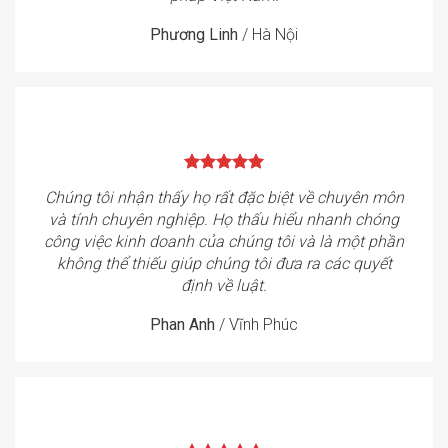
Phương Linh
/
Hà Nội
Chúng tôi nhận thấy họ rất đặc biệt về chuyên môn
và tính chuyên nghiệp. Họ thấu hiểu nhanh chóng
công việc kinh doanh của chúng tôi và là một phần
không thể thiếu giúp chúng tôi đưa ra các quyết
định về luật.
Phan Anh
/
Vĩnh Phúc