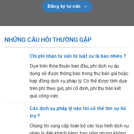
Đăng ký tư vấn
NHỮNG CÂU HỎI THƯỜNG GẶP
Chi phí nhận tư vấn từ luật sư là bao nhiêu ?
Dựa trên thỏa thuận ban đầu, phí dịch vụ áp
dụng sẽ được thông báo trong thư báo giá hoặc
hợp đồng dịch vụ pháp lý. Có thể được tính dựa
trên phí theo giờ, phí cố định, phí thu trên kết
quả công việc.
Các dịch vụ pháp lý nào tôi có thể tìm sự hỗ
trợ ?
Chúng tôi cung cấp toàn bộ các loại hình dịch vụ
pháp lý đến khách hàng, bao gồm nhưng không