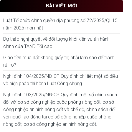
BÀI VIẾT MỚI
Luật Tổ chức chính quyền địa phương số 72/2025/QH15
năm 2025 mới nhất
Dự thảo nghị quyết về đối tượng khởi kiện vụ án hành
chính của TAND Tối cao
Giao tiền mua đất không giấy tờ, phải làm sao để tránh
rủi ro?
Nghị định 104/2025/NĐ-CP Quy định chi tiết một số điều
và biện pháp thi hành Luật Công chứng
Nghị định 103/2025/NĐ-CP Quy định một số chính sách
đối với cơ sở công nghiệp quốc phòng nòng cốt, cơ sở
công nghiệp an ninh nòng cốt và chế độ, chính sách đối
với người lao động tại cơ sở công nghiệp quốc phòng
nòng cốt, cơ sở công nghiệp an ninh nòng cốt.