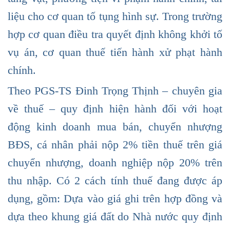
liệu cho cơ quan tố tụng hình sự. Trong trường
hợp cơ quan điều tra quyết định không khởi tố
vụ án, cơ quan thuế tiến hành xử phạt hành
chính.
Theo PGS-TS Đinh Trọng Thịnh – chuyên gia
về thuế – quy định hiện hành đối với hoạt
động kinh doanh mua bán, chuyển nhượng
BĐS, cá nhân phải nộp 2% tiền thuế trên giá
chuyển nhượng, doanh nghiệp nộp 20% trên
thu nhập. Có 2 cách tính thuế đang được áp
dụng, gồm: Dựa vào giá ghi trên hợp đồng và
dựa theo khung giá đất do Nhà nước quy định