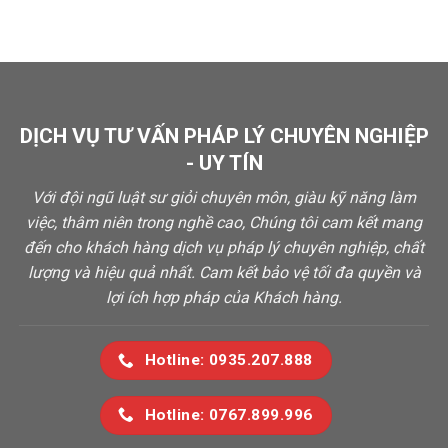
DỊCH VỤ TƯ VẤN PHÁP LÝ CHUYÊN NGHIỆP
- UY TÍN
Với đội ngũ luật sư giỏi chuyên môn, giàu kỹ năng làm
việc, thâm niên trong nghề cao, Chúng tôi cam kết mang
đến cho khách hàng dịch vụ pháp lý chuyên nghiệp, chất
lượng và hiệu quả nhất. Cam kết bảo vệ tối đa quyền và
lợi ích hợp pháp của Khách hàng.
Hotline: 0935.207.888
Hotline: 0767.899.996