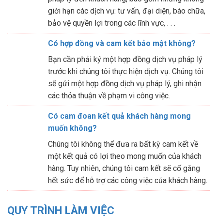
giới hạn các dịch vụ: tư vấn, đại diện, bào chữa,
bảo vệ quyền lợi trong các lĩnh vực, . . .
Có hợp đồng và cam kết bảo mật không?
Bạn cần phải ký một hợp đồng dịch vụ pháp lý
trước khi chúng tôi thực hiện dịch vụ. Chúng tôi
sẽ gửi một hợp đồng dịch vụ pháp lý, ghi nhận
các thỏa thuận về phạm vi công việc.
Có cam đoan kết quả khách hàng mong
muốn không?
Chúng tôi không thể đưa ra bất kỳ cam kết về
một kết quả có lợi theo mong muốn của khách
hàng. Tuy nhiên, chúng tôi cam kết sẽ cố gắng
hết sức để hỗ trợ các công việc của khách hàng.
QUY TRÌNH LÀM VIỆC