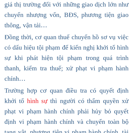
giá thị trường đối với những giao dịch lớn như
chuyển nhượng vốn, BĐS, phương tiện giao
thông, vận tải…
Đồng thời, cơ quan thuế chuyển hồ sơ vụ việc
có dấu hiệu tội phạm để kiến nghị khởi tố hình
sự khi phát hiện tội phạm trong quá trình
thanh, kiểm tra thuế; xử phạt vi phạm hành
chính…
Trường hợp cơ quan điều tra có quyết định
khởi tố
hình sự
thì người có thẩm quyền xử
phạt vi phạm hành chính phải hủy bỏ quyết
định vi phạm hành chính và chuyển toàn bộ
tang vật, phương tiện vi phạm hành chính, tài