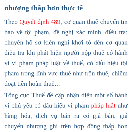
nhượng thấp hơn thực tế
Theo
Quyết định 489,
cơ quan thuế chuyển tin
báo về tội phạm, đề nghị xác minh, điều tra;
chuyển hồ sơ kiến nghị khởi tố đến cơ quan
điều tra khi phát hiện người nộp thuế có hành
vi vi phạm pháp luật về thuế, có dấu hiệu tội
phạm trong lĩnh vực thuế như trốn thuế, chiếm
đoạt tiền hoàn thuế…
Tổng cục Thuế đề cập nhận diện một số hành
vi chủ yếu có dấu hiệu vi phạm
pháp luật
như
hàng hóa, dịch vụ bán ra có giá bán, giá
chuyển nhượng ghi trên hợp đồng thấp hơn