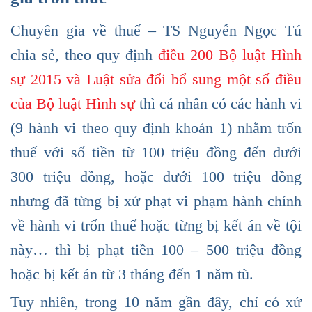
Chuyên gia về thuế – TS Nguyễn Ngọc Tú
chia sẻ, theo quy định
điều 200 Bộ luật Hình
sự 2015 và Luật sửa đổi bổ sung một số điều
của Bộ luật Hình sự
thì cá nhân có các hành vi
(9 hành vi theo quy định khoản 1) nhằm trốn
thuế với số tiền từ 100 triệu đồng đến dưới
300 triệu đồng, hoặc dưới 100 triệu đồng
nhưng đã từng bị xử phạt vi phạm hành chính
về hành vi trốn thuế hoặc từng bị kết án về tội
này… thì bị phạt tiền 100 – 500 triệu đồng
hoặc bị kết án từ 3 tháng đến 1 năm tù.
Tuy nhiên, trong 10 năm gần đây, chỉ có xử