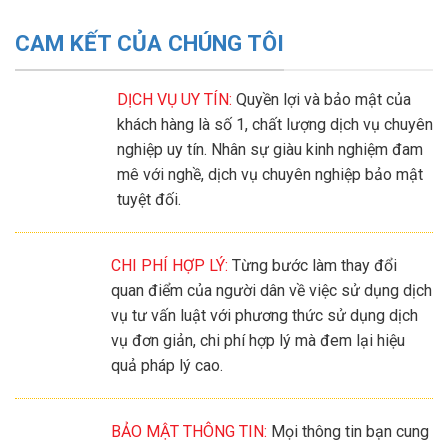
CAM KẾT CỦA CHÚNG TÔI
DỊCH VỤ UY TÍN:
Quyền lợi và bảo mật của
khách hàng là số 1, chất lượng dịch vụ chuyên
nghiệp uy tín. Nhân sự giàu kinh nghiệm đam
mê với nghề, dịch vụ chuyên nghiệp bảo mật
tuyệt đối.
CHI PHÍ HỢP LÝ:
Từng bước làm thay đổi
quan điểm của người dân về việc sử dụng dịch
vụ tư vấn luật với phương thức sử dụng dịch
vụ đơn giản, chi phí hợp lý mà đem lại hiệu
quả pháp lý cao.
BẢO MẬT THÔNG TIN:
Mọi thông tin bạn cung