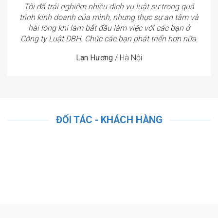
Tôi đã trải nghiệm nhiều dịch vụ luật sư trong quá
trình kinh doanh của mình, nhưng thực sự an tâm và
hài lòng khi làm bắt đầu làm việc với các bạn ở
Công ty Luật DBH. Chúc các bạn phát triển hơn nữa.
Lan Hương
/
Hà Nội
ĐỐI TÁC - KHÁCH HÀNG