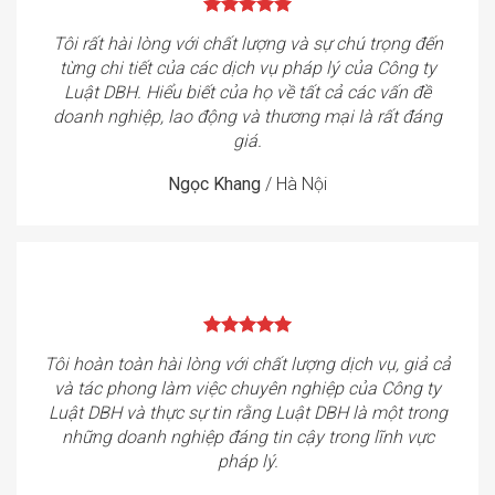
Tôi rất hài lòng với chất lượng và sự chú trọng đến
từng chi tiết của các dịch vụ pháp lý của Công ty
Luật DBH. Hiểu biết của họ về tất cả các vấn đề
doanh nghiệp, lao động và thương mại là rất đáng
giá.
Ngọc Khang
/
Hà Nội
Tôi hoàn toàn hài lòng với chất lượng dịch vụ, giả cả
và tác phong làm việc chuyên nghiệp của Công ty
Luật DBH và thực sự tin rằng Luật DBH là một trong
những doanh nghiệp đáng tin cậy trong lĩnh vực
pháp lý.