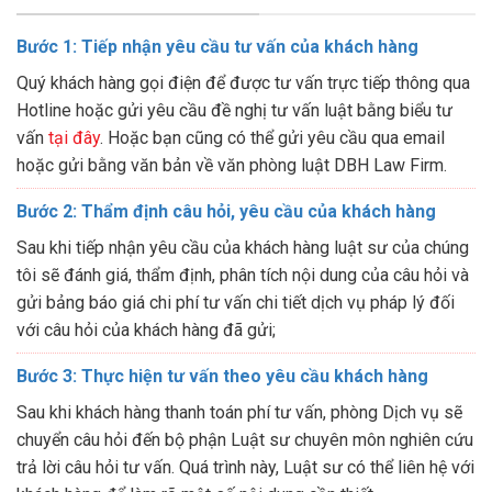
Bước 1: Tiếp nhận yêu cầu tư vấn của khách hàng
Quý khách hàng gọi điện để được tư vấn trực tiếp thông qua
Hotline hoặc gửi yêu cầu đề nghị tư vấn luật bằng biểu tư
vấn
tại đây
. Hoặc bạn cũng có thể gửi yêu cầu qua email
hoặc gửi bằng văn bản về văn phòng luật DBH Law Firm.
Bước 2: Thẩm định câu hỏi, yêu cầu của khách hàng
Sau khi tiếp nhận yêu cầu của khách hàng luật sư của chúng
tôi sẽ đánh giá, thẩm định, phân tích nội dung của câu hỏi và
gửi bảng báo giá chi phí tư vấn chi tiết dịch vụ pháp lý đối
với câu hỏi của khách hàng đã gửi;
Bước 3: Thực hiện tư vấn theo yêu cầu khách hàng
Sau khi khách hàng thanh toán phí tư vấn, phòng Dịch vụ sẽ
chuyển câu hỏi đến bộ phận Luật sư chuyên môn nghiên cứu
trả lời câu hỏi tư vấn. Quá trình này, Luật sư có thể liên hệ với