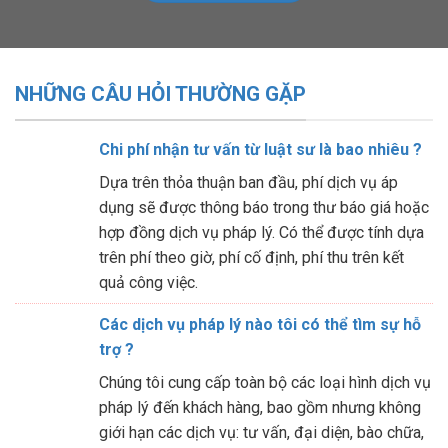
NHỮNG CÂU HỎI THƯỜNG GẶP
Chi phí nhận tư vấn từ luật sư là bao nhiêu ?
Dựa trên thỏa thuận ban đầu, phí dịch vụ áp
dụng sẽ được thông báo trong thư báo giá hoặc
hợp đồng dịch vụ pháp lý. Có thể được tính dựa
trên phí theo giờ, phí cố định, phí thu trên kết
quả công việc.
Các dịch vụ pháp lý nào tôi có thể tìm sự hỗ
trợ ?
Chúng tôi cung cấp toàn bộ các loại hình dịch vụ
pháp lý đến khách hàng, bao gồm nhưng không
giới hạn các dịch vụ: tư vấn, đại diện, bào chữa,