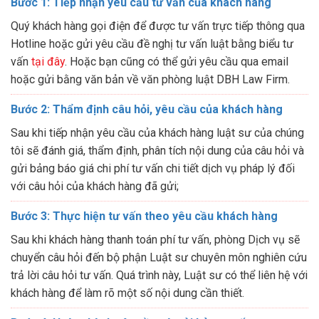
Bước 1: Tiếp nhận yêu cầu tư vấn của khách hàng
Quý khách hàng gọi điện để được tư vấn trực tiếp thông qua
Hotline hoặc gửi yêu cầu đề nghị tư vấn luật bằng biểu tư
vấn
tại đây
. Hoặc bạn cũng có thể gửi yêu cầu qua email
hoặc gửi bằng văn bản về văn phòng luật DBH Law Firm.
Bước 2: Thẩm định câu hỏi, yêu cầu của khách hàng
Sau khi tiếp nhận yêu cầu của khách hàng luật sư của chúng
tôi sẽ đánh giá, thẩm định, phân tích nội dung của câu hỏi và
gửi bảng báo giá chi phí tư vấn chi tiết dịch vụ pháp lý đối
với câu hỏi của khách hàng đã gửi;
Bước 3: Thực hiện tư vấn theo yêu cầu khách hàng
Sau khi khách hàng thanh toán phí tư vấn, phòng Dịch vụ sẽ
chuyển câu hỏi đến bộ phận Luật sư chuyên môn nghiên cứu
trả lời câu hỏi tư vấn. Quá trình này, Luật sư có thể liên hệ với
khách hàng để làm rõ một số nội dung cần thiết.