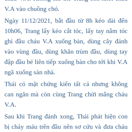
V.A vào chuồng chó.
Ngày 11/12/2021, bắt đầu từ 8h kéo dài đến
10h06, Trang lấy kéo cắt tóc, lấy tay nắm tóc
ghì đầu cháu V.A xuống bàn, dùng cây đánh
vào vùng đầu, dùng khăn trùm đầu, dùng tay
đập đầu bé liên tiếp xuống bàn cho tới khi V.A
ngã xuống sàn nhà.
Thái có mặt chứng kiến tất cả nhưng không
can ngăn mà còn cùng Trang chửi mắng cháu
V.A.
Sau khi Trang đánh xong, Thái phát hiện con
bị chảy máu trên đầu nên sơ cứu và đưa cháu