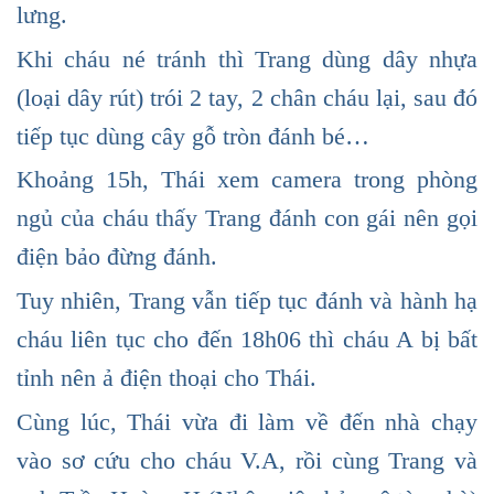
lưng.
Khi cháu né tránh thì Trang dùng dây nhựa
(loại dây rút) trói 2 tay, 2 chân cháu lại, sau đó
tiếp tục dùng cây gỗ tròn đánh bé…
Khoảng 15h, Thái xem camera trong phòng
ngủ của cháu thấy Trang đánh con gái nên gọi
điện bảo đừng đánh.
Tuy nhiên, Trang vẫn tiếp tục đánh và hành hạ
cháu liên tục cho đến 18h06 thì cháu A bị bất
tỉnh nên ả điện thoại cho Thái.
Cùng lúc, Thái vừa đi làm về đến nhà chạy
vào sơ cứu cho cháu V.A, rồi cùng Trang và