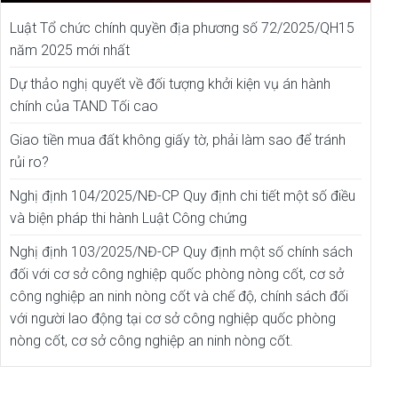
Luật Tổ chức chính quyền địa phương số 72/2025/QH15
năm 2025 mới nhất
Dự thảo nghị quyết về đối tượng khởi kiện vụ án hành
chính của TAND Tối cao
Giao tiền mua đất không giấy tờ, phải làm sao để tránh
rủi ro?
Nghị định 104/2025/NĐ-CP Quy định chi tiết một số điều
và biện pháp thi hành Luật Công chứng
Nghị định 103/2025/NĐ-CP Quy định một số chính sách
đối với cơ sở công nghiệp quốc phòng nòng cốt, cơ sở
công nghiệp an ninh nòng cốt và chế độ, chính sách đối
với người lao động tại cơ sở công nghiệp quốc phòng
nòng cốt, cơ sở công nghiệp an ninh nòng cốt.