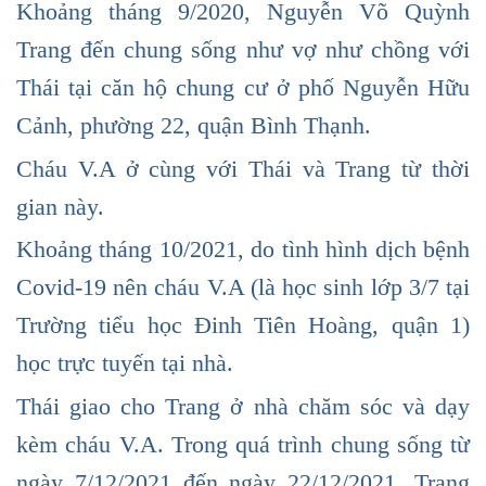
Khoảng tháng 9/2020, Nguyễn Võ Quỳnh
Trang đến chung sống như vợ như chồng với
Thái tại căn hộ chung cư ở phố Nguyễn Hữu
Cảnh, phường 22, quận Bình Thạnh.
Cháu V.A ở cùng với Thái và Trang từ thời
gian này.
Khoảng tháng 10/2021, do tình hình dịch bệnh
Covid-19 nên cháu V.A (là học sinh lớp 3/7 tại
Trường tiểu học Đinh Tiên Hoàng, quận 1)
học trực tuyến tại nhà.
Thái giao cho Trang ở nhà chăm sóc và dạy
kèm cháu V.A. Trong quá trình chung sống từ
ngày 7/12/2021 đến ngày 22/12/2021, Trang