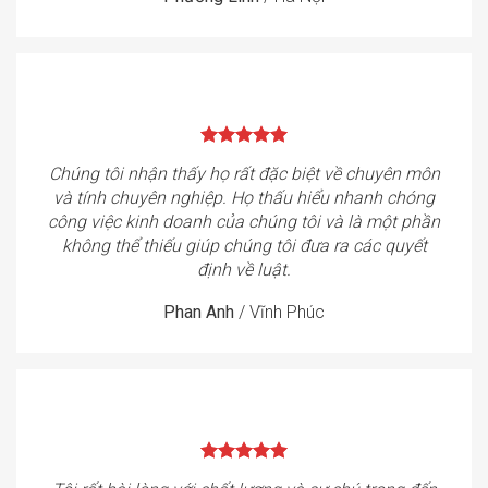
Chúng tôi nhận thấy họ rất đặc biệt về chuyên môn
và tính chuyên nghiệp. Họ thấu hiểu nhanh chóng
công việc kinh doanh của chúng tôi và là một phần
không thể thiếu giúp chúng tôi đưa ra các quyết
định về luật.
Phan Anh
/
Vĩnh Phúc