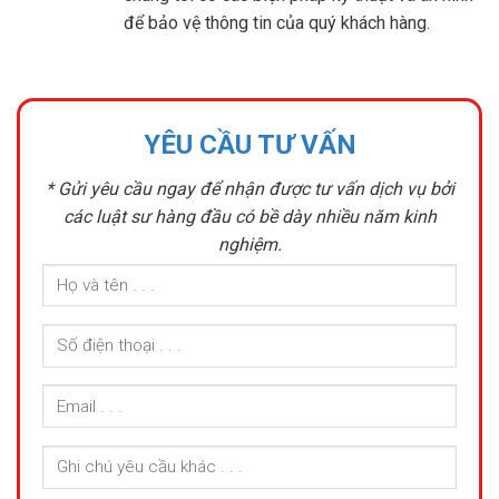
để bảo vệ thông tin của quý khách hàng.
YÊU CẦU TƯ VẤN
* Gửi yêu cầu ngay để nhận được tư vấn dịch vụ bởi
các luật sư hàng đầu có bề dày nhiều năm kinh
nghiệm.