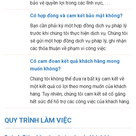
bảo vệ quyền lợi trong các lĩnh vực, . . .
Có hợp đồng và cam kết bảo mật không?
Bạn cần phải ký một hợp đồng dịch vụ pháp lý
trước khi chúng tôi thực hiện dịch vụ. Chúng tôi
sẽ gửi một hợp đồng dịch vụ pháp lý, ghi nhận
các thỏa thuận về phạm vi công việc.
Có cam đoan kết quả khách hàng mong
muốn không?
Chúng tôi không thể đưa ra bất kỳ cam kết về
một kết quả có lợi theo mong muốn của khách
hàng. Tuy nhiên, chúng tôi cam kết sẽ cố gắng
hết sức để hỗ trợ các công việc của khách hàng.
QUY TRÌNH LÀM VIỆC