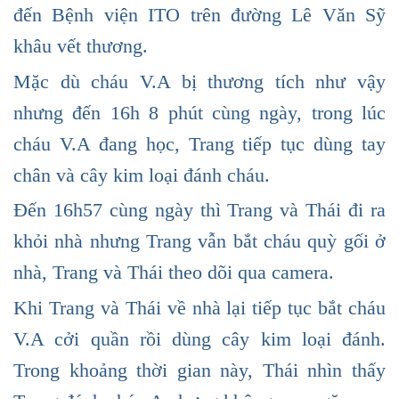
đến Bệnh viện ITO trên đường Lê Văn Sỹ
khâu vết thương.
Mặc dù cháu V.A bị thương tích như vậy
nhưng đến 16h 8 phút cùng ngày, trong lúc
cháu V.A đang học, Trang tiếp tục dùng tay
chân và cây kim loại đánh cháu.
Đến 16h57 cùng ngày thì Trang và Thái đi ra
khỏi nhà nhưng Trang vẫn bắt cháu quỳ gối ở
nhà, Trang và Thái theo dõi qua camera.
Khi Trang và Thái về nhà lại tiếp tục bắt cháu
V.A cởi quần rồi dùng cây kim loại đánh.
Trong khoảng thời gian này, Thái nhìn thấy