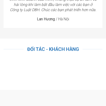
hài lòng khi làm bắt đầu làm việc với các bạn ở
Công ty Luật DBH. Chúc các bạn phát triển hơn nữa.
Lan Hương
/
Hà Nội
ĐỐI TÁC - KHÁCH HÀNG