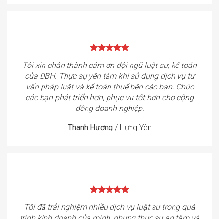
Tôi xin chân thành cảm ơn đội ngũ luật sư, kế toán
của DBH. Thực sự yên tâm khi sử dụng dịch vụ tư
vấn pháp luật và kế toán thuế bên các bạn. Chúc
các bạn phát triển hơn, phục vụ tốt hơn cho cộng
đồng doanh nghiệp.
Thanh Hương
/
Hưng Yên
Tôi đã trải nghiệm nhiều dịch vụ luật sư trong quá
trình kinh doanh của mình, nhưng thực sự an tâm và