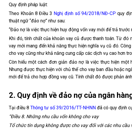
Quy định pháp luật:
Theo Khoản 8 Điều 3
Nghị định số 94/2018/NĐ-CP
quy địn
thuật ngữ “đảo nợ” như sau:
“Đảo nợ là việc thực hiện huy động vốn vay mới để trả trước
Khi đó, tính chất của khoản vay cũ được thanh toán. Từ đó
vay mới mang đến khả năng thực hiện nghĩa vụ cũ đó. Công v
cho vay cũng như khả năng cung cấp các dịch vụ cao hơn tro
Còn hiểu một cách đơn giản đảo nợ là việc thực hiện một 
Nhưng được thực hiện với chủ thể cho vay ban đầu hoặc ngâ
mới để trả cho hợp đồng vay cũ. Tính chất đó được phản ánh
2. Quy định về đảo nợ của ngân hàn
Tại điều 8
Thông tư số 39/2016/TT-NHNN
đã có quy định c
“Điều 8. Những nhu cầu vốn không cho vay
Tổ chức tín dụng không được cho vay đối với các nhu cầu 