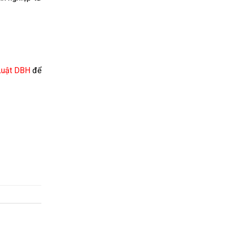
Luật DBH
để