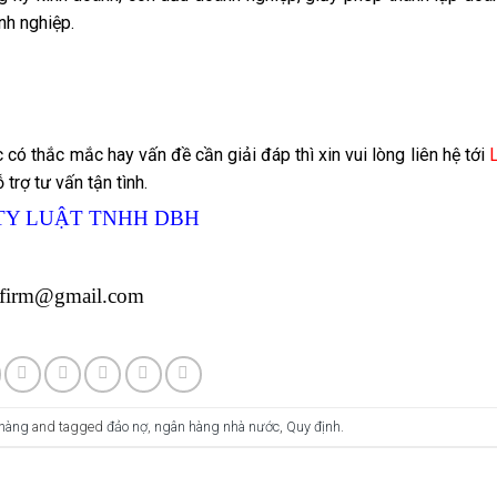
nh nghiệp.
 có thắc mắc hay vấn đề cần giải đáp thì xin vui lòng liên hệ tới
trợ tư vấn tận tình.
TY LUẬT TNHH DBH
wfirm@gmail.com
 hàng
and tagged
đảo nợ
,
ngân hàng nhà nước
,
Quy định
.