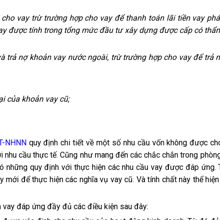
 cho vay trừ trường hợp cho vay để thanh toán lãi tiền vay phá
ền vay được tính trong tổng mức đầu tư xây dựng được cấp có th
và trả nợ khoản vay nước ngoài, trừ trường hợp cho vay để trả 
ại của khoản vay cũ;
TT-NHNN
quy định chi tiết về một số nhu cầu vốn không được c
i nhu cầu thực tế. Cũng như mang đến các chắc chắn trong phòng
có những quy định với thực hiện các nhu cầu vay được đáp ứng
ay mới để thực hiện các nghĩa vụ vay cũ. Và tính chất này thể hiện
ản vay đáp ứng đầy đủ các điều kiện sau đây: