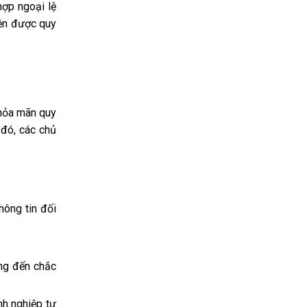
hợp ngoại lệ
iện được quy
thỏa mãn quy
 đó, các chủ
hông tin đối
ang đến chắc
nh nghiệp tư