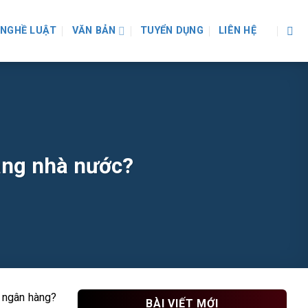
NGHỀ LUẬT
VĂN BẢN
TUYỂN DỤNG
LIÊN HỆ
àng nhà nước?
 ngân hàng?
BÀI VIẾT MỚI