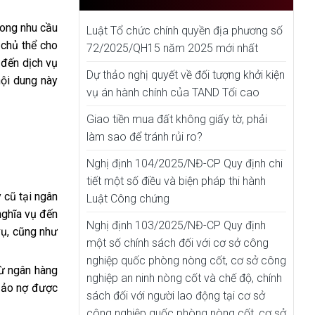
rong nhu cầu
Luật Tổ chức chính quyền địa phương số
 chủ thể cho
72/2025/QH15 năm 2025 mới nhất
 đến dịch vụ
Dự thảo nghị quyết về đối tượng khởi kiện
nội dung này
vụ án hành chính của TAND Tối cao
Giao tiền mua đất không giấy tờ, phải
làm sao để tránh rủi ro?
Nghị định 104/2025/NĐ-CP Quy định chi
tiết một số điều và biện pháp thi hành
 cũ tại ngân
Luật Công chứng
nghĩa vụ đến
Nghị định 103/2025/NĐ-CP Quy định
vụ, cũng như
một số chính sách đối với cơ sở công
nghiệp quốc phòng nòng cốt, cơ sở công
từ ngân hàng
nghiệp an ninh nòng cốt và chế độ, chính
 Đảo nợ được
sách đối với người lao động tại cơ sở
công nghiệp quốc phòng nòng cốt, cơ sở