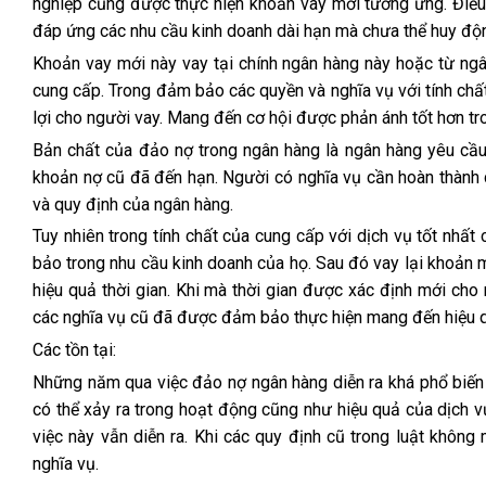
nghiệp cũng được thực hiện khoản vay mới tương ứng. Điều
đáp ứng các nhu cầu kinh doanh dài hạn mà chưa thể huy độ
Khoản vay mới này vay tại chính ngân hàng này hoặc từ ng
cung cấp. Trong đảm bảo các quyền và nghĩa vụ với tính chất
lợi cho người vay. Mang đến cơ hội được phản ánh tốt hơn tr
Bản chất của đảo nợ trong ngân hàng là ngân hàng yêu cầu 
khoản nợ cũ đã đến hạn. Người có nghĩa vụ cần hoàn thành c
và quy định của ngân hàng.
Tuy nhiên trong tính chất của cung cấp với dịch vụ tốt nhất
bảo trong nhu cầu kinh doanh của họ. Sau đó vay lại khoản m
hiệu quả thời gian. Khi mà thời gian được xác định mới cho 
các nghĩa vụ cũ đã được đảm bảo thực hiện mang đến hiệu q
Các tồn tại:
Những năm qua việc đảo nợ ngân hàng diễn ra khá phổ biến 
có thể xảy ra trong hoạt động cũng như hiệu quả của dịch 
việc này vẫn diễn ra. Khi các quy định cũ trong luật khôn
nghĩa vụ.