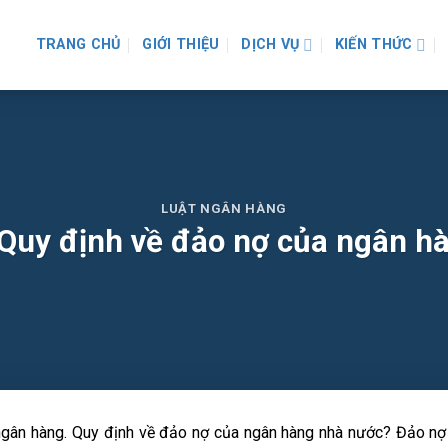
TRANG CHỦ
GIỚI THIỆU
DỊCH VỤ
KIẾN THỨC
LUẬT NGÂN HÀNG
? Quy định về đảo nợ của ngân h
 ngân hàng. Quy định về đảo nợ của ngân hàng nhà nước? Đảo nợ