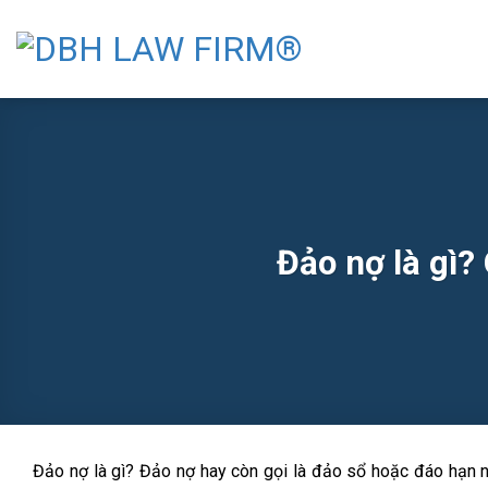
Skip
to
content
Đảo nợ là gì
Đảo nợ là gì? Đảo nợ hay còn gọi là đảo sổ hoặc đáo hạn