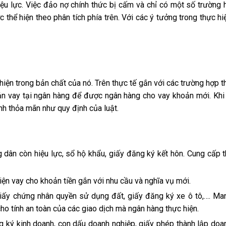
ệu lực. Việc đảo nợ chính thức bị cấm và chỉ có một số trường 
 thể hiện theo phân tích phía trên. Với các ý tưởng trong thực h
iện trong bản chất của nó. Trên thực tế gắn với các trường hợp 
ản vay tại ngân hàng để được ngân hàng cho vay khoản mới. Khi
h thỏa mãn như quy định của luật.
dân còn hiệu lực, sổ hộ khẩu, giấy đăng ký kết hôn. Cung cấp t
ện vay cho khoản tiền gắn với nhu cầu và nghĩa vụ mới.
Giấy chứng nhân quyền sử dụng đất, giấy đăng ký xe ô tô,…. M
o tính an toàn của các giao dịch mà ngân hàng thực hiện.
g ký kinh doanh, con dấu doanh nghiệp, giấy phép thành lập doa