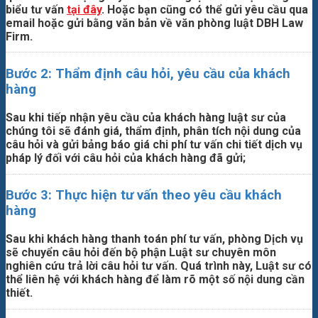
biểu tư vấn
tại đây
. Hoặc bạn cũng có thể gửi yêu cầu qua
email hoặc gửi bằng văn bản về văn phòng luật DBH Law
Firm.
Bước 2: Thẩm định câu hỏi, yêu cầu của khách
hàng
Sau khi tiếp nhận yêu cầu của khách hàng luật sư của
chúng tôi sẽ đánh giá, thẩm định, phân tích nội dung của
câu hỏi và gửi bảng báo giá chi phí tư vấn chi tiết dịch vụ
pháp lý đối với câu hỏi của khách hàng đã gửi;
Bước 3: Thực hiện tư vấn theo yêu cầu khách
hàng
Sau khi khách hàng thanh toán phí tư vấn, phòng Dịch vụ
sẽ chuyển câu hỏi đến bộ phận Luật sư chuyên môn
nghiên cứu trả lời câu hỏi tư vấn. Quá trình này, Luật sư có
thể liên hệ với khách hàng để làm rõ một số nội dung cần
thiết.