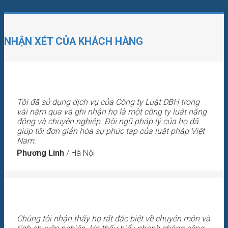
NHẬN XÉT CỦA KHÁCH HÀNG
Tôi đã sử dụng dịch vụ của Công ty Luật DBH trong
vài năm qua và ghi nhận họ là một công ty luật năng
động và chuyên nghiệp. Đội ngũ pháp lý của họ đã
giúp tôi đơn giản hóa sự phức tạp của luật pháp Việt
Nam.
Phương Linh
/
Hà Nội
Chúng tôi nhận thấy họ rất đặc biệt về chuyên môn và