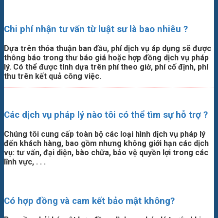
Chi phí nhận tư vấn từ luật sư là bao nhiêu ?
Dựa trên thỏa thuận ban đầu, phí dịch vụ áp dụng sẽ được
thông báo trong thư báo giá hoặc hợp đồng dịch vụ pháp
lý. Có thể được tính dựa trên phí theo giờ, phí cố định, phí
thu trên kết quả công việc.
Các dịch vụ pháp lý nào tôi có thể tìm sự hỗ trợ ?
Chúng tôi cung cấp toàn bộ các loại hình dịch vụ pháp lý
đến khách hàng, bao gồm nhưng không giới hạn các dịch
vụ: tư vấn, đại diện, bào chữa, bảo vệ quyền lợi trong các
lĩnh vực, . . .
Có hợp đồng và cam kết bảo mật không?