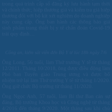
trong quá trình cấp sổ đăng ký lưu hành tạm thời
và chính thức; hiệp thương giá và kiểm tra giá hiệp
thương đối với bộ kit xét nghiệm do doanh nghiệp
này cung cấp. Ông ban hành các thông báo giá
sinh phẩm trang thiết bị y tế chẩn đoán Covid-19
trái quy định…
Công an, kiểm sát viên đến Bộ Y tế lúc 18h ngày 7/6
Ông Long, 56 tuổi, làm Thứ trưởng Y tế từ tháng
12/2011. Tháng 10/2018, ông được điều động làm
Phó ban Tuyên giáo Trung ương và được bổ
nhiệm trở lại làm Thứ trưởng Y tế từ tháng 1/2020.
Ông giữ chức Bộ trưởng từ tháng 11/2020.
Ông Ngọc Anh, 57 tuổi, làm Bí thư Ban cán sự
đảng, Bộ trưởng Khoa học và Công nghệ từ tháng
4/2016 đến tháng 9/2020. Một tháng sau khi chủ