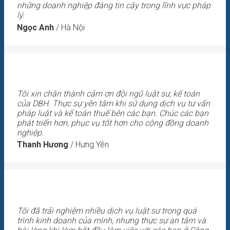
những doanh nghiệp đáng tin cậy trong lĩnh vực pháp
lý.
Ngọc Anh
/
Hà Nội
Tôi xin chân thành cảm ơn đội ngũ luật sư, kế toán
của DBH. Thực sự yên tâm khi sử dụng dịch vụ tư vấn
pháp luật và kế toán thuế bên các bạn. Chúc các bạn
phát triển hơn, phục vụ tốt hơn cho cộng đồng doanh
nghiệp.
Thanh Hương
/
Hưng Yên
Tôi đã trải nghiệm nhiều dịch vụ luật sư trong quá
trình kinh doanh của mình, nhưng thực sự an tâm và