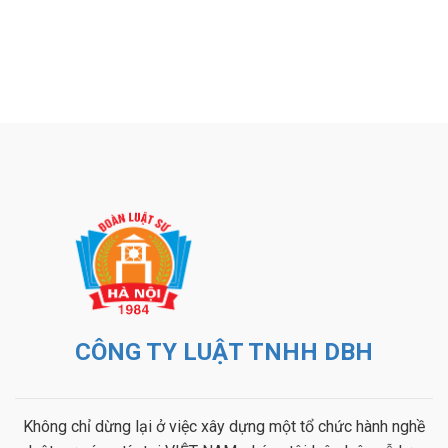
CÔNG TY LUẬT TNHH DBH
Không chỉ dừng lại ở việc xây dựng một tổ chức hành nghề