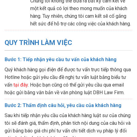
Chúng tôi không thể đưa ra bất kỳ cam kết về
một kết quả có lợi theo mong muốn của khách
hàng. Tuy nhiên, chúng tôi cam kết sẽ cố gắng
hết sức để hỗ trợ các công việc của khách hàng.
QUY TRÌNH LÀM VIỆC
Bước 1: Tiếp nhận yêu cầu tư vấn của khách hàng
Quý khách hàng gọi điện để được tư vấn trực tiếp thông qua
Hotline hoặc gửi yêu cầu đề nghị tư vấn luật bằng biểu tư
vấn
tại đây
. Hoặc bạn cũng có thể gửi yêu cầu qua email
hoặc gửi bằng văn bản về văn phòng luật DBH Law Firm.
Bước 2: Thẩm định câu hỏi, yêu cầu của khách hàng
Sau khi tiếp nhận yêu cầu của khách hàng luật sư của chúng
tôi sẽ đánh giá, thẩm định, phân tích nội dung của câu hỏi và
gửi bảng báo giá chi phí tư vấn chi tiết dịch vụ pháp lý đối