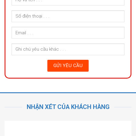
NHẬN XÉT CỦA KHÁCH HÀNG