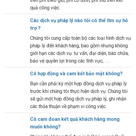
trên phí theo giờ, phí cố định, phí thu trên kết
quả công việc.
Các dịch vụ pháp lý nào tôi có thể tìm sự hỗ
trợ ?
Chúng tôi cung cấp toàn bộ các loại hình dịch vụ
pháp lý đến khách hàng, bao gồm nhưng không
giới hạn các dịch vụ: tư vấn, đại diện, bào chữa,
bảo vệ quyền lợi trong các lĩnh vực, . . .
Có hợp đồng và cam kết bảo mật không?
Bạn cần phải ký một hợp đồng dịch vụ pháp lý
trước khi chúng tôi thực hiện dịch vụ. Chúng tôi
sẽ gửi một hợp đồng dịch vụ pháp lý, ghi nhận
các thỏa thuận về phạm vi công việc.
Có cam đoan kết quả khách hàng mong
muốn không?