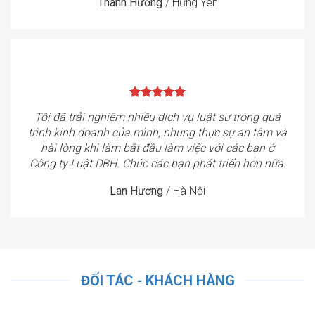
Thanh Hương
/
Hưng Yên
Tôi đã trải nghiệm nhiều dịch vụ luật sư trong quá
trình kinh doanh của mình, nhưng thực sự an tâm và
hài lòng khi làm bắt đầu làm việc với các bạn ở
Công ty Luật DBH. Chúc các bạn phát triển hơn nữa.
Lan Hương
/
Hà Nội
ĐỐI TÁC - KHÁCH HÀNG