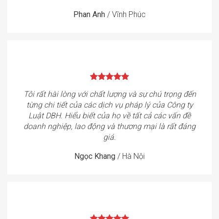
Phan Anh
/
Vĩnh Phúc
Tôi rất hài lòng với chất lượng và sự chú trọng đến
từng chi tiết của các dịch vụ pháp lý của Công ty
Luật DBH. Hiểu biết của họ về tất cả các vấn đề
doanh nghiệp, lao động và thương mại là rất đáng
giá.
Ngọc Khang
/
Hà Nội