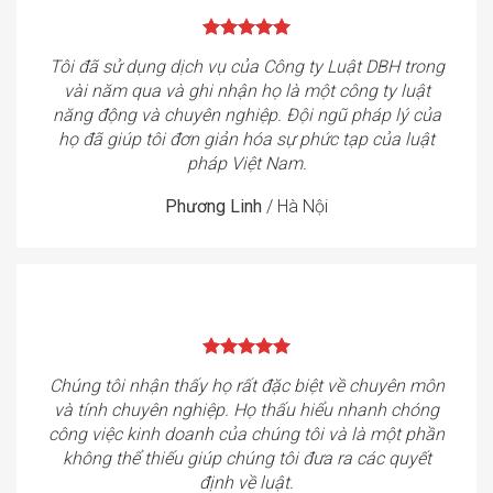
Tôi đã sử dụng dịch vụ của Công ty Luật DBH trong
vài năm qua và ghi nhận họ là một công ty luật
năng động và chuyên nghiệp. Đội ngũ pháp lý của
họ đã giúp tôi đơn giản hóa sự phức tạp của luật
pháp Việt Nam.
Phương Linh
/
Hà Nội
Chúng tôi nhận thấy họ rất đặc biệt về chuyên môn
và tính chuyên nghiệp. Họ thấu hiểu nhanh chóng
công việc kinh doanh của chúng tôi và là một phần
không thể thiếu giúp chúng tôi đưa ra các quyết
định về luật.