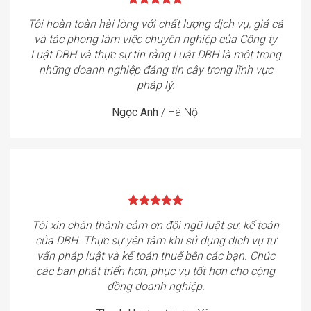
Tôi hoàn toàn hài lòng với chất lượng dịch vụ, giả cả
và tác phong làm việc chuyên nghiệp của Công ty
Luật DBH và thực sự tin rằng Luật DBH là một trong
những doanh nghiệp đáng tin cậy trong lĩnh vực
pháp lý.
Ngọc Anh
/
Hà Nội
Tôi xin chân thành cảm ơn đội ngũ luật sư, kế toán
của DBH. Thực sự yên tâm khi sử dụng dịch vụ tư
vấn pháp luật và kế toán thuế bên các bạn. Chúc
các bạn phát triển hơn, phục vụ tốt hơn cho cộng
đồng doanh nghiệp.