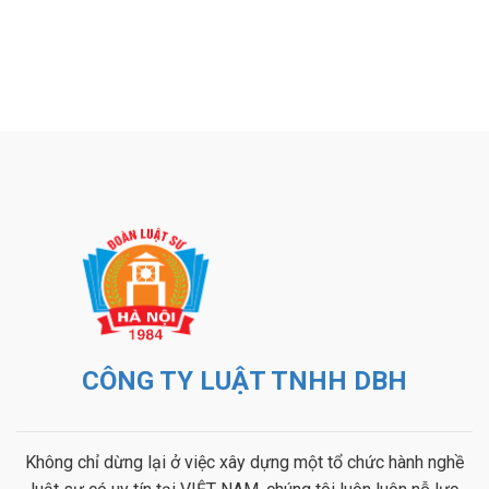
CÔNG TY LUẬT TNHH DBH
Không chỉ dừng lại ở việc xây dựng một tổ chức hành nghề