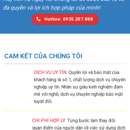
đa quyền và lợi ích hợp pháp của mình!
Hotline: 0935.207.888
CAM KẾT CỦA CHÚNG TÔI
DỊCH VỤ UY TÍN:
Quyền lợi và bảo mật của
khách hàng là số 1, chất lượng dịch vụ chuyên
nghiệp uy tín. Nhân sự giàu kinh nghiệm đam
mê với nghề, dịch vụ chuyên nghiệp bảo mật
tuyệt đối.
CHI PHÍ HỢP LÝ:
Từng bước làm thay đổi
quan điểm của người dân về việc sử dụng dịch