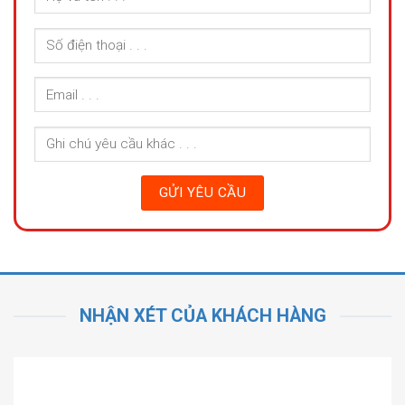
NHẬN XÉT CỦA KHÁCH HÀNG