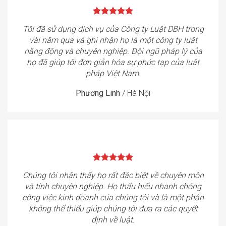
Tôi đã sử dụng dịch vụ của Công ty Luật DBH trong
vài năm qua và ghi nhận họ là một công ty luật
năng động và chuyên nghiệp. Đội ngũ pháp lý của
họ đã giúp tôi đơn giản hóa sự phức tạp của luật
pháp Việt Nam.
Phương Linh
/
Hà Nội
Chúng tôi nhận thấy họ rất đặc biệt về chuyên môn
và tính chuyên nghiệp. Họ thấu hiểu nhanh chóng
công việc kinh doanh của chúng tôi và là một phần
không thể thiếu giúp chúng tôi đưa ra các quyết
định về luật.