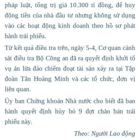
pháp luật, tổng trị giá 10.300 tỉ đồng, để huy
động tiền của nhà đầu tư nhưng không sử dụng
vào các hoạt động kinh doanh theo hồ sơ phát
hành trái phiếu.
Từ kết quả điều tra trên, ngày 5-4, Cơ quan cảnh
sát điều tra Bộ Công an đã ra quyết định khởi tố
vụ án lừa đảo chiếm đoạt tài sản xảy ra tại Tập
đoàn Tân Hoàng Minh và các tổ chức, đơn vị
liên quan.
Ủy ban Chứng khoán Nhà nước cho biết đã ban
hành quyết định hủy bỏ 9 đợt chào bán trái
phiếu này.
Theo: Người Lao động