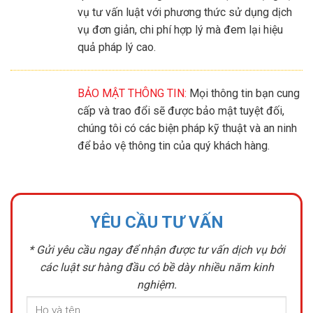
vụ tư vấn luật với phương thức sử dụng dịch
vụ đơn giản, chi phí hợp lý mà đem lại hiệu
quả pháp lý cao.
BẢO MẬT THÔNG TIN:
Mọi thông tin bạn cung
cấp và trao đổi sẽ được bảo mật tuyệt đối,
chúng tôi có các biện pháp kỹ thuật và an ninh
để bảo vệ thông tin của quý khách hàng.
YÊU CẦU TƯ VẤN
* Gửi yêu cầu ngay để nhận được tư vấn dịch vụ bởi
các luật sư hàng đầu có bề dày nhiều năm kinh
nghiệm.