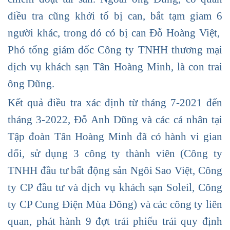
điều tra cũng khởi tố bị can, bắt tạm giam 6
người khác, trong đó có bị can Đỗ Hoàng Việt,
Phó tổng giám đốc Công ty TNHH thương mại
dịch vụ khách sạn Tân Hoàng Minh, là con trai
ông Dũng.
Kết quả điều tra xác định từ tháng 7-2021 đến
tháng 3-2022, Đỗ Anh Dũng và các cá nhân tại
Tập đoàn Tân Hoàng Minh đã có hành vi gian
dối, sử dụng 3 công ty thành viên (Công ty
TNHH đầu tư bất động sản Ngôi Sao Việt, Công
ty CP đầu tư và dịch vụ khách sạn Soleil, Công
ty CP Cung Điện Mùa Đông) và các công ty liên
quan, phát hành 9 đợt trái phiếu trái quy định