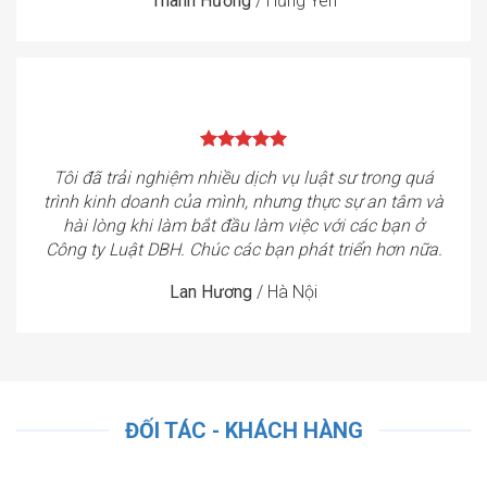
Thanh Hương
/
Hưng Yên
Tôi đã trải nghiệm nhiều dịch vụ luật sư trong quá
trình kinh doanh của mình, nhưng thực sự an tâm và
hài lòng khi làm bắt đầu làm việc với các bạn ở
Công ty Luật DBH. Chúc các bạn phát triển hơn nữa.
Lan Hương
/
Hà Nội
ĐỐI TÁC - KHÁCH HÀNG