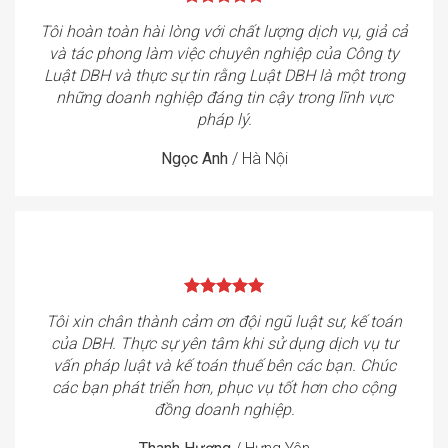
Tôi hoàn toàn hài lòng với chất lượng dịch vụ, giả cả
và tác phong làm việc chuyên nghiệp của Công ty
Luật DBH và thực sự tin rằng Luật DBH là một trong
những doanh nghiệp đáng tin cậy trong lĩnh vực
pháp lý.
Ngọc Anh
/
Hà Nội
Tôi xin chân thành cảm ơn đội ngũ luật sư, kế toán
của DBH. Thực sự yên tâm khi sử dụng dịch vụ tư
vấn pháp luật và kế toán thuế bên các bạn. Chúc
các bạn phát triển hơn, phục vụ tốt hơn cho cộng
đồng doanh nghiệp.