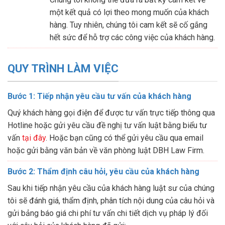
một kết quả có lợi theo mong muốn của khách
hàng. Tuy nhiên, chúng tôi cam kết sẽ cố gắng
hết sức để hỗ trợ các công việc của khách hàng.
QUY TRÌNH LÀM VIỆC
Bước 1: Tiếp nhận yêu cầu tư vấn của khách hàng
Quý khách hàng gọi điện để được tư vấn trực tiếp thông qua
Hotline hoặc gửi yêu cầu đề nghị tư vấn luật bằng biểu tư
vấn
tại đây
. Hoặc bạn cũng có thể gửi yêu cầu qua email
hoặc gửi bằng văn bản về văn phòng luật DBH Law Firm.
Bước 2: Thẩm định câu hỏi, yêu cầu của khách hàng
Sau khi tiếp nhận yêu cầu của khách hàng luật sư của chúng
tôi sẽ đánh giá, thẩm định, phân tích nội dung của câu hỏi và
gửi bảng báo giá chi phí tư vấn chi tiết dịch vụ pháp lý đối