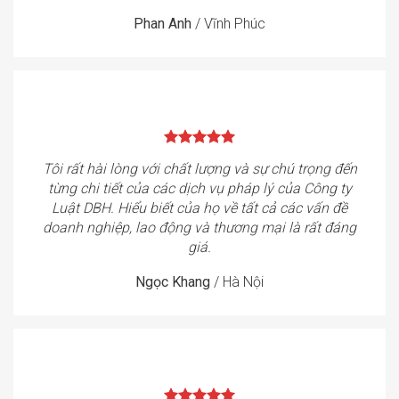
Phan Anh
/
Vĩnh Phúc
Tôi rất hài lòng với chất lượng và sự chú trọng đến
từng chi tiết của các dịch vụ pháp lý của Công ty
Luật DBH. Hiểu biết của họ về tất cả các vấn đề
doanh nghiệp, lao động và thương mại là rất đáng
giá.
Ngọc Khang
/
Hà Nội