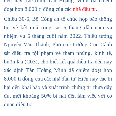
đến nay xác định Tân Hoàng Minh đã chiếm
đoạt hơn 8.000 tỉ đồng của các
nhà đầu tư
.
Chiều 30-6, Bộ Công an tổ chức họp báo thông
tin về kết quả công tác 6 tháng đầu năm và
nhiệm vụ 6 tháng cuối năm 2022. Thiếu tướng
Nguyễn Văn Thành, Phó cục trưởng Cục Cảnh
sát điều tra tội phạm về tham nhũng, kinh tế,
buôn lậu (C03), cho biết kết quả điều tra đến nay
xác định
Tân Hoàng Minh
đã chiếm đoạt hơn
8.000 tỉ đồng của các nhà đầu tư. Hiện nay các bị
hại đến khai báo và xuất trình chứng từ chưa đầy
đủ, mới khoảng 50% bị hại đến làm việc với cơ
quan điều tra.