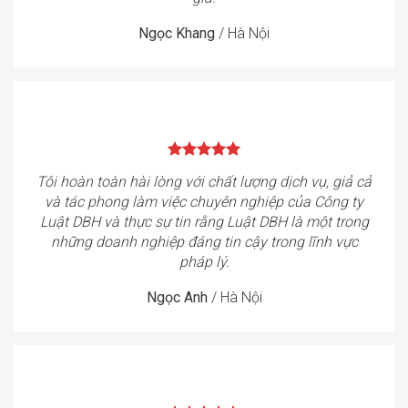
Ngọc Khang
/
Hà Nội
Tôi hoàn toàn hài lòng với chất lượng dịch vụ, giả cả
và tác phong làm việc chuyên nghiệp của Công ty
Luật DBH và thực sự tin rằng Luật DBH là một trong
những doanh nghiệp đáng tin cậy trong lĩnh vực
pháp lý.
Ngọc Anh
/
Hà Nội