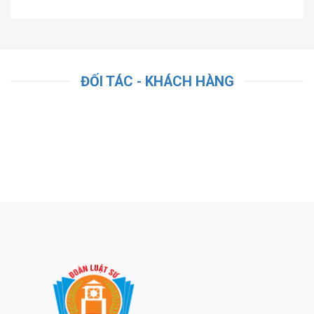
ĐỐI TÁC - KHÁCH HÀNG