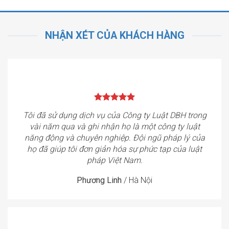
NHẬN XÉT CỦA KHÁCH HÀNG
Tôi đã sử dụng dịch vụ của Công ty Luật DBH trong
vài năm qua và ghi nhận họ là một công ty luật
năng động và chuyên nghiệp. Đội ngũ pháp lý của
họ đã giúp tôi đơn giản hóa sự phức tạp của luật
pháp Việt Nam.
Phương Linh
/
Hà Nội