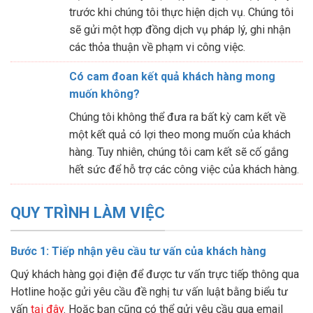
trước khi chúng tôi thực hiện dịch vụ. Chúng tôi
sẽ gửi một hợp đồng dịch vụ pháp lý, ghi nhận
các thỏa thuận về phạm vi công việc.
Có cam đoan kết quả khách hàng mong
muốn không?
Chúng tôi không thể đưa ra bất kỳ cam kết về
một kết quả có lợi theo mong muốn của khách
hàng. Tuy nhiên, chúng tôi cam kết sẽ cố gắng
hết sức để hỗ trợ các công việc của khách hàng.
QUY TRÌNH LÀM VIỆC
Bước 1: Tiếp nhận yêu cầu tư vấn của khách hàng
Quý khách hàng gọi điện để được tư vấn trực tiếp thông qua
Hotline hoặc gửi yêu cầu đề nghị tư vấn luật bằng biểu tư
vấn
tại đây
. Hoặc bạn cũng có thể gửi yêu cầu qua email