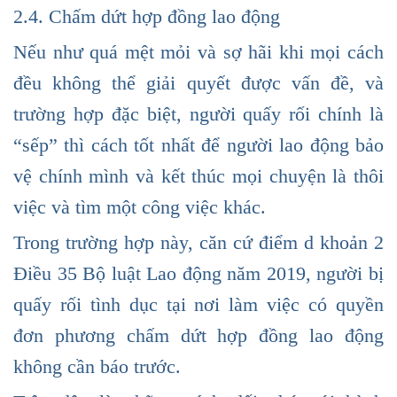
2.4. Chấm dứt hợp đồng lao động
Nếu như quá mệt mỏi và sợ hãi khi mọi cách
đều không thể giải quyết được vấn đề, và
trường hợp đặc biệt, người quấy rối chính là
“sếp” thì cách tốt nhất để người lao động bảo
vệ chính mình và kết thúc mọi chuyện là thôi
việc và tìm một công việc khác.
Trong trường hợp này, căn cứ điểm d khoản 2
Điều 35 Bộ luật Lao động năm 2019, người bị
quấy rối tình dục tại nơi làm việc có quyền
đơn phương chấm dứt hợp đồng lao động
không cần báo trước.