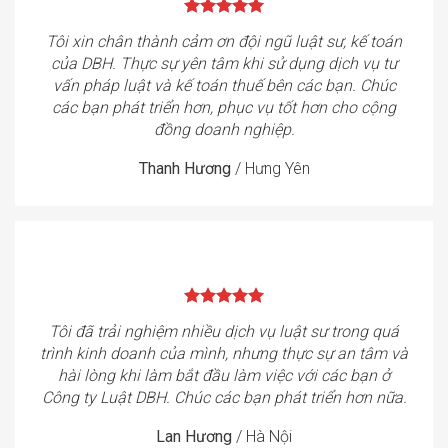
Tôi xin chân thành cảm ơn đội ngũ luật sư, kế toán
của DBH. Thực sự yên tâm khi sử dụng dịch vụ tư
vấn pháp luật và kế toán thuế bên các bạn. Chúc
các bạn phát triển hơn, phục vụ tốt hơn cho cộng
đồng doanh nghiệp.
Thanh Hương
/
Hưng Yên
Tôi đã trải nghiệm nhiều dịch vụ luật sư trong quá
trình kinh doanh của mình, nhưng thực sự an tâm và
hài lòng khi làm bắt đầu làm việc với các bạn ở
Công ty Luật DBH. Chúc các bạn phát triển hơn nữa.
Lan Hương
/
Hà Nội