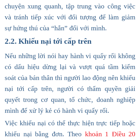
chuyện xung quanh, tập trung vào công việc
và tránh tiếp xúc với đối tượng để làm giảm
sự hứng thú của “hắn” đối với mình.
2.2. Khiếu nại tới cấp trên
Nếu những lời nói hay hành vi quấy rối không
có dấu hiệu dừng lại và vượt quá tầm kiểm
soát của bản thân thì người lao động nên khiếu
nại tới cấp trên, người có thẩm quyền giải
quyết trong cơ quan, tổ chức, doanh nghiệp
mình để xử lý kẻ có hành vi quấy rối.
Việc khiếu nại có thể thực hiện trực tiếp hoặc
khiếu nại bằng đơn. Theo
khoản 1 Điều 20