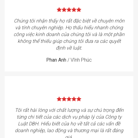
Chúng tôi nhận thấy họ rất đặc biệt về chuyên môn
và tính chuyên nghiệp. Họ thấu hiểu nhanh chóng
công việc kinh doanh của chúng tôi và là một phần
không thể thiếu giúp chúng tôi đưa ra các quyết
định về luật.
Phan Anh
/
Vĩnh Phúc
Tôi rất hài lòng với chất lượng và sự chú trọng đến
từng chi tiết của các dịch vụ pháp lý của Công ty
Luật DBH. Hiểu biết của họ về tất cả các vấn đề
doanh nghiệp, lao động và thương mại là rất đáng
giá.