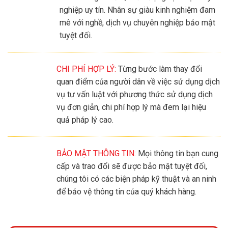
nghiệp uy tín. Nhân sự giàu kinh nghiệm đam
mê với nghề, dịch vụ chuyên nghiệp bảo mật
tuyệt đối.
CHI PHÍ HỢP LÝ:
Từng bước làm thay đổi
quan điểm của người dân về việc sử dụng dịch
vụ tư vấn luật với phương thức sử dụng dịch
vụ đơn giản, chi phí hợp lý mà đem lại hiệu
quả pháp lý cao.
BẢO MẬT THÔNG TIN:
Mọi thông tin bạn cung
cấp và trao đổi sẽ được bảo mật tuyệt đối,
chúng tôi có các biện pháp kỹ thuật và an ninh
để bảo vệ thông tin của quý khách hàng.