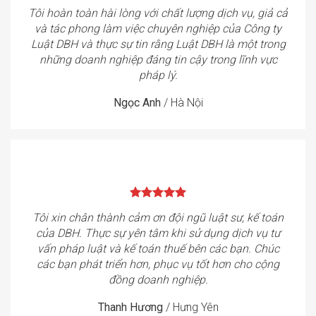
Tôi hoàn toàn hài lòng với chất lượng dịch vụ, giả cả
và tác phong làm việc chuyên nghiệp của Công ty
Luật DBH và thực sự tin rằng Luật DBH là một trong
những doanh nghiệp đáng tin cậy trong lĩnh vực
pháp lý.
Ngọc Anh
/
Hà Nội
Tôi xin chân thành cảm ơn đội ngũ luật sư, kế toán
của DBH. Thực sự yên tâm khi sử dụng dịch vụ tư
vấn pháp luật và kế toán thuế bên các bạn. Chúc
các bạn phát triển hơn, phục vụ tốt hơn cho cộng
đồng doanh nghiệp.
Thanh Hương
/
Hưng Yên