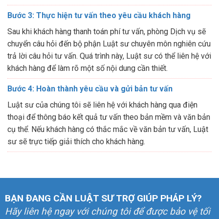
Bước 3: Thực hiện tư vấn theo yêu cầu khách hàng
Sau khi khách hàng thanh toán phí tư vấn, phòng Dịch vụ sẽ
chuyển câu hỏi đến bộ phận Luật sư chuyên môn nghiên cứu
trả lời câu hỏi tư vấn. Quá trình này, Luật sư có thể liên hệ với
khách hàng để làm rõ một số nội dung cần thiết.
Bước 4: Hoàn thành yêu cầu và gửi bản tư vấn
Luật sư của chúng tôi sẽ liên hệ với khách hàng qua điện
thoại để thông báo kết quả tư vấn theo bản mềm và văn bản
cụ thể. Nếu khách hàng có thắc mắc về văn bản tư vấn, Luật
sư sẽ trực tiếp giải thích cho khách hàng.
BẠN ĐANG CẦN LUẬT SƯ TRỢ GIÚP PHÁP LÝ?
Hãy liên hệ ngay với chúng tôi để được bảo vệ tối