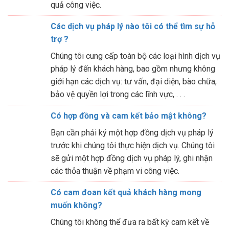
quả công việc.
Các dịch vụ pháp lý nào tôi có thể tìm sự hỗ
trợ ?
Chúng tôi cung cấp toàn bộ các loại hình dịch vụ
pháp lý đến khách hàng, bao gồm nhưng không
giới hạn các dịch vụ: tư vấn, đại diện, bào chữa,
bảo vệ quyền lợi trong các lĩnh vực, . . .
Có hợp đồng và cam kết bảo mật không?
Bạn cần phải ký một hợp đồng dịch vụ pháp lý
trước khi chúng tôi thực hiện dịch vụ. Chúng tôi
sẽ gửi một hợp đồng dịch vụ pháp lý, ghi nhận
các thỏa thuận về phạm vi công việc.
Có cam đoan kết quả khách hàng mong
muốn không?
Chúng tôi không thể đưa ra bất kỳ cam kết về