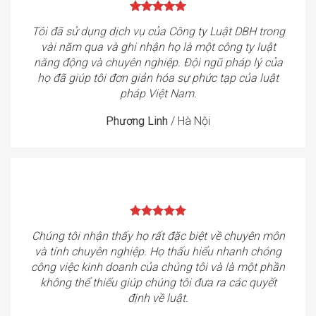
Tôi đã sử dụng dịch vụ của Công ty Luật DBH trong
vài năm qua và ghi nhận họ là một công ty luật
năng động và chuyên nghiệp. Đội ngũ pháp lý của
họ đã giúp tôi đơn giản hóa sự phức tạp của luật
pháp Việt Nam.
Phương Linh
/
Hà Nội
Chúng tôi nhận thấy họ rất đặc biệt về chuyên môn
và tính chuyên nghiệp. Họ thấu hiểu nhanh chóng
công việc kinh doanh của chúng tôi và là một phần
không thể thiếu giúp chúng tôi đưa ra các quyết
định về luật.