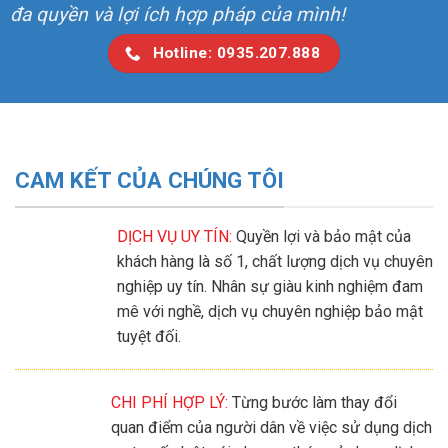
đa quyền và lợi ích hợp pháp của mình!
Hotline: 0935.207.888
CAM KẾT CỦA CHÚNG TÔI
DỊCH VỤ UY TÍN:
Quyền lợi và bảo mật của
khách hàng là số 1, chất lượng dịch vụ chuyên
nghiệp uy tín. Nhân sự giàu kinh nghiệm đam
mê với nghề, dịch vụ chuyên nghiệp bảo mật
tuyệt đối.
CHI PHÍ HỢP LÝ:
Từng bước làm thay đổi
quan điểm của người dân về việc sử dụng dịch