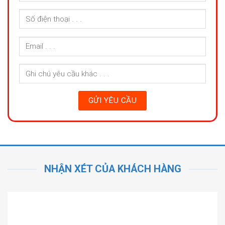
NHẬN XÉT CỦA KHÁCH HÀNG