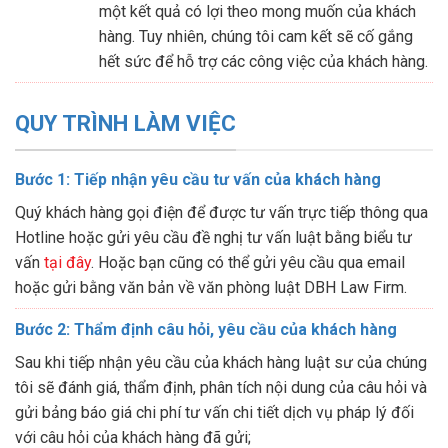
một kết quả có lợi theo mong muốn của khách
hàng. Tuy nhiên, chúng tôi cam kết sẽ cố gắng
hết sức để hỗ trợ các công việc của khách hàng.
QUY TRÌNH LÀM VIỆC
Bước 1: Tiếp nhận yêu cầu tư vấn của khách hàng
Quý khách hàng gọi điện để được tư vấn trực tiếp thông qua
Hotline hoặc gửi yêu cầu đề nghị tư vấn luật bằng biểu tư
vấn
tại đây
. Hoặc bạn cũng có thể gửi yêu cầu qua email
hoặc gửi bằng văn bản về văn phòng luật DBH Law Firm.
Bước 2: Thẩm định câu hỏi, yêu cầu của khách hàng
Sau khi tiếp nhận yêu cầu của khách hàng luật sư của chúng
tôi sẽ đánh giá, thẩm định, phân tích nội dung của câu hỏi và
gửi bảng báo giá chi phí tư vấn chi tiết dịch vụ pháp lý đối
với câu hỏi của khách hàng đã gửi;