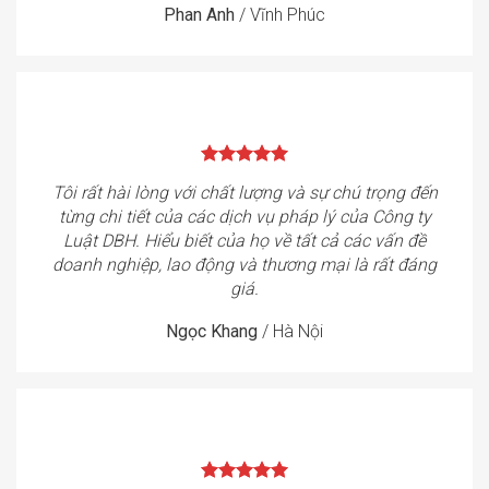
Phan Anh
/
Vĩnh Phúc
Tôi rất hài lòng với chất lượng và sự chú trọng đến
từng chi tiết của các dịch vụ pháp lý của Công ty
Luật DBH. Hiểu biết của họ về tất cả các vấn đề
doanh nghiệp, lao động và thương mại là rất đáng
giá.
Ngọc Khang
/
Hà Nội