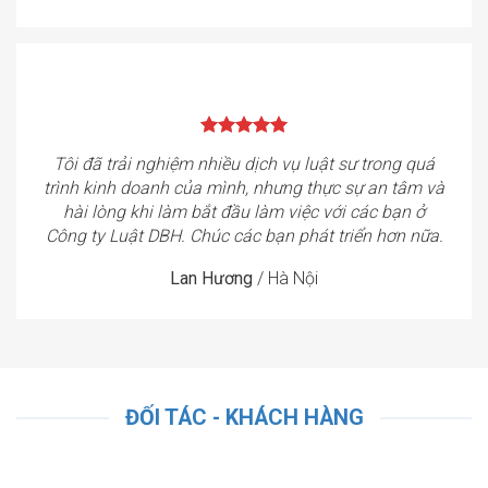
Tôi đã trải nghiệm nhiều dịch vụ luật sư trong quá
trình kinh doanh của mình, nhưng thực sự an tâm và
hài lòng khi làm bắt đầu làm việc với các bạn ở
Công ty Luật DBH. Chúc các bạn phát triển hơn nữa.
Lan Hương
/
Hà Nội
ĐỐI TÁC - KHÁCH HÀNG