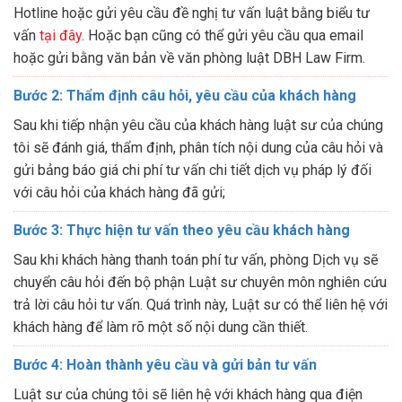
Hotline hoặc gửi yêu cầu đề nghị tư vấn luật bằng biểu tư
vấn
tại đây
. Hoặc bạn cũng có thể gửi yêu cầu qua email
hoặc gửi bằng văn bản về văn phòng luật DBH Law Firm.
Bước 2: Thẩm định câu hỏi, yêu cầu của khách hàng
Sau khi tiếp nhận yêu cầu của khách hàng luật sư của chúng
tôi sẽ đánh giá, thẩm định, phân tích nội dung của câu hỏi và
gửi bảng báo giá chi phí tư vấn chi tiết dịch vụ pháp lý đối
với câu hỏi của khách hàng đã gửi;
Bước 3: Thực hiện tư vấn theo yêu cầu khách hàng
Sau khi khách hàng thanh toán phí tư vấn, phòng Dịch vụ sẽ
chuyển câu hỏi đến bộ phận Luật sư chuyên môn nghiên cứu
trả lời câu hỏi tư vấn. Quá trình này, Luật sư có thể liên hệ với
khách hàng để làm rõ một số nội dung cần thiết.
Bước 4: Hoàn thành yêu cầu và gửi bản tư vấn
Luật sư của chúng tôi sẽ liên hệ với khách hàng qua điện