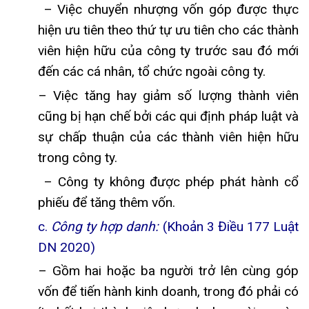
– Việc chuyển nhượng vốn góp được thực
hiện ưu tiên theo thứ tự ưu tiên cho các thành
viên hiện hữu của công ty trước sau đó mới
đến các cá nhân, tổ chức ngoài công ty.
– Việc tăng hay giảm số lượng thành viên
cũng bị hạn chế bởi các qui định pháp luật và
sự chấp thuận của các thành viên hiện hữu
trong công ty.
– Công ty không được phép phát hành cổ
phiếu để tăng thêm vốn.
c.
Công ty hợp danh:
(Khoản 3 Điều 177 Luật
DN 2020)
– Gồm hai hoặc ba người trở lên cùng góp
vốn để tiến hành kinh doanh, trong đó phải có