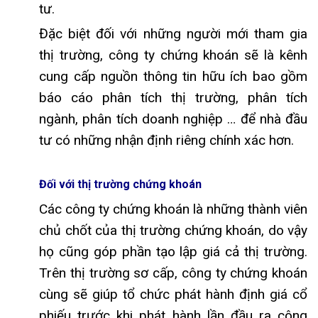
tư.
Đặc biệt đối với những người mới tham gia
thị trường, công ty chứng khoán sẽ là kênh
cung cấp nguồn thông tin hữu ích bao gồm
báo cáo phân tích thị trường, phân tích
ngành, phân tích doanh nghiệp … để nhà đầu
tư có những nhận định riêng chính xác hơn.
Đối với thị trường chứng khoán
Các công ty chứng khoán là những thành viên
chủ chốt của thị trường chứng khoán, do vậy
họ cũng góp phần tạo lập giá cả thị trường.
Trên thị trường sơ cấp, công ty chứng khoán
cùng sẽ giúp tổ chức phát hành định giá cổ
phiếu trước khi phát hành lần đầu ra công