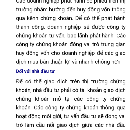
Các doanh nghiệp phát hành cổ phiếu trên thị
trường nhằm hướng đến huy động vốn thông
qua kênh chứng khoán. Để có thể phát hành
thành công, doanh nghiệp sẽ được công ty
chứng khoán tư vấn, bao lãnh phát hành. Các
công ty chứng khoán đóng vai trò trung gian
huy đông vốn cho doanh nghiệp để các giao
dịch mua bán thuận lợi và nhanh chóng hơn.
Đối với nhà đầu tư
Để có thể giao dịch trên thị trường chứng
khoán, nhà đầu tư phải có tài khoản giao dịch
chứng khoán mở tại các công ty chứng
khoán. Các công ty chứng khoán thông qua
hoạt động môi giới, tư vấn đầu tư sẽ đóng vai
trò làm cầu nối giao dịch giữa các nhà đầu