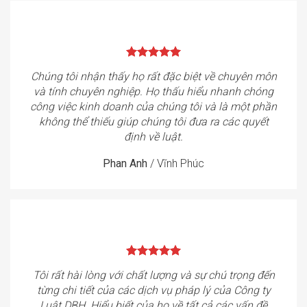
Chúng tôi nhận thấy họ rất đặc biệt về chuyên môn
và tính chuyên nghiệp. Họ thấu hiểu nhanh chóng
công việc kinh doanh của chúng tôi và là một phần
không thể thiếu giúp chúng tôi đưa ra các quyết
định về luật.
Phan Anh
/
Vĩnh Phúc
Tôi rất hài lòng với chất lượng và sự chú trọng đến
từng chi tiết của các dịch vụ pháp lý của Công ty
Luật DBH. Hiểu biết của họ về tất cả các vấn đề