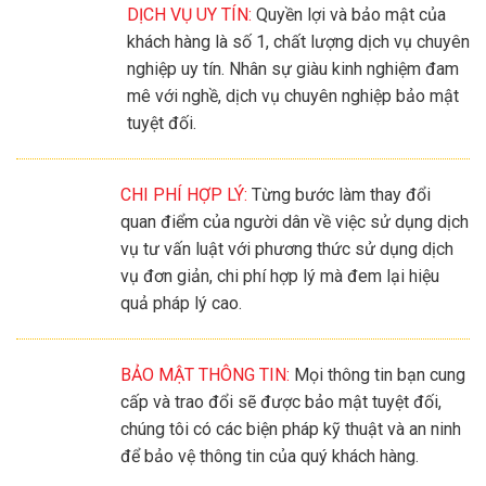
DỊCH VỤ UY TÍN:
Quyền lợi và bảo mật của
khách hàng là số 1, chất lượng dịch vụ chuyên
nghiệp uy tín. Nhân sự giàu kinh nghiệm đam
mê với nghề, dịch vụ chuyên nghiệp bảo mật
tuyệt đối.
CHI PHÍ HỢP LÝ:
Từng bước làm thay đổi
quan điểm của người dân về việc sử dụng dịch
vụ tư vấn luật với phương thức sử dụng dịch
vụ đơn giản, chi phí hợp lý mà đem lại hiệu
quả pháp lý cao.
BẢO MẬT THÔNG TIN:
Mọi thông tin bạn cung
cấp và trao đổi sẽ được bảo mật tuyệt đối,
chúng tôi có các biện pháp kỹ thuật và an ninh
để bảo vệ thông tin của quý khách hàng.