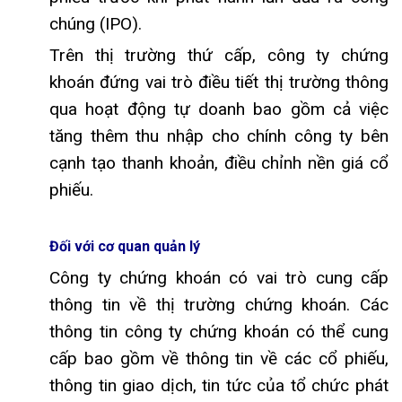
chúng (IPO).
Trên thị trường thứ cấp, công ty chứng
khoán đứng vai trò điều tiết thị trường thông
qua hoạt động tự doanh bao gồm cả việc
tăng thêm thu nhập cho chính công ty bên
cạnh tạo thanh khoản, điều chỉnh nền giá cổ
phiếu.
Đối với cơ quan quản lý
Công ty chứng khoán có vai trò cung cấp
thông tin về thị trường chứng khoán. Các
thông tin công ty chứng khoán có thể cung
cấp bao gồm về thông tin về các cổ phiếu,
thông tin giao dịch, tin tức của tổ chức phát