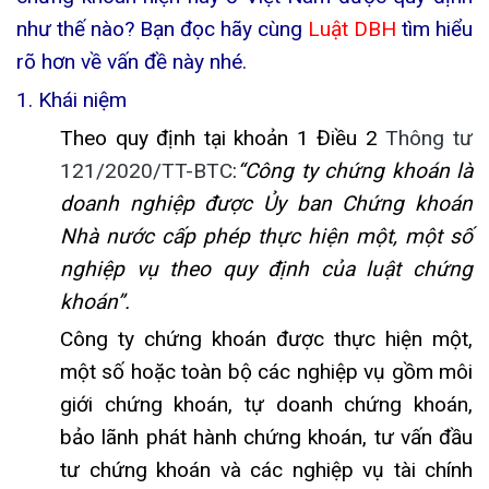
như thế nào?
Bạn đọc hãy cùng
Luật DBH
tìm hiểu
rõ hơn về vấn đề này nhé.
1. Khái niệm
Theo quy định tại khoản 1 Điều 2
Thông tư
121/2020/TT-BTC
:
“Công ty chứng khoán là
doanh nghiệp được Ủy ban Chứng khoán
Nhà nước cấp phép thực hiện một, một số
nghiệp vụ theo quy định của luật chứng
khoán”.
Công ty chứng khoán được thực hiện một,
một số hoặc toàn bộ các nghiệp vụ gồm môi
giới chứng khoán, tự doanh chứng khoán,
bảo lãnh phát hành chứng khoán, tư vấn đầu
tư chứng khoán và các nghiệp vụ tài chính