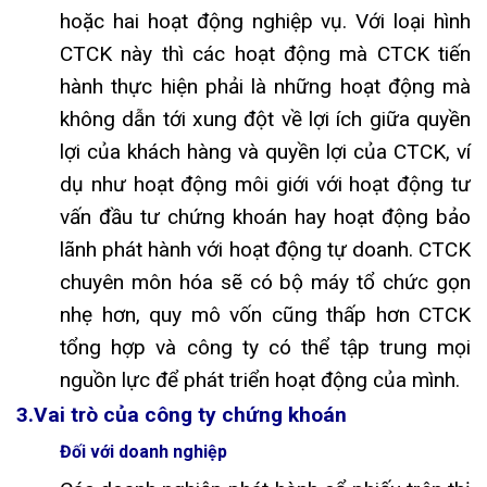
hoặc hai hoạt động nghiệp vụ. Với loại hình
CTCK này thì các hoạt động mà CTCK tiến
hành thực hiện phải là những hoạt động mà
không dẫn tới xung đột về lợi ích giữa quyền
lợi của khách hàng và quyền lợi của CTCK, ví
dụ như hoạt động môi giới với hoạt động tư
vấn đầu tư chứng khoán hay hoạt động bảo
lãnh phát hành với hoạt động tự doanh. CTCK
chuyên môn hóa sẽ có bộ máy tổ chức gọn
nhẹ hơn, quy mô vốn cũng thấp hơn CTCK
tổng hợp và công ty có thể tập trung mọi
nguồn lực để phát triển hoạt động của mình.
3.Vai trò của công ty chứng khoán
Đối với doanh nghiệp