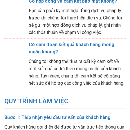
Có hợp đồng và cam kết bảo mật không?
Bạn cần phải ký một hợp đồng dịch vụ pháp lý
trước khi chúng tôi thực hiện dịch vụ. Chúng tôi
sẽ gửi một hợp đồng dịch vụ pháp lý, ghi nhận
các thỏa thuận về phạm vi công việc.
Có cam đoan kết quả khách hàng mong
muốn không?
Chúng tôi không thể đưa ra bất kỳ cam kết về
một kết quả có lợi theo mong muốn của khách
hàng. Tuy nhiên, chúng tôi cam kết sẽ cố gắng
hết sức để hỗ trợ các công việc của khách hàng.
QUY TRÌNH LÀM VIỆC
Bước 1: Tiếp nhận yêu cầu tư vấn của khách hàng
Quý khách hàng gọi điện để được tư vấn trực tiếp thông qua