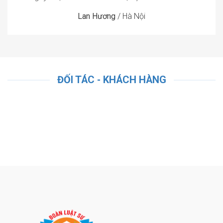
Lan Hương
/
Hà Nội
ĐỐI TÁC - KHÁCH HÀNG