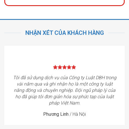
NHẬN XÉT CỦA KHÁCH HÀNG
Tôi đã sử dụng dịch vụ của Công ty Luật DBH trong
vài năm qua và ghi nhận họ là một công ty luật
năng động và chuyên nghiệp. Đội ngũ pháp lý của
họ đã giúp tôi đơn giản hóa sự phức tạp của luật
pháp Việt Nam.
Phương Linh
/
Hà Nội