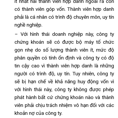
ít nhất hai thành viên hợp danh ngoài ra còn
có thành viên góp vốn. Thành viên hợp danh
phải là cá nhân có trình độ chuyên môn, uy tín
nghề nghiệp.
– Với hình thái doanh nghiệp này, công ty
chứng khoán sẽ có được bộ máy tổ chức
gọn nhẹ do số lượng thành viên ít, mức độ
phân quyền có tính ổn định và công ty có độ
tin cậy cao vì thành viên hợp danh là những
người có trình độ, uy tín. Tuy nhiên, công ty
sẽ bị hạn chế về khả năng huy động vốn vì
với hình thái này, công ty không được phép
phát hành bất cứ chứng khoán nào và thành
viên phải chịu trách nhiệm vô hạn đối với các
khoản nợ của công ty.