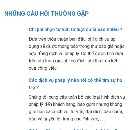
NHỮNG CÂU HỎI THƯỜNG GẶP
Chi phí nhận tư vấn từ luật sư là bao nhiêu ?
Dựa trên thỏa thuận ban đầu, phí dịch vụ áp
dụng sẽ được thông báo trong thư báo giá hoặc
hợp đồng dịch vụ pháp lý. Có thể được tính dựa
trên phí theo giờ, phí cố định, phí thu trên kết
quả công việc.
Các dịch vụ pháp lý nào tôi có thể tìm sự hỗ
trợ ?
Chúng tôi cung cấp toàn bộ các loại hình dịch vụ
pháp lý đến khách hàng, bao gồm nhưng không
giới hạn các dịch vụ: tư vấn, đại diện, bào chữa,
bảo vệ quyền lợi trong các lĩnh vực, . . .