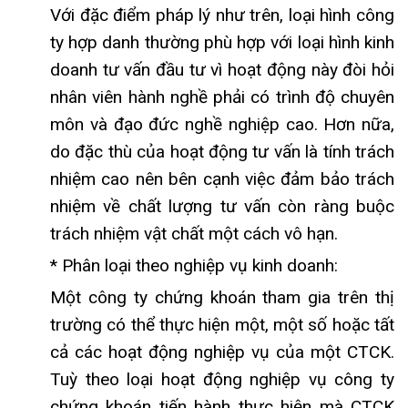
Với đặc điểm pháp lý như trên, loại hình công
ty hợp danh thường phù hợp với loại hình kinh
doanh tư vấn đầu tư vì hoạt động này đòi hỏi
nhân viên hành nghề phải có trình độ chuyên
môn và đạo đức nghề nghiệp cao. Hơn nữa,
do đặc thù của hoạt động tư vấn là tính trách
nhiệm cao nên bên cạnh việc đảm bảo trách
nhiệm về chất lượng tư vấn còn ràng buộc
trách nhiệm vật chất một cách vô hạn.
* Phân loại theo nghiệp vụ kinh doanh:
Một công ty chứng khoán tham gia trên thị
trường có thể thực hiện một, một số hoặc tất
cả các hoạt động nghiệp vụ của một CTCK.
Tuỳ theo loại hoạt động nghiệp vụ công ty
chứng khoán tiến hành thực hiện mà CTCK