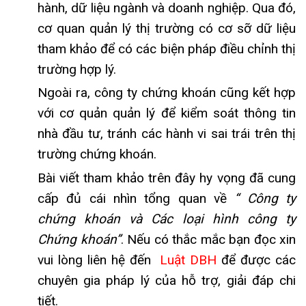
hành, dữ liệu ngành và doanh nghiệp. Qua đó,
cơ quan quản lý thị trường có cơ sỡ dữ liệu
tham khảo để có các biện pháp điều chỉnh thị
trường hợp lý.
Ngoài ra, công ty chứng khoán cũng kết hợp
với cơ quản quản lý để kiểm soát thông tin
nhà đầu tư, tránh các hành vi sai trái trên thị
trường chứng khoán.
Bài viết tham khảo trên đây hy vọng đã cung
cấp đủ cái nhìn tổng quan về
“ Công ty
chứng khoán và Các loại hình công ty
Chứng khoán”
. Nếu có thắc mắc bạn đọc xin
vui lòng liên hệ đến
Luật DBH
để được các
chuyên gia pháp lý của hỗ trợ, giải đáp chi
tiết.