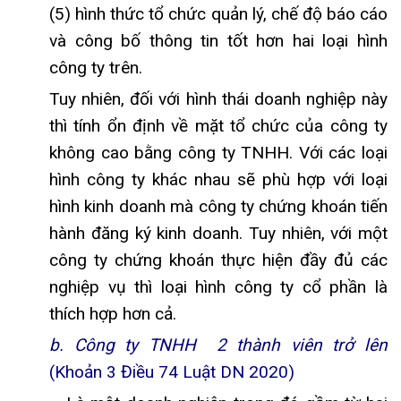
(5) hình thức tổ chức quản lý, chế độ báo cáo
và công bố thông tin tốt hơn hai loại hình
công ty trên.
Tuy nhiên, đối với hình thái doanh nghiệp này
thì tính ổn định về mặt tổ chức của công ty
không cao bằng công ty TNHH. Với các loại
hình công ty khác nhau sẽ phù hợp với loại
hình kinh doanh mà công ty chứng khoán tiến
hành đăng ký kinh doanh. Tuy nhiên, với một
công ty chứng khoán thực hiện đầy đủ các
nghiệp vụ thì loại hình công ty cổ phần là
thích hợp hơn cả.
b. Công ty TNHH 2 thành viên trở lên
(Khoản 3 Điều 74 Luật DN 2020)