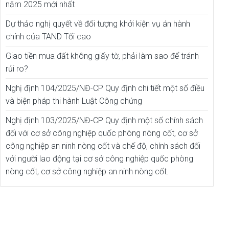
năm 2025 mới nhất
Dự thảo nghị quyết về đối tượng khởi kiện vụ án hành
chính của TAND Tối cao
Giao tiền mua đất không giấy tờ, phải làm sao để tránh
rủi ro?
Nghị định 104/2025/NĐ-CP Quy định chi tiết một số điều
và biện pháp thi hành Luật Công chứng
Nghị định 103/2025/NĐ-CP Quy định một số chính sách
đối với cơ sở công nghiệp quốc phòng nòng cốt, cơ sở
công nghiệp an ninh nòng cốt và chế độ, chính sách đối
với người lao động tại cơ sở công nghiệp quốc phòng
nòng cốt, cơ sở công nghiệp an ninh nòng cốt.