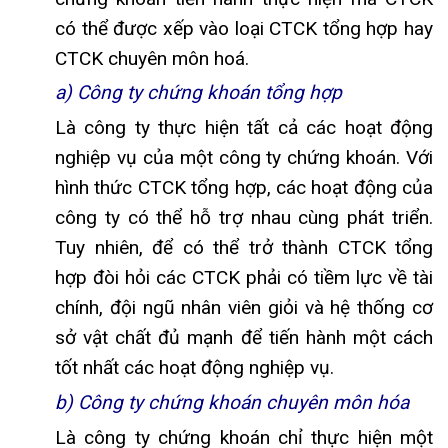
có thể được xếp vào loại CTCK tổng hợp hay
CTCK chuyên môn hoá.
a) Công ty chứng khoán tổng hợp
Là công ty thực hiện tất cả các hoạt động
nghiệp vụ của một công ty chứng khoán. Với
hình thức CTCK tổng hợp, các hoạt động của
công ty có thể hỗ trợ nhau cùng phát triển.
Tuy nhiên, để có thể trở thành CTCK tổng
hợp đòi hỏi các CTCK phải có tiềm lực về tài
chính, đội ngũ nhân viên giỏi và hệ thống cơ
sở vật chất đủ mạnh để tiến hành một cách
tốt nhất các hoạt động nghiệp vụ.
b) Công ty chứng khoán chuyên môn hóa
Là công ty chứng khoán chỉ thực hiện một