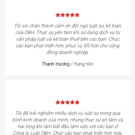
Tôi xin chân thành cảm ơn đội ngũ luật sư, kế toán
của DBH. Thực sự yên tâm khi sử dụng dịch vụ tư
vấn pháp luật và kế toán thuế bên các bạn. Chúc
các bạn phát triển hơn, phục vụ tốt hơn cho cộng
đồng doanh nghiệp.
Thanh Hương
/
Hưng Yên
Tôi đã trải nghiệm nhiều dịch vụ luật sư trong quá
trình kinh doanh của mình, nhưng thực sự an tâm và
hài lòng khi làm bắt đầu làm việc với các bạn ở
Công ty Luật DBH. Chúc các bạn phát triển hơn nữa.