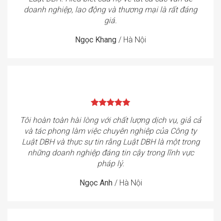
doanh nghiệp, lao động và thương mại là rất đáng
giá.
Ngọc Khang
/
Hà Nội
Tôi hoàn toàn hài lòng với chất lượng dịch vụ, giả cả
và tác phong làm việc chuyên nghiệp của Công ty
Luật DBH và thực sự tin rằng Luật DBH là một trong
những doanh nghiệp đáng tin cậy trong lĩnh vực
pháp lý.
Ngọc Anh
/
Hà Nội