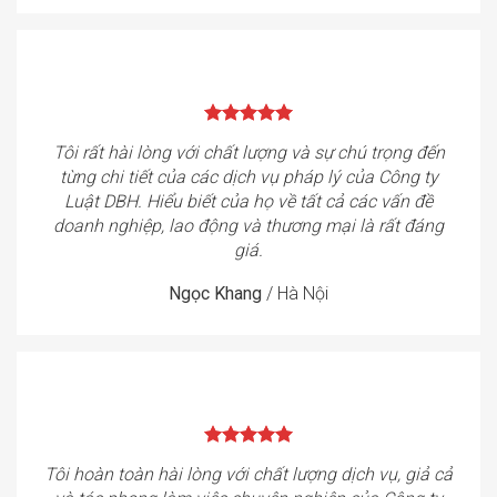
Tôi rất hài lòng với chất lượng và sự chú trọng đến
từng chi tiết của các dịch vụ pháp lý của Công ty
Luật DBH. Hiểu biết của họ về tất cả các vấn đề
doanh nghiệp, lao động và thương mại là rất đáng
giá.
Ngọc Khang
/
Hà Nội
Tôi hoàn toàn hài lòng với chất lượng dịch vụ, giả cả