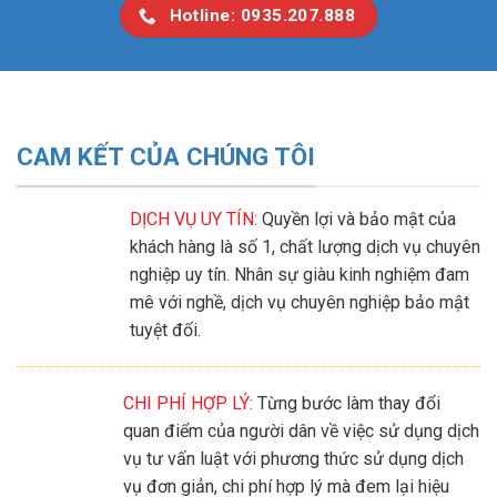
Hotline: 0935.207.888
CAM KẾT CỦA CHÚNG TÔI
DỊCH VỤ UY TÍN:
Quyền lợi và bảo mật của
khách hàng là số 1, chất lượng dịch vụ chuyên
nghiệp uy tín. Nhân sự giàu kinh nghiệm đam
mê với nghề, dịch vụ chuyên nghiệp bảo mật
tuyệt đối.
CHI PHÍ HỢP LÝ:
Từng bước làm thay đổi
quan điểm của người dân về việc sử dụng dịch
vụ tư vấn luật với phương thức sử dụng dịch
vụ đơn giản, chi phí hợp lý mà đem lại hiệu