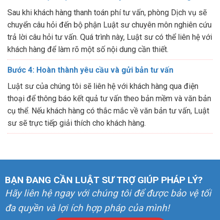
Sau khi khách hàng thanh toán phí tư vấn, phòng Dịch vụ sẽ
chuyển câu hỏi đến bộ phận Luật sư chuyên môn nghiên cứu
trả lời câu hỏi tư vấn. Quá trình này, Luật sư có thể liên hệ với
khách hàng để làm rõ một số nội dung cần thiết.
Bước 4: Hoàn thành yêu cầu và gửi bản tư vấn
Luật sư của chúng tôi sẽ liên hệ với khách hàng qua điện
thoại để thông báo kết quả tư vấn theo bản mềm và văn bản
cụ thể. Nếu khách hàng có thắc mắc về văn bản tư vấn, Luật
sư sẽ trực tiếp giải thích cho khách hàng.
BẠN ĐANG CẦN LUẬT SƯ TRỢ GIÚP PHÁP LÝ?
Hãy liên hệ ngay với chúng tôi để được bảo vệ tối
đa quyền và lợi ích hợp pháp của mình!