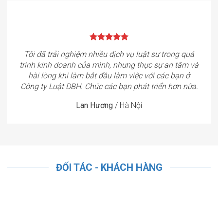
Tôi đã trải nghiệm nhiều dịch vụ luật sư trong quá
trình kinh doanh của mình, nhưng thực sự an tâm và
hài lòng khi làm bắt đầu làm việc với các bạn ở
Công ty Luật DBH. Chúc các bạn phát triển hơn nữa.
Lan Hương
/
Hà Nội
ĐỐI TÁC - KHÁCH HÀNG