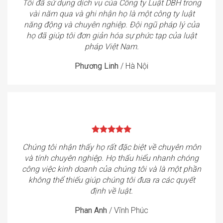
Tôi đã sử dụng dịch vụ của Công ty Luật DBH trong
vài năm qua và ghi nhận họ là một công ty luật
năng động và chuyên nghiệp. Đội ngũ pháp lý của
họ đã giúp tôi đơn giản hóa sự phức tạp của luật
pháp Việt Nam.
Phương Linh
/
Hà Nội
Chúng tôi nhận thấy họ rất đặc biệt về chuyên môn
và tính chuyên nghiệp. Họ thấu hiểu nhanh chóng
công việc kinh doanh của chúng tôi và là một phần
không thể thiếu giúp chúng tôi đưa ra các quyết
định về luật.
Phan Anh
/
Vĩnh Phúc