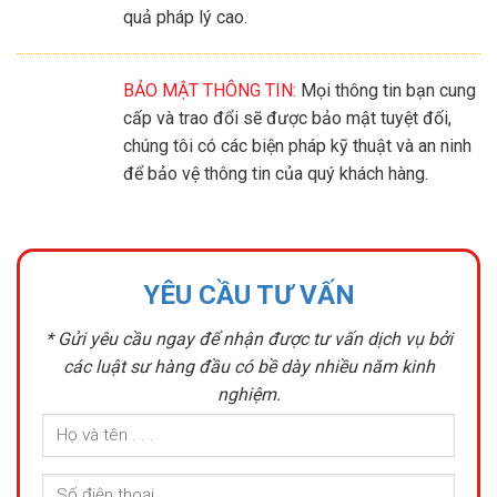
quả pháp lý cao.
BẢO MẬT THÔNG TIN:
Mọi thông tin bạn cung
cấp và trao đổi sẽ được bảo mật tuyệt đối,
chúng tôi có các biện pháp kỹ thuật và an ninh
để bảo vệ thông tin của quý khách hàng.
YÊU CẦU TƯ VẤN
* Gửi yêu cầu ngay để nhận được tư vấn dịch vụ bởi
các luật sư hàng đầu có bề dày nhiều năm kinh
nghiệm.