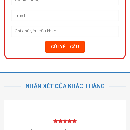
NHẬN XÉT CỦA KHÁCH HÀNG