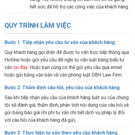
hết sức để hỗ trợ các công việc của khách hàng.
QUY TRÌNH LÀM VIỆC
Bước 1: Tiếp nhận yêu cầu tư vấn của khách hàng
Quý khách hàng gọi điện để được tư vấn trực tiếp thông qua
Hotline hoặc gửi yêu cầu đề nghị tư vấn luật bằng biểu tư
vấn
tại đây
. Hoặc bạn cũng có thể gửi yêu cầu qua email
hoặc gửi bằng văn bản về văn phòng luật DBH Law Firm.
Bước 2: Thẩm định câu hỏi, yêu cầu của khách hàng
Sau khi tiếp nhận yêu cầu của khách hàng luật sư của chúng
tôi sẽ đánh giá, thẩm định, phân tích nội dung của câu hỏi và
gửi bảng báo giá chi phí tư vấn chi tiết dịch vụ pháp lý đối
với câu hỏi của khách hàng đã gửi;
Bước 3: Thực hiện tư vấn theo yêu cầu khách hàng