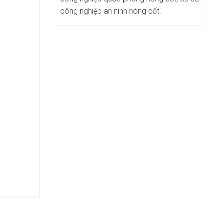
công nghiệp an ninh nòng cốt.