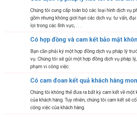
Chúng tôi cung cấp toàn bộ các loại hình dịch vụ p
gồm nhưng không giới hạn các dịch vụ: tư vấn, đại
lợi trong các lĩnh vực, . . .
Có hợp đồng và cam kết bảo mật khô
Bạn cần phải ký một hợp đồng dịch vụ pháp lý trước
vụ. Chúng tôi sẽ gửi một hợp đồng dịch vụ pháp lý,
phạm vi công việc.
Có cam đoan kết quả khách hàng mo
Chúng tôi không thể đưa ra bất kỳ cam kết về một
của khách hàng. Tuy nhiên, chúng tôi cam kết sẽ cố
công việc của khách hàng.