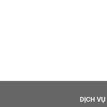
DỊCH VỤ