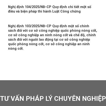
Nghị định 104/2025/NĐ-CP Quy định chi tiết một số
điều và biện pháp thi hành Luật Công chứng
Nghị định 103/2025/NĐ-CP Quy định một số chính
sách đối với cơ sở công nghiệp quốc phòng nòng cốt,
cơ sở công nghiệp an ninh nòng cốt và chế độ, chính
sách đối với người lao động tại cơ sở công nghiệp
quốc phòng nòng cốt, cơ sở công nghiệp an ninh
nòng cốt.
 TƯ VẤN PHÁP LÝ CHUYÊN NGHIỆP 