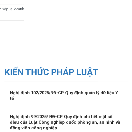
 xếp lại doanh
KIẾN THỨC PHÁP LUẬT
Nghị định 102/2025/NĐ-CP Quy định quản lý dữ liệu Y
tế
Nghị định 99/2025/ NĐ-CP Quy định chi tiết một số
điều của Luật Công nghiệp quốc phòng an, an ninh và
động viên công nghiệp